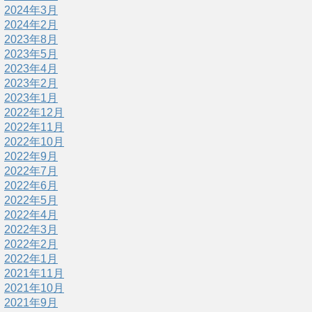
2024年3月
2024年2月
2023年8月
2023年5月
2023年4月
2023年2月
2023年1月
2022年12月
2022年11月
2022年10月
2022年9月
2022年7月
2022年6月
2022年5月
2022年4月
2022年3月
2022年2月
2022年1月
2021年11月
2021年10月
2021年9月