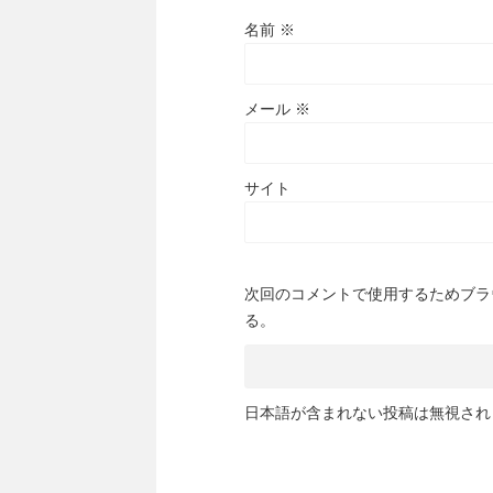
名前
※
メール
※
サイト
次回のコメントで使用するためブラ
る。
日本語が含まれない投稿は無視され