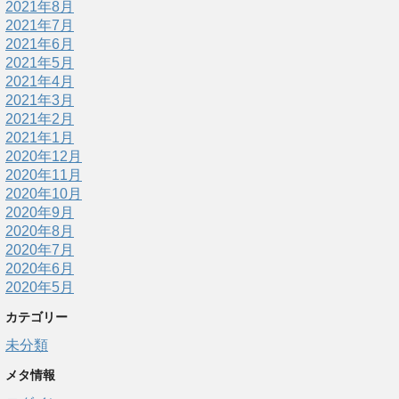
2021年8月
2021年7月
2021年6月
2021年5月
2021年4月
2021年3月
2021年2月
2021年1月
2020年12月
2020年11月
2020年10月
2020年9月
2020年8月
2020年7月
2020年6月
2020年5月
カテゴリー
未分類
メタ情報