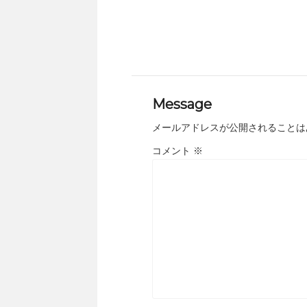
Message
メールアドレスが公開されることは
コメント
※