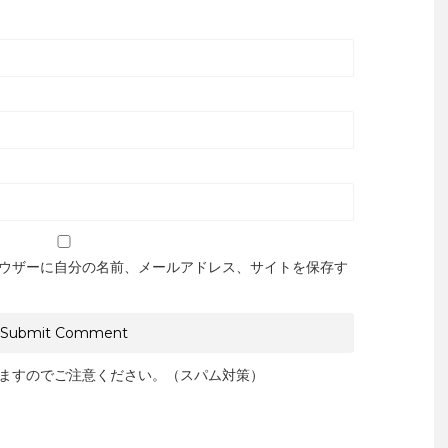
ウザーに自分の名前、メールアドレス、サイトを保存す
ますのでご注意ください。（スパム対策）