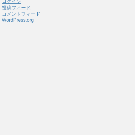
ログイン
投稿フィード
コメントフィード
WordPress.org