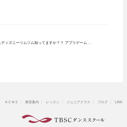
皆さんディズニーツムツム知ってますか？？ アプリゲーム ...
ＮＥＷＳ
教室案内
レッスン
ジュニアクラス
ブログ
LINK