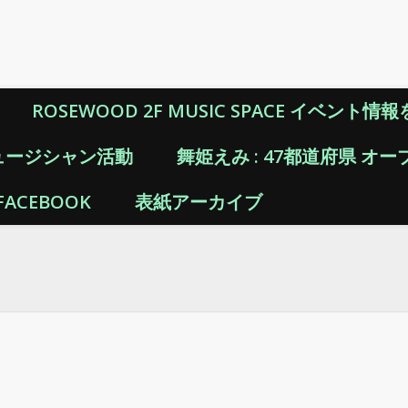
ROSEWOOD 2F MUSIC SPACE イベント
ュージシャン活動
舞姫えみ : 47都道府県 
FACEBOOK
表紙アーカイブ