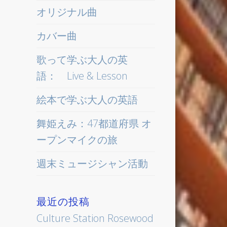
オリジナル曲
カバー曲
歌って学ぶ大人の英
語： Live & Lesson
絵本で学ぶ大人の英語
舞姫えみ：47都道府県 オ
ープンマイクの旅
週末ミュージシャン活動
最近の投稿
Culture Station Rosewood