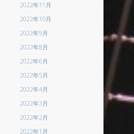
2022年11月
2022年10月
2022年9月
2022年8月
2022年6月
2022年5月
2022年4月
2022年3月
2022年2月
2022年1月