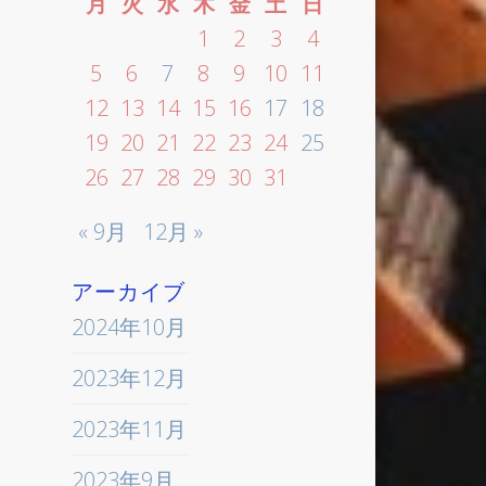
月
火
水
木
金
土
日
1
2
3
4
5
6
7
8
9
10
11
12
13
14
15
16
17
18
19
20
21
22
23
24
25
26
27
28
29
30
31
« 9月
12月 »
アーカイブ
2024年10月
2023年12月
2023年11月
2023年9月