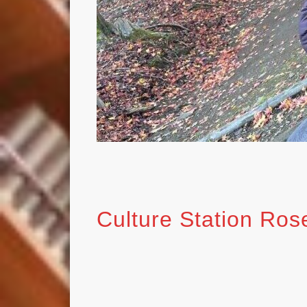
Culture Station Ro