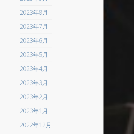
2023年8月
2023年7月
2023年6月
2023年5月
2023年4月
2023年3月
2023年2月
2023年1月
2022年12月