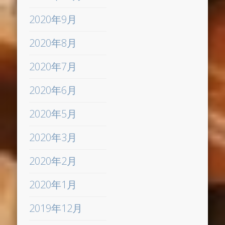
2020年9月
2020年8月
2020年7月
2020年6月
2020年5月
2020年3月
2020年2月
2020年1月
2019年12月