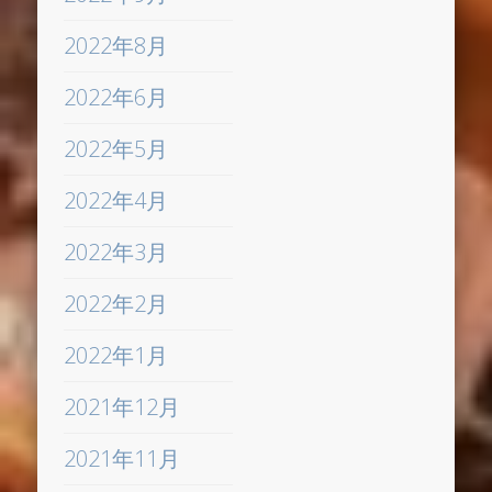
2022年8月
2022年6月
2022年5月
2022年4月
2022年3月
2022年2月
2022年1月
2021年12月
2021年11月