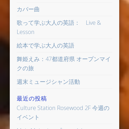
カバー曲
歌って学ぶ大人の英語： Live &
Lesson
絵本で学ぶ大人の英語
舞姫えみ：47都道府県 オープンマイ
クの旅
週末ミュージシャン活動
最近の投稿
Culture Station Rosewood 2F 今週の
イベント