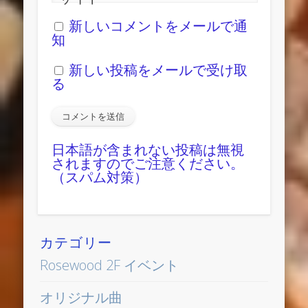
新しいコメントをメールで通
知
新しい投稿をメールで受け取
る
日本語が含まれない投稿は無視
されますのでご注意ください。
（スパム対策）
カテゴリー
Rosewood 2F イベント
オリジナル曲