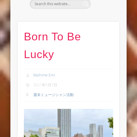
Born To Be
Lucky
Maihime Emi
2021年5月7日
週末ミュージシャン活動