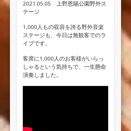
2021.05.05 上野恩賜公園野外ス
テージ
1,000人もの収容を誇る野外音楽
ステージも、今日は
無観客でのラ
イブです。
客席に1,000人のお客様がいらっ
しゃるという気持ちで、一生懸命
演奏しました。