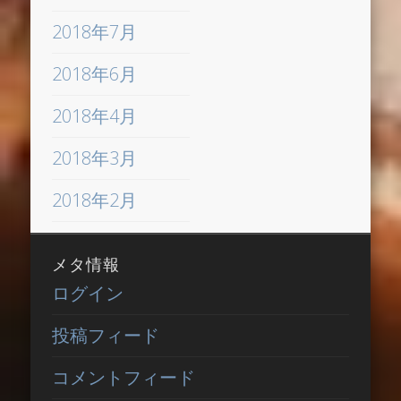
2018年7月
2018年6月
2018年4月
2018年3月
2018年2月
メタ情報
ログイン
投稿フィード
コメントフィード