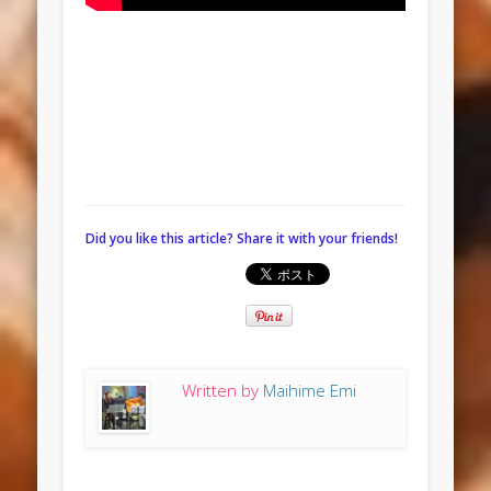
Did you like this article? Share it with your friends!
Written by
Maihime Emi