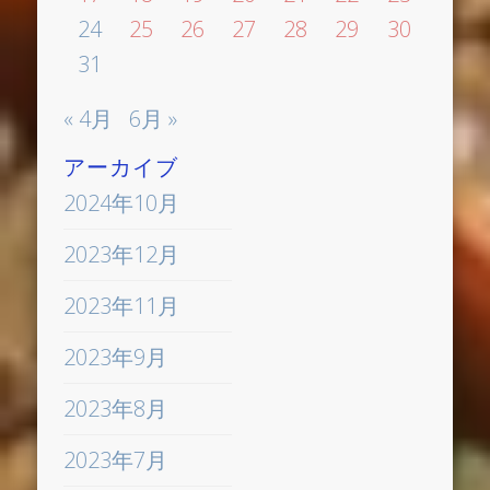
24
25
26
27
28
29
30
31
« 4月
6月 »
アーカイブ
2024年10月
2023年12月
2023年11月
2023年9月
2023年8月
2023年7月