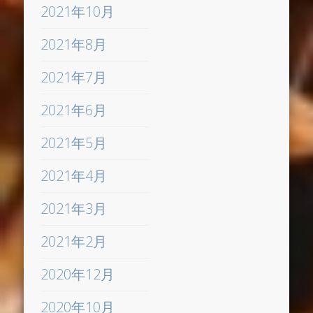
2021年10月
2021年8月
2021年7月
2021年6月
2021年5月
2021年4月
2021年3月
2021年2月
2020年12月
2020年10月