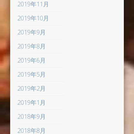
2019年11月
2019年10月
2019年9月
2019年8月
2019年6月
2019年5月
2019年2月
2019年1月
2018年9月
2018年8月