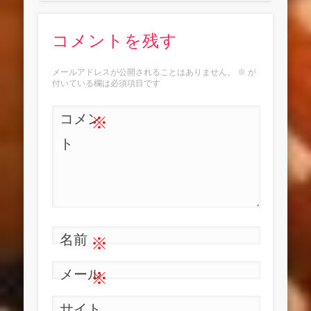
コメントを残す
メールアドレスが公開されることはありません。
※
が
付いている欄は必須項目です
コメン
※
ト
名前
※
メール
※
サイト