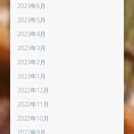
2023年6月
2023年5月
2023年4月
2023年3月
2023年2月
2023年1月
2022年12月
2022年11月
2022年10月
2022年9月