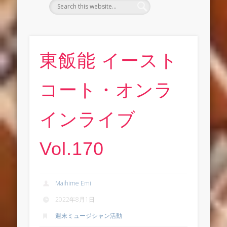
東飯能 イースト
コート・オンラ
インライブ
Vol.170
Maihime Emi
2022年8月1日
週末ミュージシャン活動