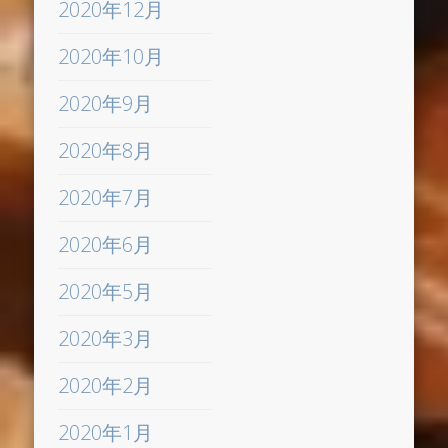
2020年12月
2020年10月
2020年9月
2020年8月
2020年7月
2020年6月
2020年5月
2020年3月
2020年2月
2020年1月