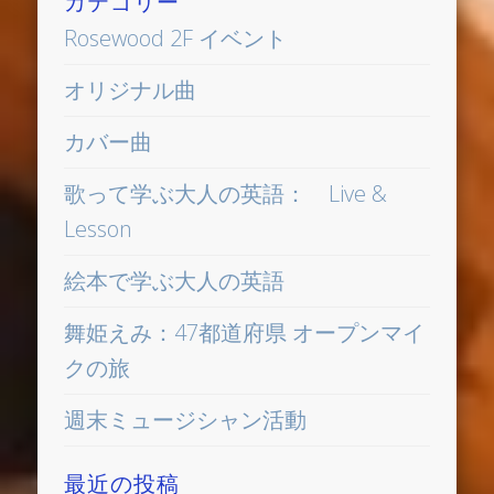
カテゴリー
Rosewood 2F イベント
オリジナル曲
カバー曲
歌って学ぶ大人の英語： Live &
Lesson
絵本で学ぶ大人の英語
舞姫えみ：47都道府県 オープンマイ
クの旅
週末ミュージシャン活動
最近の投稿