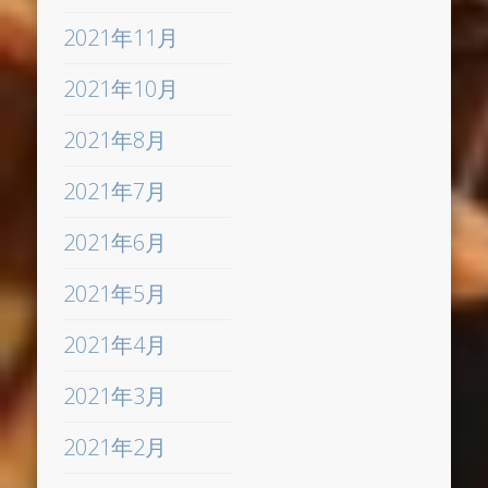
2021年11月
2021年10月
2021年8月
2021年7月
2021年6月
2021年5月
2021年4月
2021年3月
2021年2月