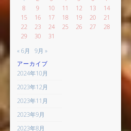
8
9
10
11
12
13
14
15
16
17
18
19
20
21
22
23
24
25
26
27
28
29
30
31
« 6月
9月 »
アーカイブ
2024年10月
2023年12月
2023年11月
2023年9月
2023年8月