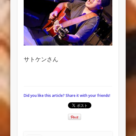
サトケンさん
Did you like this article? Share it with your friends!