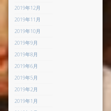
2019年12月
2019年11月
2019年10月
2019年9月
2019年8月
2019年6月
2019年5月
2019年2月
2019年1月