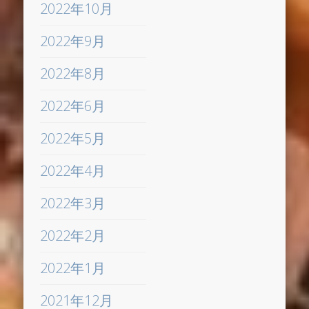
2022年10月
2022年9月
2022年8月
2022年6月
2022年5月
2022年4月
2022年3月
2022年2月
2022年1月
2021年12月