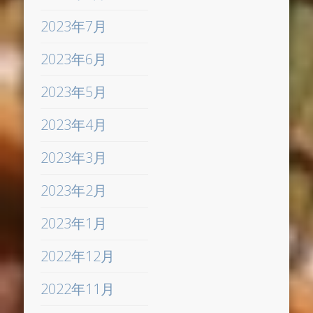
2023年7月
2023年6月
2023年5月
2023年4月
2023年3月
2023年2月
2023年1月
2022年12月
2022年11月