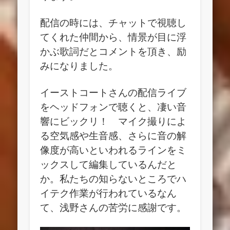
配信の時には、チャットで視聴し
てくれた仲間から、情景が目に浮
かぶ歌詞だとコメントを頂き、励
みになりました。
イーストコートさんの配信ライブ
をヘッドフォンで聴くと、凄い音
響にビックリ！ マイク撮りによ
る空気感や生音感、さらに音の解
像度が高いといわれるラインをミ
ックスして編集しているんだと
か。私たちの知らないところでハ
イテク作業が行われているなん
て、浅野さんの苦労に感謝です。