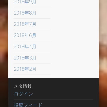
2018年9月
2018年8月
2018年7月
2018年6月
2018年4月
2018年3月
2018年2月
メタ情報
ログイン
投稿フィード