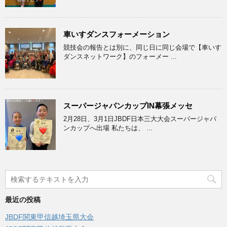
車いすダンスフォーメーション
競技会の報告とは別に、同じ日に同じ会場で【車いす
ダンスネットワーク】のフォーメー ...
スーパージャパンカップIN幕張メッセ
2月28日、3月1日JBDF日本三大大会スーパージャパ
ンカップへ出場 私たちは、 ...
最近の投稿
JBDF関東甲信越埼玉県大会