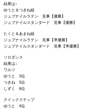
結果は↓
ゆうと＆つきね組
ジュブナイルラテン 見事【優勝】
ジュブナイルスタンダード 見事【優勝】
たくと＆あまね組
ジュブナイルラテン 見事【準優勝】
ジュブナイルスタンダード 見事【準優勝】
ソロダンス
結果は↓
ワルツ
ゆうと 3位
つきね 5位
しずく 6位
クイックステップ
ゆうと 4位