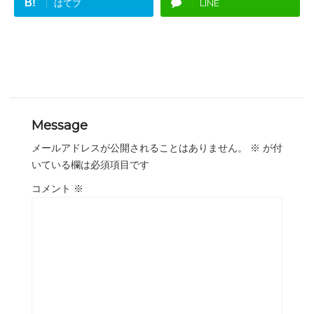
B!
はてブ
LINE
Message
メールアドレスが公開されることはありません。
※
が付
いている欄は必須項目です
コメント
※