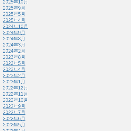
2025年10月
2025年9月
2025年5月
2025年4月
2024年10月
2024年9月
2024年8月
2024年3月
2024年2月
2023年8月
2023年5月
2023年4月
2023年2月
2023年1月
2022年12月
2022年11月
2022年10月
2022年9月
2022年7月
2022年6月
2022年5月
2022年4月