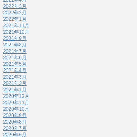
2022年3月
2022年2月
2022年1月
2021年11月
2021年10月
2021年9月
2021年8月
2021年7月
2021年6月
2021年5月
2021年4月
2021年3月
2021年2月
2021年1月
2020年12月
2020年11月
2020年10月
2020年9月
2020年8月
2020年7月
2020年6月