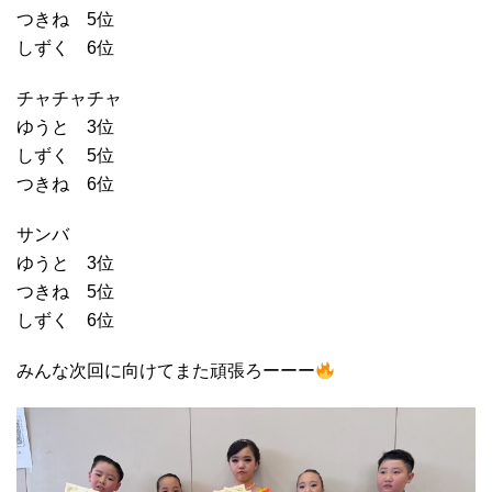
つきね 5位
しずく 6位
チャチャチャ
ゆうと 3位
しずく 5位
つきね 6位
サンバ
ゆうと 3位
つきね 5位
しずく 6位
みんな次回に向けてまた頑張ろーーー