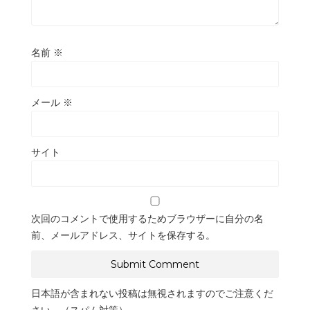
名前
※
メール
※
サイト
次回のコメントで使用するためブラウザーに自分の名
前、メールアドレス、サイトを保存する。
日本語が含まれない投稿は無視されますのでご注意くだ
さい。（スパム対策）