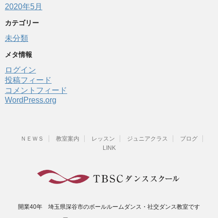
2020年5月
カテゴリー
未分類
メタ情報
ログイン
投稿フィード
コメントフィード
WordPress.org
ＮＥＷＳ
教室案内
レッスン
ジュニアクラス
ブログ
LINK
開業40年 埼玉県深谷市のボールルームダンス・社交ダンス教室です