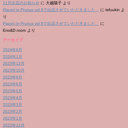
11月出店のお知らせ
に
大越陽子
より
Piaceri in Prunus vol.9で出店させていただきました。
に
tefuukin
よ
り
Piaceri in Prunus vol.9で出店させていただきました。
に
Erio&D.room
より
アーカイブ
2024年6月
2024年1月
2023年12月
2023年10月
2023年8月
2023年6月
2023年5月
2023年4月
2023年3月
2023年2月
2023年1月
2022年12月