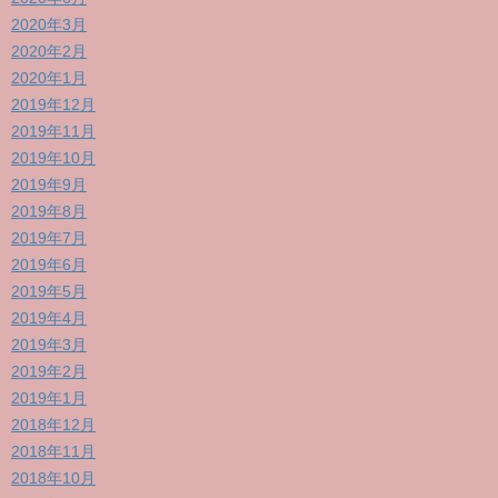
2020年3月
2020年2月
2020年1月
2019年12月
2019年11月
2019年10月
2019年9月
2019年8月
2019年7月
2019年6月
2019年5月
2019年4月
2019年3月
2019年2月
2019年1月
2018年12月
2018年11月
2018年10月