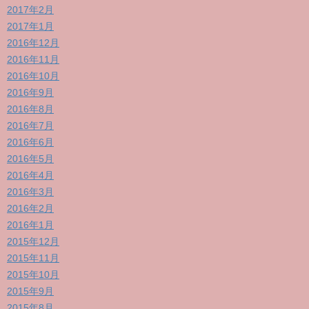
2017年2月
2017年1月
2016年12月
2016年11月
2016年10月
2016年9月
2016年8月
2016年7月
2016年6月
2016年5月
2016年4月
2016年3月
2016年2月
2016年1月
2015年12月
2015年11月
2015年10月
2015年9月
2015年8月