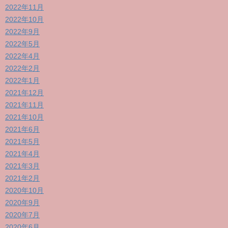
2022年11月
2022年10月
2022年9月
2022年5月
2022年4月
2022年2月
2022年1月
2021年12月
2021年11月
2021年10月
2021年6月
2021年5月
2021年4月
2021年3月
2021年2月
2020年10月
2020年9月
2020年7月
2020年6月