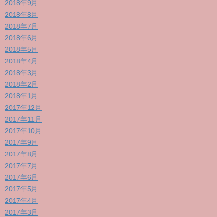
2018年9月
2018年8月
2018年7月
2018年6月
2018年5月
2018年4月
2018年3月
2018年2月
2018年1月
2017年12月
2017年11月
2017年10月
2017年9月
2017年8月
2017年7月
2017年6月
2017年5月
2017年4月
2017年3月