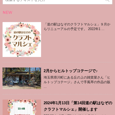
NEW
「道の駅はなぞのクラフトマルシェ」９月か
らリニューアルの予定です。 2022年1 ...
2月からヒルトップコテージで♪
埼玉県滑川町にある丘の上の雑貨屋さん「ヒ
ルトップコテージ」さんで手風琴の作品の販
...
2024年1月13日「第14回道の駅はなぞの
クラフトマルシェ」開催します