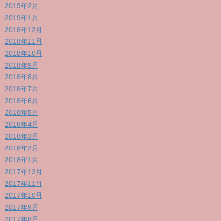
2019年2月
2019年1月
2018年12月
2018年11月
2018年10月
2018年9月
2018年8月
2018年7月
2018年6月
2018年5月
2018年4月
2018年3月
2018年2月
2018年1月
2017年12月
2017年11月
2017年10月
2017年9月
2017年8月