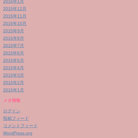
2016年1月
2015年12月
2015年11月
2015年10月
2015年9月
2015年8月
2015年7月
2015年6月
2015年5月
2015年4月
2015年3月
2015年2月
2015年1月
メタ情報
ログイン
投稿フィード
コメントフィード
WordPress.org