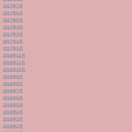
2017年7月
2017年6月
2017年5月
2017年4月
2017年3月
2017年2月
2017年1月
2016年12月
2016年11月
2016年10月
2016年9月
2016年8月
2016年7月
2016年6月
2016年5月
2016年4月
2016年3月
2016年2月