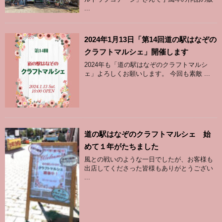
...
2024年1月13日「第14回道の駅はなぞの
クラフトマルシェ」開催します
2024年も「道の駅はなぞのクラフトマルシ
ェ」よろしくお願いします。 今回も素敵 ...
道の駅はなぞのクラフトマルシェ 始
めて１年がたちました
風との戦いのような一日でしたが、お客様も
出店してくださった皆様もありがとうござい
...