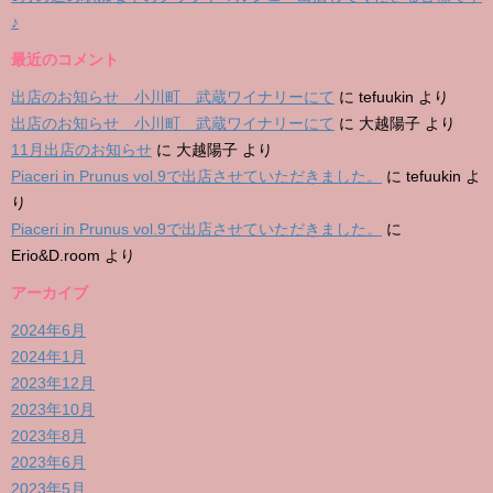
♪
最近のコメント
出店のお知らせ 小川町 武蔵ワイナリーにて
に
tefuukin
より
出店のお知らせ 小川町 武蔵ワイナリーにて
に
大越陽子
より
11月出店のお知らせ
に
大越陽子
より
Piaceri in Prunus vol.9で出店させていただきました。
に
tefuukin
よ
り
Piaceri in Prunus vol.9で出店させていただきました。
に
Erio&D.room
より
アーカイブ
2024年6月
2024年1月
2023年12月
2023年10月
2023年8月
2023年6月
2023年5月