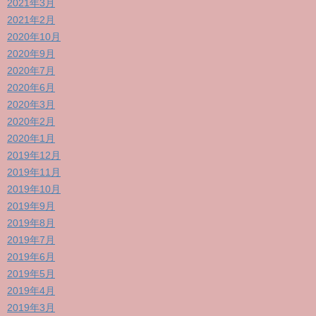
2021年3月
2021年2月
2020年10月
2020年9月
2020年7月
2020年6月
2020年3月
2020年2月
2020年1月
2019年12月
2019年11月
2019年10月
2019年9月
2019年8月
2019年7月
2019年6月
2019年5月
2019年4月
2019年3月