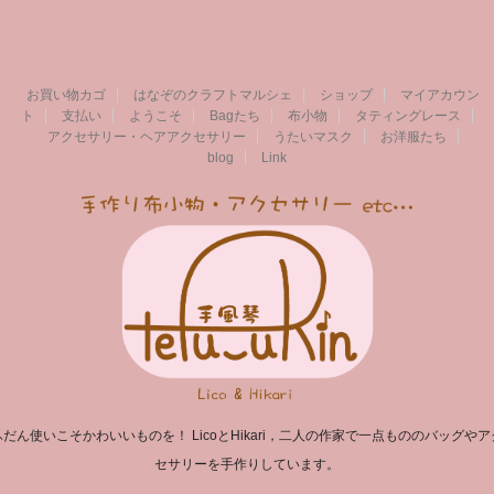
お買い物カゴ
はなぞのクラフトマルシェ
ショップ
マイアカウン
ト
支払い
ようこそ
Bagたち
布小物
タティングレース
アクセサリー・ヘアアクセサリー
うたいマスク
お洋服たち
blog
Link
ふだん使いこそかわいいものを！ LicoとHikari，二人の作家で一点もののバッグやア
セサリーを手作りしています。