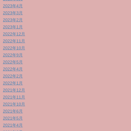
2023年4月
2023年3月
2023年2月
2023年1月
2022年12月
2022年11月
2022年10月
2022年9月
2022年5月
2022年4月
2022年2月
2022年1月
2021年12月
2021年11月
2021年10月
2021年6月
2021年5月
2021年4月