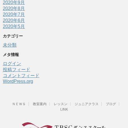
2020年9月
2020年8月
2020年7月
2020年6月
2020年5月
カテゴリー
未分類
メタ情報
ログイン
投稿フィード
コメントフィード
WordPress.org
ＮＥＷＳ
教室案内
レッスン
ジュニアクラス
ブログ
LINK