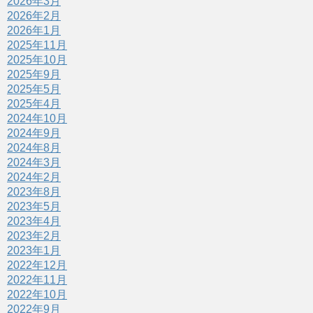
2026年3月
2026年2月
2026年1月
2025年11月
2025年10月
2025年9月
2025年5月
2025年4月
2024年10月
2024年9月
2024年8月
2024年3月
2024年2月
2023年8月
2023年5月
2023年4月
2023年2月
2023年1月
2022年12月
2022年11月
2022年10月
2022年9月