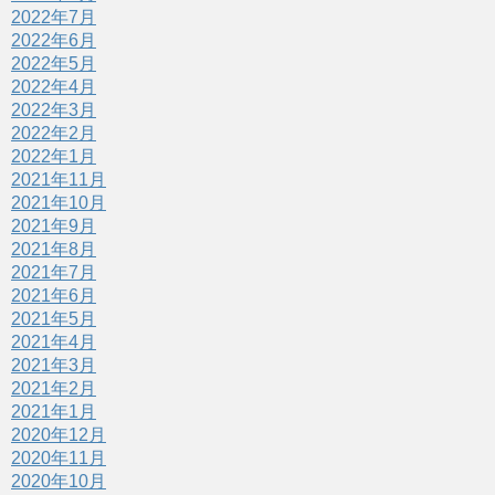
2022年7月
2022年6月
2022年5月
2022年4月
2022年3月
2022年2月
2022年1月
2021年11月
2021年10月
2021年9月
2021年8月
2021年7月
2021年6月
2021年5月
2021年4月
2021年3月
2021年2月
2021年1月
2020年12月
2020年11月
2020年10月