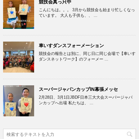
競技会真っ只中
こんにちは。。。 3月から競技会も始まり忙しくなっ
ています。 大人も子供も、、 ...
車いすダンスフォーメーション
競技会の報告とは別に、同じ日に同じ会場で【車いす
ダンスネットワーク】のフォーメー ...
スーパージャパンカップIN幕張メッセ
2月28日、3月1日JBDF日本三大大会スーパージャパ
ンカップへ出場 私たちは、 ...