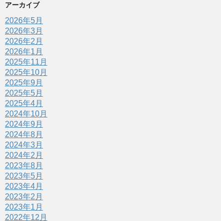
アーカイブ
2026年5月
2026年3月
2026年2月
2026年1月
2025年11月
2025年10月
2025年9月
2025年5月
2025年4月
2024年10月
2024年9月
2024年8月
2024年3月
2024年2月
2023年8月
2023年5月
2023年4月
2023年2月
2023年1月
2022年12月