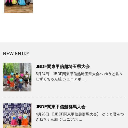
NEW ENTRY
JBDF関東甲信越埼玉県大会
5月24日 JBDF関東甲信越埼玉県大会へ ゆうと君＆
しずくちゃん組 ジュニアボ ...
JBDF関東甲信越群馬大会
4月26日 【JBDF関東甲信越群馬大会】 ゆうと君＆つ
きねちゃん組 ジュニアボ ...