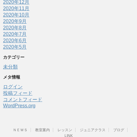
2020年12月
2020年11月
2020年10月
2020年9月
2020年8月
2020年7月
2020年6月
2020年5月
カテゴリー
未分類
メタ情報
ログイン
投稿フィード
コメントフィード
WordPress.org
ＮＥＷＳ
教室案内
レッスン
ジュニアクラス
ブログ
LINK