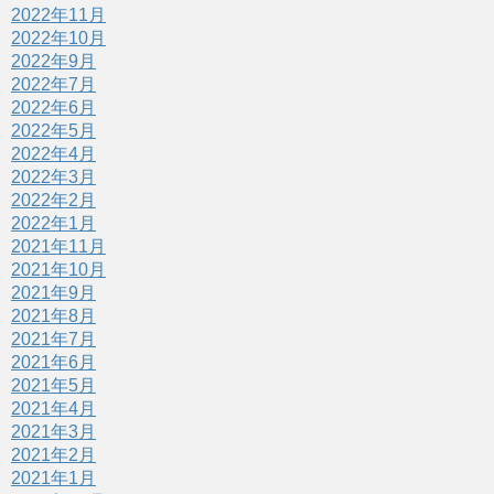
2022年11月
2022年10月
2022年9月
2022年7月
2022年6月
2022年5月
2022年4月
2022年3月
2022年2月
2022年1月
2021年11月
2021年10月
2021年9月
2021年8月
2021年7月
2021年6月
2021年5月
2021年4月
2021年3月
2021年2月
2021年1月