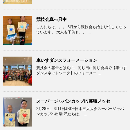
競技会真っ只中
こんにちは。。。 3月から競技会も始まり忙しくなっ
ています。 大人も子供も、、 ...
車いすダンスフォーメーション
競技会の報告とは別に、同じ日に同じ会場で【車いす
ダンスネットワーク】のフォーメー ...
スーパージャパンカップIN幕張メッセ
2月28日、3月1日JBDF日本三大大会スーパージャパ
ンカップへ出場 私たちは、 ...