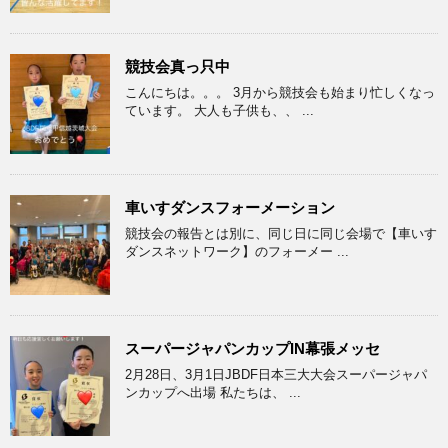
競技会真っ只中
こんにちは。。。 3月から競技会も始まり忙しくなっ
ています。 大人も子供も、、 ...
車いすダンスフォーメーション
競技会の報告とは別に、同じ日に同じ会場で【車いす
ダンスネットワーク】のフォーメー ...
スーパージャパンカップIN幕張メッセ
2月28日、3月1日JBDF日本三大大会スーパージャパ
ンカップへ出場 私たちは、 ...