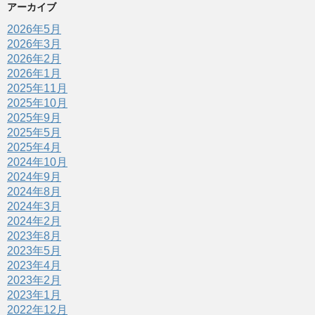
アーカイブ
2026年5月
2026年3月
2026年2月
2026年1月
2025年11月
2025年10月
2025年9月
2025年5月
2025年4月
2024年10月
2024年9月
2024年8月
2024年3月
2024年2月
2023年8月
2023年5月
2023年4月
2023年2月
2023年1月
2022年12月