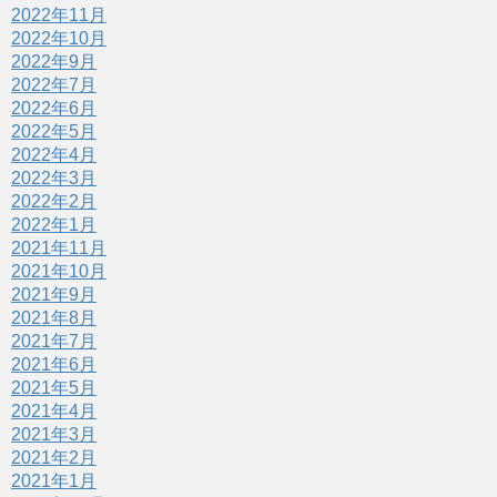
2022年11月
2022年10月
2022年9月
2022年7月
2022年6月
2022年5月
2022年4月
2022年3月
2022年2月
2022年1月
2021年11月
2021年10月
2021年9月
2021年8月
2021年7月
2021年6月
2021年5月
2021年4月
2021年3月
2021年2月
2021年1月