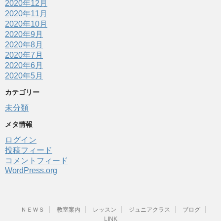
2020年12月
2020年11月
2020年10月
2020年9月
2020年8月
2020年7月
2020年6月
2020年5月
カテゴリー
未分類
メタ情報
ログイン
投稿フィード
コメントフィード
WordPress.org
ＮＥＷＳ
教室案内
レッスン
ジュニアクラス
ブログ
LINK