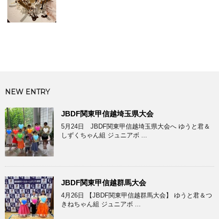
NEW ENTRY
JBDF関東甲信越埼玉県大会
5月24日 JBDF関東甲信越埼玉県大会へ ゆうと君＆
しずくちゃん組 ジュニアボ ...
JBDF関東甲信越群馬大会
4月26日 【JBDF関東甲信越群馬大会】 ゆうと君＆つ
きねちゃん組 ジュニアボ ...