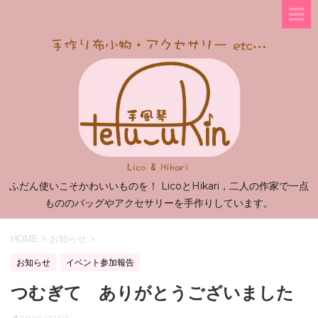
ふだん使いこそかわいいものを！ LicoとHikari，二人の作家で一点
もののバッグやアクセサリーを手作りしています。
HOME
>
お知らせ
>
お知らせ
イベント参加報告
つむぎて ありがとうございました