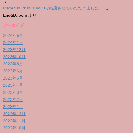
り
Piaceri in Prunus vol.9で出店させていただきました。
に
Erio&D.room
より
アーカイブ
2024年6月
2024年1月
2023年12月
2023年10月
2023年8月
2023年6月
2023年5月
2023年4月
2023年3月
2023年2月
2023年1月
2022年12月
2022年11月
2022年10月