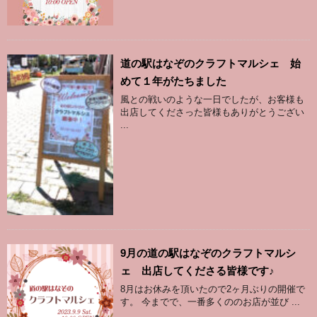
道の駅はなぞのクラフトマルシェ 始
めて１年がたちました
風との戦いのような一日でしたが、お客様も
出店してくださった皆様もありがとうござい
...
9月の道の駅はなぞのクラフトマルシ
ェ 出店してくださる皆様です♪
8月はお休みを頂いたので2ヶ月ぶりの開催で
す。 今までで、一番多くののお店が並び ...