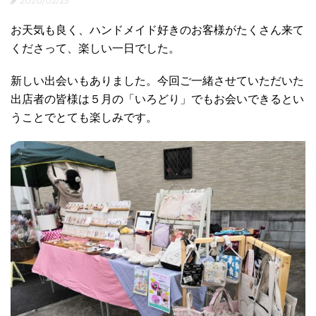
2020/02/23
お天気も良く、ハンドメイド好きのお客様がたくさん来て
くださって、楽しい一日でした。
新しい出会いもありました。今回ご一緒させていただいた
出店者の皆様は５月の「いろどり」でもお会いできるとい
うことでとても楽しみです。