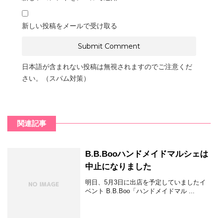
新しい投稿をメールで受け取る
日本語が含まれない投稿は無視されますのでご注意くだ
さい。（スパム対策）
関連記事
B.B.Booハンドメイドマルシェは
中止になりました
明日、5月3日に出店を予定していましたイ
ベント B.B.Boo「ハンドメイドマル ...