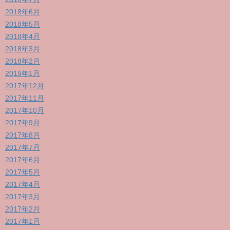
2018年6月
2018年5月
2018年4月
2018年3月
2018年2月
2018年1月
2017年12月
2017年11月
2017年10月
2017年9月
2017年8月
2017年7月
2017年6月
2017年5月
2017年4月
2017年3月
2017年2月
2017年1月