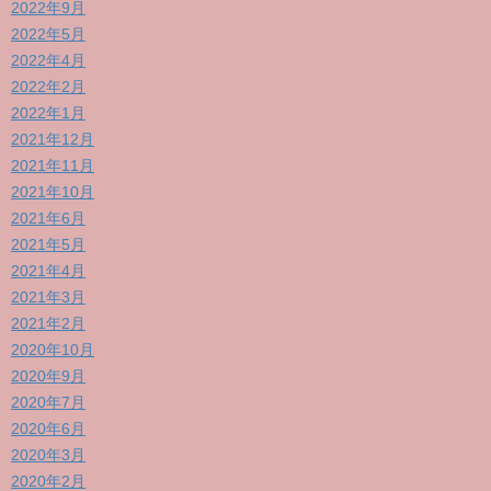
2022年9月
2022年5月
2022年4月
2022年2月
2022年1月
2021年12月
2021年11月
2021年10月
2021年6月
2021年5月
2021年4月
2021年3月
2021年2月
2020年10月
2020年9月
2020年7月
2020年6月
2020年3月
2020年2月