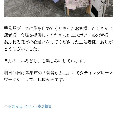
手風琴ブースに足を止めてくださったお客様、たくさん出
店者様、会場を提供してくださったエスポアールの皆様、
あふれるほどの心遣いをしてくださった主催者様、ありが
とうございました。
５月の「いろどり」も楽しみにしています。
明日24日は鴻巣市の「音音かふぇ」にてタティングレース
ワークショップ、11時からです。
-
お知らせ
,
イベント参加報告