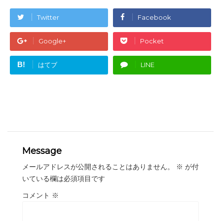
Twitter
Facebook
Google+
Pocket
B!
はてブ
LINE
Message
メールアドレスが公開されることはありません。
※
が付
いている欄は必須項目です
コメント
※