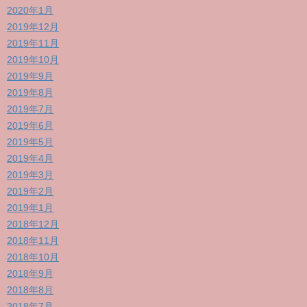
2020年1月
2019年12月
2019年11月
2019年10月
2019年9月
2019年8月
2019年7月
2019年6月
2019年5月
2019年4月
2019年3月
2019年2月
2019年1月
2018年12月
2018年11月
2018年10月
2018年9月
2018年8月
2018年7月