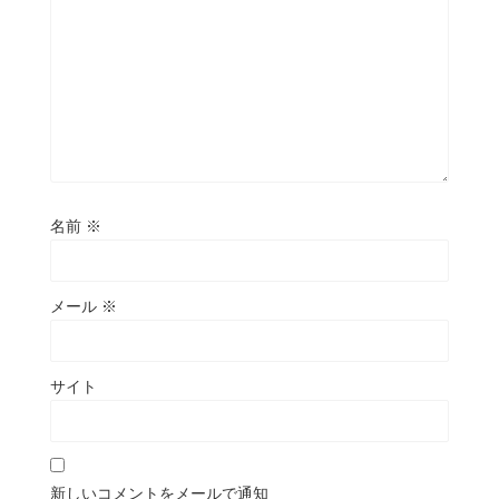
名前
※
メール
※
サイト
新しいコメントをメールで通知