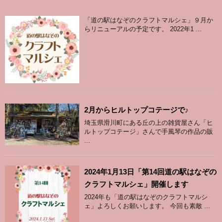
「道の駅はなぞのクラフトマルシェ」９月か
らリニューアルの予定です。 2022年1 ...
2月からヒルトップコテージで♪
埼玉県滑川町にある丘の上の雑貨屋さん「ヒ
ルトップコテージ」さんで手風琴の作品の販
...
2024年1月13日「第14回道の駅はなぞの
クラフトマルシェ」開催します
2024年も「道の駅はなぞのクラフトマルシ
ェ」よろしくお願いします。 今回も素敵 ...