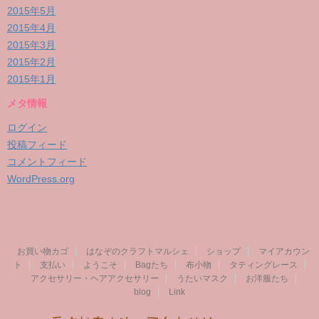
2015年5月
2015年4月
2015年3月
2015年2月
2015年1月
メタ情報
ログイン
投稿フィード
コメントフィード
WordPress.org
お買い物カゴ
はなぞのクラフトマルシェ
ショップ
マイアカウン
ト
支払い
ようこそ
Bagたち
布小物
タティングレース
アクセサリー・ヘアアクセサリー
うたいマスク
お洋服たち
blog
Link