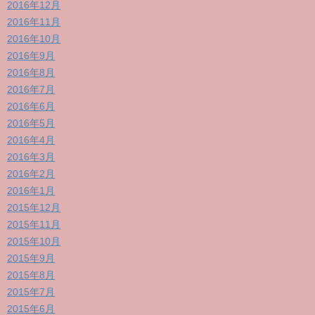
2016年12月
2016年11月
2016年10月
2016年9月
2016年8月
2016年7月
2016年6月
2016年5月
2016年4月
2016年3月
2016年2月
2016年1月
2015年12月
2015年11月
2015年10月
2015年9月
2015年8月
2015年7月
2015年6月