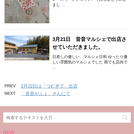
まし ...
3月21日 音音マルシェで出店さ
せていただきました。
日差しの優しい、マルシェ日和 ゆったり優
しい雰囲気のマルシェでした 雨でも店内で
...
PREV
2月22日は「つむぎて」出店
NEXT
「音音かふぇ」さんにて
NEW