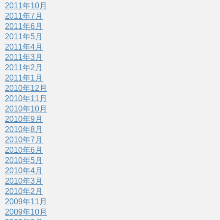
2011年10月
2011年7月
2011年6月
2011年5月
2011年4月
2011年3月
2011年2月
2011年1月
2010年12月
2010年11月
2010年10月
2010年9月
2010年8月
2010年7月
2010年6月
2010年5月
2010年4月
2010年3月
2010年2月
2009年11月
2009年10月