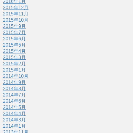
2016年1月
2015年12月
2015年11月
2015年10月
2015年9月
2015年7月
2015年6月
2015年5月
2015年4月
2015年3月
2015年2月
2015年1月
2014年10月
2014年9月
2014年8月
2014年7月
2014年6月
2014年5月
2014年4月
2014年3月
2014年1月
2013年11月