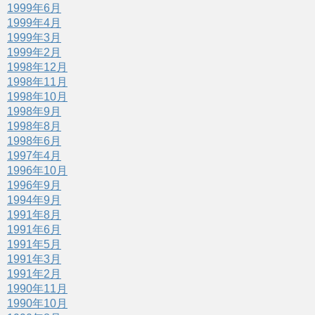
1999年6月
1999年4月
1999年3月
1999年2月
1998年12月
1998年11月
1998年10月
1998年9月
1998年8月
1998年6月
1997年4月
1996年10月
1996年9月
1994年9月
1991年8月
1991年6月
1991年5月
1991年3月
1991年2月
1990年11月
1990年10月