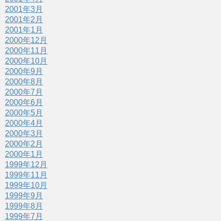
2001年3月
2001年2月
2001年1月
2000年12月
2000年11月
2000年10月
2000年9月
2000年8月
2000年7月
2000年6月
2000年5月
2000年4月
2000年3月
2000年2月
2000年1月
1999年12月
1999年11月
1999年10月
1999年9月
1999年8月
1999年7月