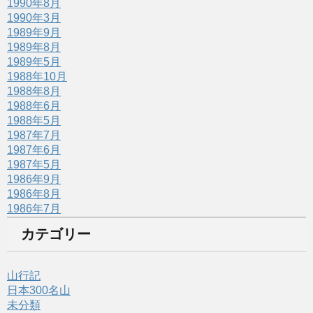
1990年8月
1990年3月
1989年9月
1989年8月
1989年5月
1988年10月
1988年8月
1988年6月
1988年5月
1987年7月
1987年6月
1987年5月
1986年9月
1986年8月
1986年7月
カテゴリー
山行記
日本300名山
未分類