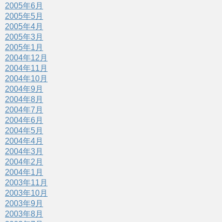
2005年6月
2005年5月
2005年4月
2005年3月
2005年1月
2004年12月
2004年11月
2004年10月
2004年9月
2004年8月
2004年7月
2004年6月
2004年5月
2004年4月
2004年3月
2004年2月
2004年1月
2003年11月
2003年10月
2003年9月
2003年8月