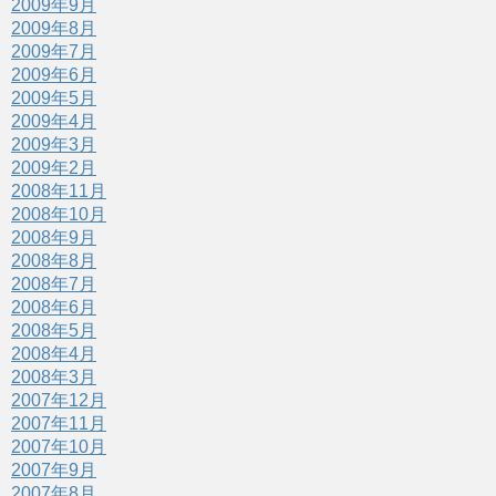
2009年9月
2009年8月
2009年7月
2009年6月
2009年5月
2009年4月
2009年3月
2009年2月
2008年11月
2008年10月
2008年9月
2008年8月
2008年7月
2008年6月
2008年5月
2008年4月
2008年3月
2007年12月
2007年11月
2007年10月
2007年9月
2007年8月