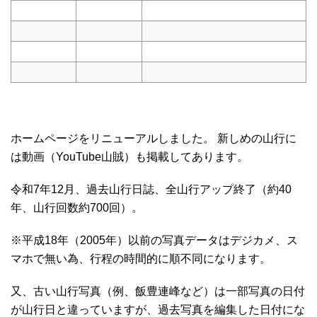
ホームページをリニューアルしました。 新しめの山行に
は動画（YouTube山賊）も掲載してあります。
令和7年12月、過去山行日誌、全山行アップ終了（約40
年、山行回数約700回）。
※平成18年（2005年）以前の写真データはデジカメ、ス
マホで無い為、行程の時間的に順不同になります。
又、古い山行写真（例、飯豊連峰など）は一部写真の日付
が山行日と違っていますが、過去写真を編集した日付にな