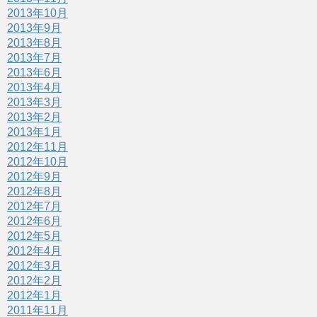
2013年10月
2013年9月
2013年8月
2013年7月
2013年6月
2013年4月
2013年3月
2013年2月
2013年1月
2012年11月
2012年10月
2012年9月
2012年8月
2012年7月
2012年6月
2012年5月
2012年4月
2012年3月
2012年2月
2012年1月
2011年11月