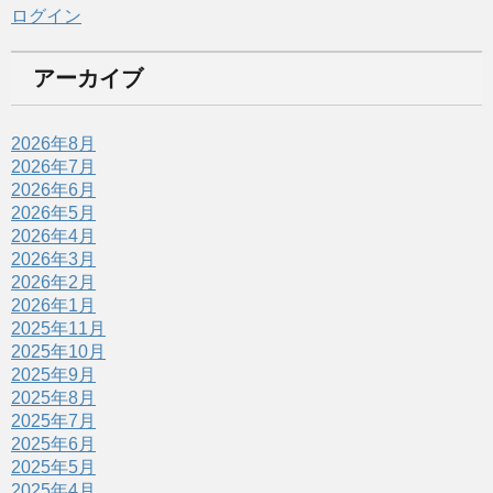
ログイン
アーカイブ
2026年8月
2026年7月
2026年6月
2026年5月
2026年4月
2026年3月
2026年2月
2026年1月
2025年11月
2025年10月
2025年9月
2025年8月
2025年7月
2025年6月
2025年5月
2025年4月