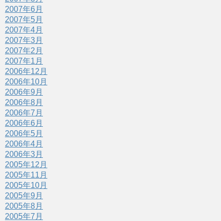
2007年6月
2007年5月
2007年4月
2007年3月
2007年2月
2007年1月
2006年12月
2006年10月
2006年9月
2006年8月
2006年7月
2006年6月
2006年5月
2006年4月
2006年3月
2005年12月
2005年11月
2005年10月
2005年9月
2005年8月
2005年7月