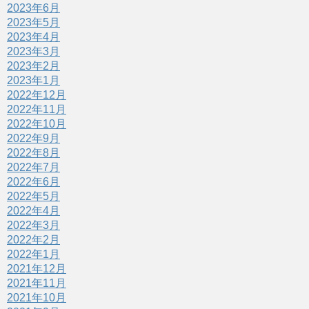
2023年6月
2023年5月
2023年4月
2023年3月
2023年2月
2023年1月
2022年12月
2022年11月
2022年10月
2022年9月
2022年8月
2022年7月
2022年6月
2022年5月
2022年4月
2022年3月
2022年2月
2022年1月
2021年12月
2021年11月
2021年10月