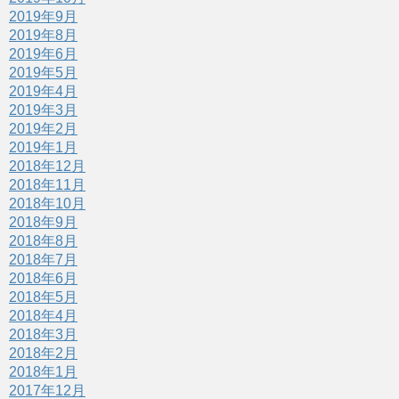
2019年9月
2019年8月
2019年6月
2019年5月
2019年4月
2019年3月
2019年2月
2019年1月
2018年12月
2018年11月
2018年10月
2018年9月
2018年8月
2018年7月
2018年6月
2018年5月
2018年4月
2018年3月
2018年2月
2018年1月
2017年12月