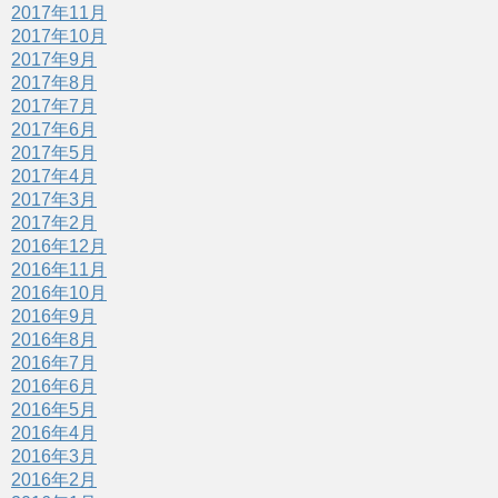
2017年11月
2017年10月
2017年9月
2017年8月
2017年7月
2017年6月
2017年5月
2017年4月
2017年3月
2017年2月
2016年12月
2016年11月
2016年10月
2016年9月
2016年8月
2016年7月
2016年6月
2016年5月
2016年4月
2016年3月
2016年2月