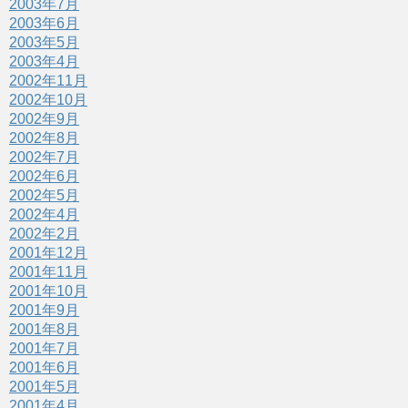
2003年7月
2003年6月
2003年5月
2003年4月
2002年11月
2002年10月
2002年9月
2002年8月
2002年7月
2002年6月
2002年5月
2002年4月
2002年2月
2001年12月
2001年11月
2001年10月
2001年9月
2001年8月
2001年7月
2001年6月
2001年5月
2001年4月