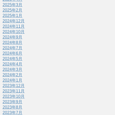
2025年3月
2025年2月
2025年1月
2024年12月
2024年11月
2024年10月
2024年9月
2024年8月
2024年7月
2024年6月
2024年5月
2024年4月
2024年3月
2024年2月
2024年1月
2023年12月
2023年11月
2023年10月
2023年9月
2023年8月
2023年7月