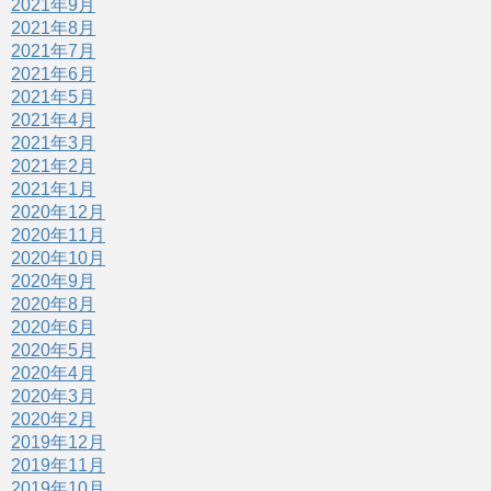
2021年9月
2021年8月
2021年7月
2021年6月
2021年5月
2021年4月
2021年3月
2021年2月
2021年1月
2020年12月
2020年11月
2020年10月
2020年9月
2020年8月
2020年6月
2020年5月
2020年4月
2020年3月
2020年2月
2019年12月
2019年11月
2019年10月