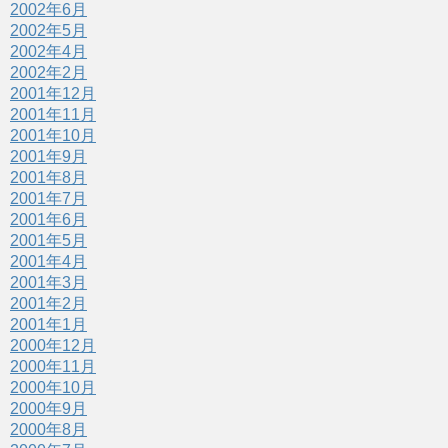
2002年6月
2002年5月
2002年4月
2002年2月
2001年12月
2001年11月
2001年10月
2001年9月
2001年8月
2001年7月
2001年6月
2001年5月
2001年4月
2001年3月
2001年2月
2001年1月
2000年12月
2000年11月
2000年10月
2000年9月
2000年8月