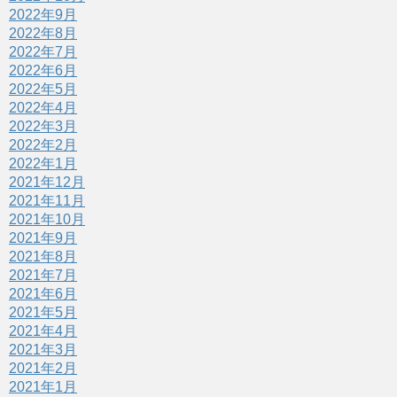
2022年9月
2022年8月
2022年7月
2022年6月
2022年5月
2022年4月
2022年3月
2022年2月
2022年1月
2021年12月
2021年11月
2021年10月
2021年9月
2021年8月
2021年7月
2021年6月
2021年5月
2021年4月
2021年3月
2021年2月
2021年1月