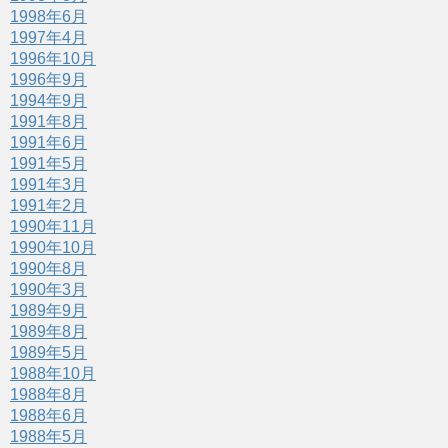
1998年6月
1997年4月
1996年10月
1996年9月
1994年9月
1991年8月
1991年6月
1991年5月
1991年3月
1991年2月
1990年11月
1990年10月
1990年8月
1990年3月
1989年9月
1989年8月
1989年5月
1988年10月
1988年8月
1988年6月
1988年5月