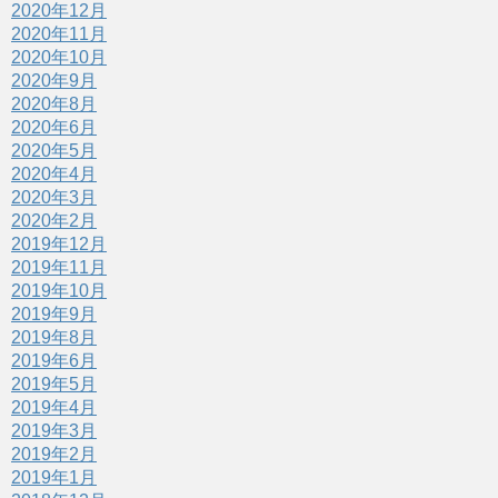
2020年12月
2020年11月
2020年10月
2020年9月
2020年8月
2020年6月
2020年5月
2020年4月
2020年3月
2020年2月
2019年12月
2019年11月
2019年10月
2019年9月
2019年8月
2019年6月
2019年5月
2019年4月
2019年3月
2019年2月
2019年1月