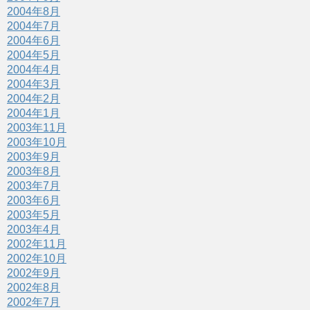
2004年8月
2004年7月
2004年6月
2004年5月
2004年4月
2004年3月
2004年2月
2004年1月
2003年11月
2003年10月
2003年9月
2003年8月
2003年7月
2003年6月
2003年5月
2003年4月
2002年11月
2002年10月
2002年9月
2002年8月
2002年7月