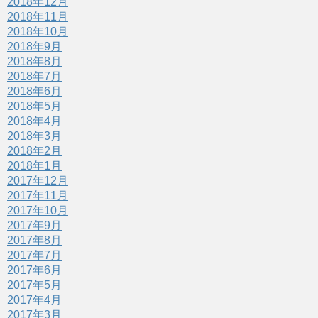
2018年12月
2018年11月
2018年10月
2018年9月
2018年8月
2018年7月
2018年6月
2018年5月
2018年4月
2018年3月
2018年2月
2018年1月
2017年12月
2017年11月
2017年10月
2017年9月
2017年8月
2017年7月
2017年6月
2017年5月
2017年4月
2017年3月