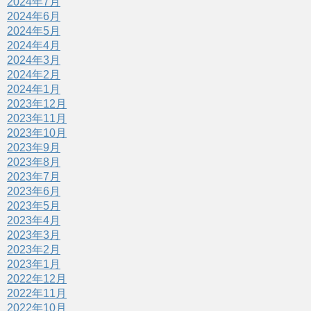
2024年7月
2024年6月
2024年5月
2024年4月
2024年3月
2024年2月
2024年1月
2023年12月
2023年11月
2023年10月
2023年9月
2023年8月
2023年7月
2023年6月
2023年5月
2023年4月
2023年3月
2023年2月
2023年1月
2022年12月
2022年11月
2022年10月