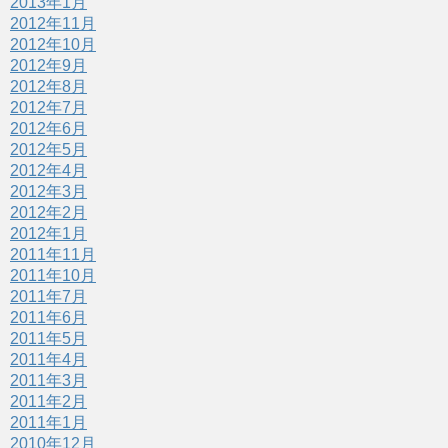
2013年1月
2012年11月
2012年10月
2012年9月
2012年8月
2012年7月
2012年6月
2012年5月
2012年4月
2012年3月
2012年2月
2012年1月
2011年11月
2011年10月
2011年7月
2011年6月
2011年5月
2011年4月
2011年3月
2011年2月
2011年1月
2010年12月