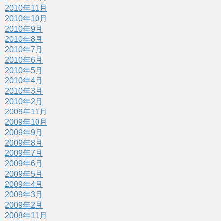
2010年11月
2010年10月
2010年9月
2010年8月
2010年7月
2010年6月
2010年5月
2010年4月
2010年3月
2010年2月
2009年11月
2009年10月
2009年9月
2009年8月
2009年7月
2009年6月
2009年5月
2009年4月
2009年3月
2009年2月
2008年11月