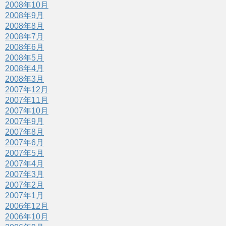
2008年10月
2008年9月
2008年8月
2008年7月
2008年6月
2008年5月
2008年4月
2008年3月
2007年12月
2007年11月
2007年10月
2007年9月
2007年8月
2007年6月
2007年5月
2007年4月
2007年3月
2007年2月
2007年1月
2006年12月
2006年10月