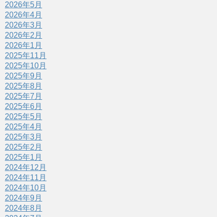
2026年5月
2026年4月
2026年3月
2026年2月
2026年1月
2025年11月
2025年10月
2025年9月
2025年8月
2025年7月
2025年6月
2025年5月
2025年4月
2025年3月
2025年2月
2025年1月
2024年12月
2024年11月
2024年10月
2024年9月
2024年8月