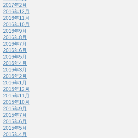
2017年2月
2016年12月
2016年11月
2016年10月
2016年9月
2016年8月
2016年7月
2016年6月
2016年5月
2016年4月
2016年3月
2016年2月
2016年1月
2015年12月
2015年11月
2015年10月
2015年9月
2015年7月
2015年6月
2015年5月
2015年4月