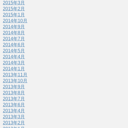
2015年3月
2015年2月
2015年1月
2014年10月
2014年9月
2014年8月
2014年7月
2014年6月
2014年5月
2014年4月
2014年3月
2014年1月
2013年11月
2013年10月
2013年9月
2013年8月
2013年7月
2013年6月
2013年4月
2013年3月
2013年2月