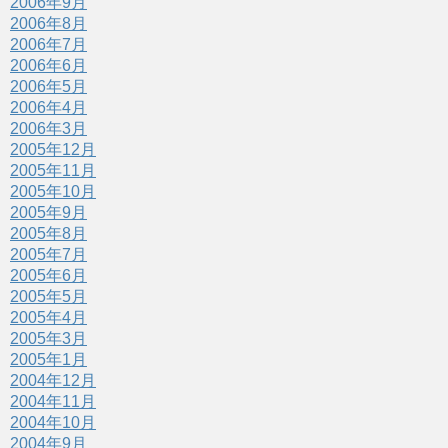
2006年9月
2006年8月
2006年7月
2006年6月
2006年5月
2006年4月
2006年3月
2005年12月
2005年11月
2005年10月
2005年9月
2005年8月
2005年7月
2005年6月
2005年5月
2005年4月
2005年3月
2005年1月
2004年12月
2004年11月
2004年10月
2004年9月