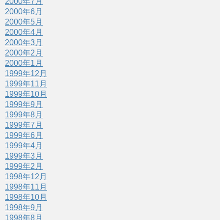
2000年7月
2000年6月
2000年5月
2000年4月
2000年3月
2000年2月
2000年1月
1999年12月
1999年11月
1999年10月
1999年9月
1999年8月
1999年7月
1999年6月
1999年4月
1999年3月
1999年2月
1998年12月
1998年11月
1998年10月
1998年9月
1998年8月