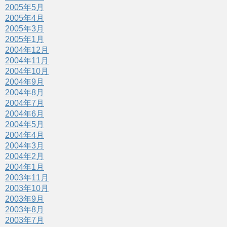
2005年5月
2005年4月
2005年3月
2005年1月
2004年12月
2004年11月
2004年10月
2004年9月
2004年8月
2004年7月
2004年6月
2004年5月
2004年4月
2004年3月
2004年2月
2004年1月
2003年11月
2003年10月
2003年9月
2003年8月
2003年7月