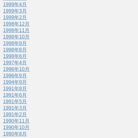
1999年4月
1999年3月
1999年2月
1998年12月
1998年11月
1998年10月
1998年9月
1998年8月
1998年6月
1997年4月
1996年10月
1996年9月
1994年9月
1991年8月
1991年6月
1991年5月
1991年3月
1991年2月
1990年11月
1990年10月
1990年8月