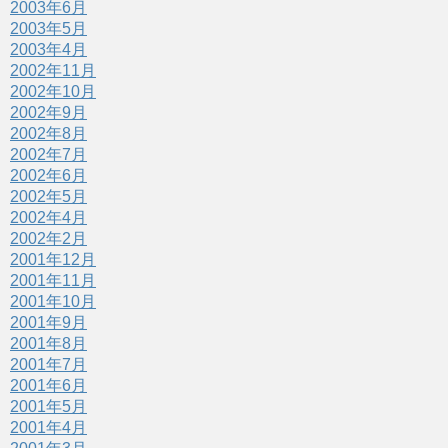
2003年6月
2003年5月
2003年4月
2002年11月
2002年10月
2002年9月
2002年8月
2002年7月
2002年6月
2002年5月
2002年4月
2002年2月
2001年12月
2001年11月
2001年10月
2001年9月
2001年8月
2001年7月
2001年6月
2001年5月
2001年4月