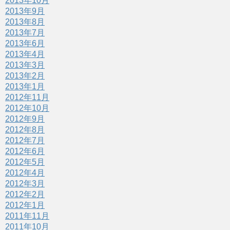
2013年10月
2013年9月
2013年8月
2013年7月
2013年6月
2013年4月
2013年3月
2013年2月
2013年1月
2012年11月
2012年10月
2012年9月
2012年8月
2012年7月
2012年6月
2012年5月
2012年4月
2012年3月
2012年2月
2012年1月
2011年11月
2011年10月