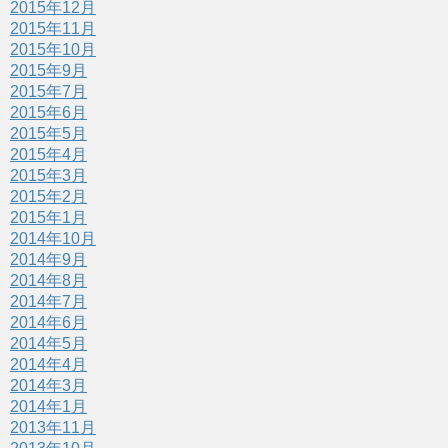
2015年12月
2015年11月
2015年10月
2015年9月
2015年7月
2015年6月
2015年5月
2015年4月
2015年3月
2015年2月
2015年1月
2014年10月
2014年9月
2014年8月
2014年7月
2014年6月
2014年5月
2014年4月
2014年3月
2014年1月
2013年11月