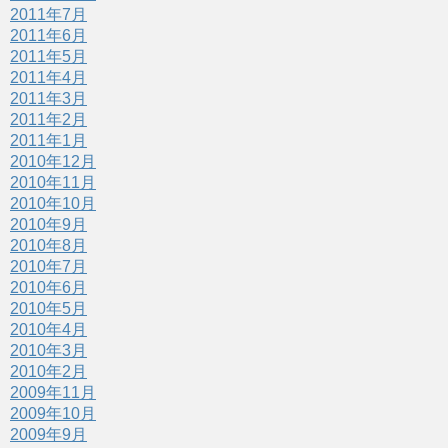
2011年7月
2011年6月
2011年5月
2011年4月
2011年3月
2011年2月
2011年1月
2010年12月
2010年11月
2010年10月
2010年9月
2010年8月
2010年7月
2010年6月
2010年5月
2010年4月
2010年3月
2010年2月
2009年11月
2009年10月
2009年9月