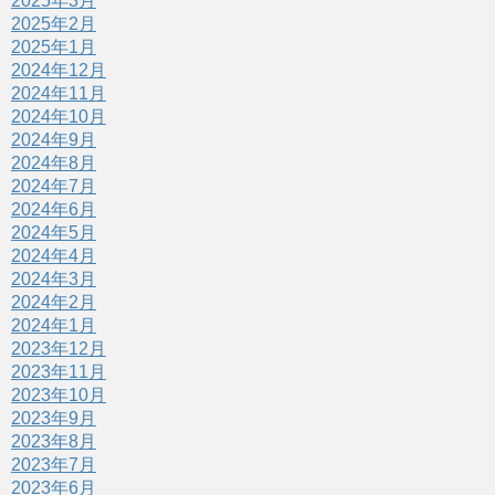
2025年3月
2025年2月
2025年1月
2024年12月
2024年11月
2024年10月
2024年9月
2024年8月
2024年7月
2024年6月
2024年5月
2024年4月
2024年3月
2024年2月
2024年1月
2023年12月
2023年11月
2023年10月
2023年9月
2023年8月
2023年7月
2023年6月