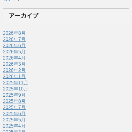
アーカイブ
2026年8月
2026年7月
2026年6月
2026年5月
2026年4月
2026年3月
2026年2月
2026年1月
2025年11月
2025年10月
2025年9月
2025年8月
2025年7月
2025年6月
2025年5月
2025年4月