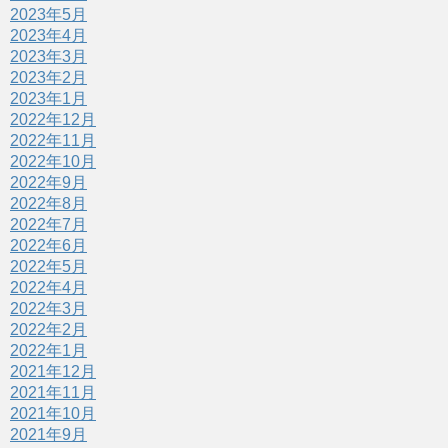
2023年5月
2023年4月
2023年3月
2023年2月
2023年1月
2022年12月
2022年11月
2022年10月
2022年9月
2022年8月
2022年7月
2022年6月
2022年5月
2022年4月
2022年3月
2022年2月
2022年1月
2021年12月
2021年11月
2021年10月
2021年9月