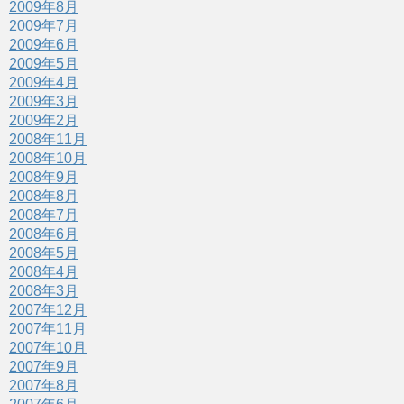
2009年8月
2009年7月
2009年6月
2009年5月
2009年4月
2009年3月
2009年2月
2008年11月
2008年10月
2008年9月
2008年8月
2008年7月
2008年6月
2008年5月
2008年4月
2008年3月
2007年12月
2007年11月
2007年10月
2007年9月
2007年8月