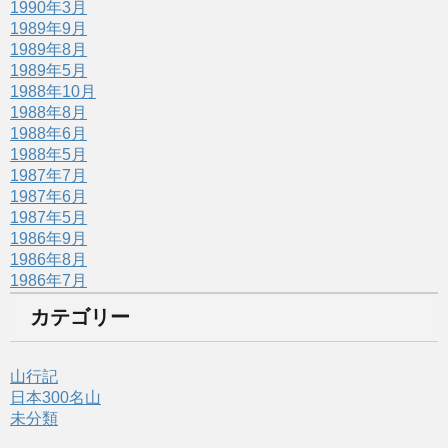
1990年3月
1989年9月
1989年8月
1989年5月
1988年10月
1988年8月
1988年6月
1988年5月
1987年7月
1987年6月
1987年5月
1986年9月
1986年8月
1986年7月
カテゴリー
山行記
日本300名山
未分類