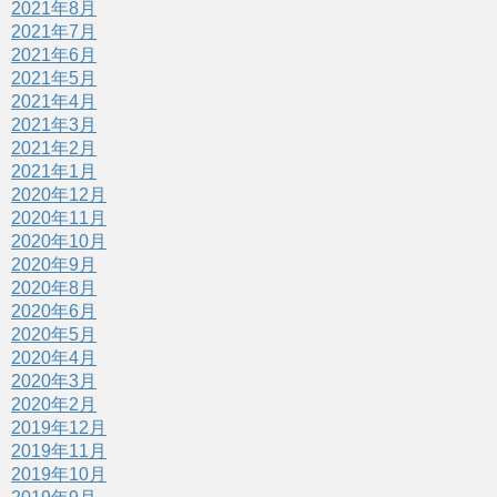
2021年8月
2021年7月
2021年6月
2021年5月
2021年4月
2021年3月
2021年2月
2021年1月
2020年12月
2020年11月
2020年10月
2020年9月
2020年8月
2020年6月
2020年5月
2020年4月
2020年3月
2020年2月
2019年12月
2019年11月
2019年10月