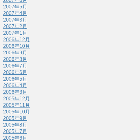
2007年6月
2007年5月
2007年4月
2007年3月
2007年2月
2007年1月
2006年12月
2006年10月
2006年9月
2006年8月
2006年7月
2006年6月
2006年5月
2006年4月
2006年3月
2005年12月
2005年11月
2005年10月
2005年9月
2005年8月
2005年7月
2005年6月