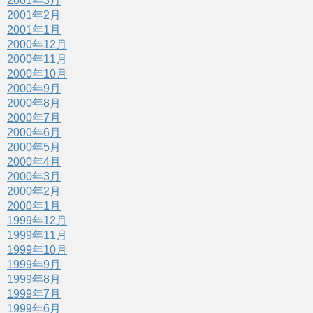
2001年3月
2001年2月
2001年1月
2000年12月
2000年11月
2000年10月
2000年9月
2000年8月
2000年7月
2000年6月
2000年5月
2000年4月
2000年3月
2000年2月
2000年1月
1999年12月
1999年11月
1999年10月
1999年9月
1999年8月
1999年7月
1999年6月