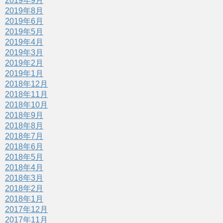
2019年9月
2019年8月
2019年6月
2019年5月
2019年4月
2019年3月
2019年2月
2019年1月
2018年12月
2018年11月
2018年10月
2018年9月
2018年8月
2018年7月
2018年6月
2018年5月
2018年4月
2018年3月
2018年2月
2018年1月
2017年12月
2017年11月