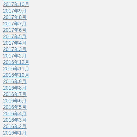
2017年10月
2017年9月
2017年8月
2017年7月
2017年6月
2017年5月
2017年4月
2017年3月
2017年2月
2016年12月
2016年11月
2016年10月
2016年9月
2016年8月
2016年7月
2016年6月
2016年5月
2016年4月
2016年3月
2016年2月
2016年1月