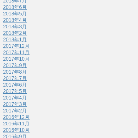
2018年7月
2018年6月
2018年5月
2018年4月
2018年3月
2018年2月
2018年1月
2017年12月
2017年11月
2017年10月
2017年9月
2017年8月
2017年7月
2017年6月
2017年5月
2017年4月
2017年3月
2017年2月
2016年12月
2016年11月
2016年10月
2016年9月