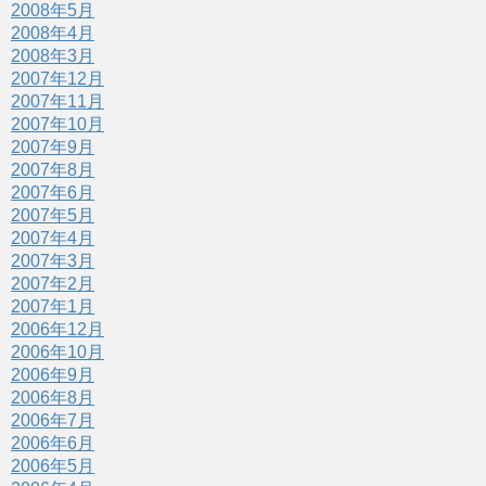
2008年5月
2008年4月
2008年3月
2007年12月
2007年11月
2007年10月
2007年9月
2007年8月
2007年6月
2007年5月
2007年4月
2007年3月
2007年2月
2007年1月
2006年12月
2006年10月
2006年9月
2006年8月
2006年7月
2006年6月
2006年5月