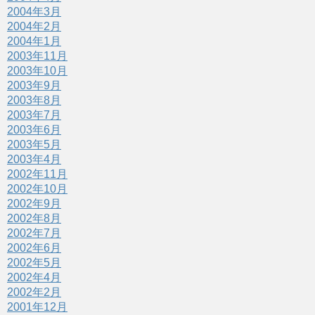
2004年3月
2004年2月
2004年1月
2003年11月
2003年10月
2003年9月
2003年8月
2003年7月
2003年6月
2003年5月
2003年4月
2002年11月
2002年10月
2002年9月
2002年8月
2002年7月
2002年6月
2002年5月
2002年4月
2002年2月
2001年12月