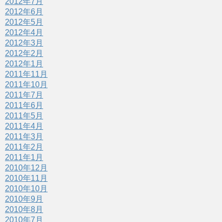
2012年7月
2012年6月
2012年5月
2012年4月
2012年3月
2012年2月
2012年1月
2011年11月
2011年10月
2011年7月
2011年6月
2011年5月
2011年4月
2011年3月
2011年2月
2011年1月
2010年12月
2010年11月
2010年10月
2010年9月
2010年8月
2010年7月