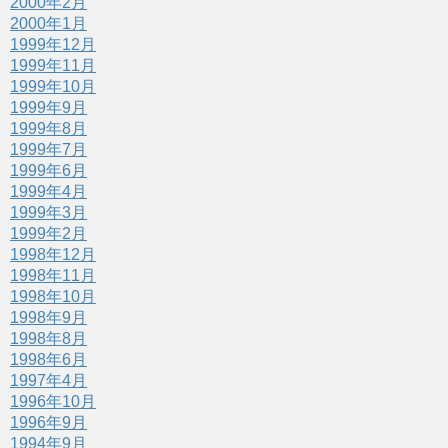
2000年2月
2000年1月
1999年12月
1999年11月
1999年10月
1999年9月
1999年8月
1999年7月
1999年6月
1999年4月
1999年3月
1999年2月
1998年12月
1998年11月
1998年10月
1998年9月
1998年8月
1998年6月
1997年4月
1996年10月
1996年9月
1994年9月