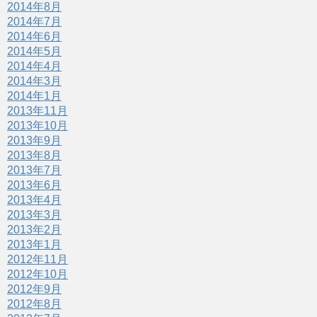
2014年8月
2014年7月
2014年6月
2014年5月
2014年4月
2014年3月
2014年1月
2013年11月
2013年10月
2013年9月
2013年8月
2013年7月
2013年6月
2013年4月
2013年3月
2013年2月
2013年1月
2012年11月
2012年10月
2012年9月
2012年8月