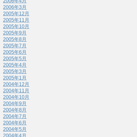
2006年4月
2006年3月
2005年12月
2005年11月
2005年10月
2005年9月
2005年8月
2005年7月
2005年6月
2005年5月
2005年4月
2005年3月
2005年1月
2004年12月
2004年11月
2004年10月
2004年9月
2004年8月
2004年7月
2004年6月
2004年5月
2004年4月