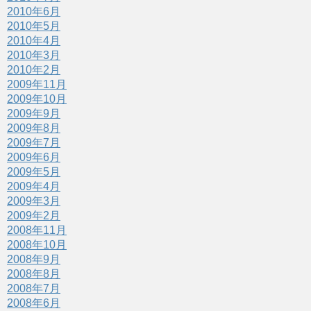
2010年6月
2010年5月
2010年4月
2010年3月
2010年2月
2009年11月
2009年10月
2009年9月
2009年8月
2009年7月
2009年6月
2009年5月
2009年4月
2009年3月
2009年2月
2008年11月
2008年10月
2008年9月
2008年8月
2008年7月
2008年6月