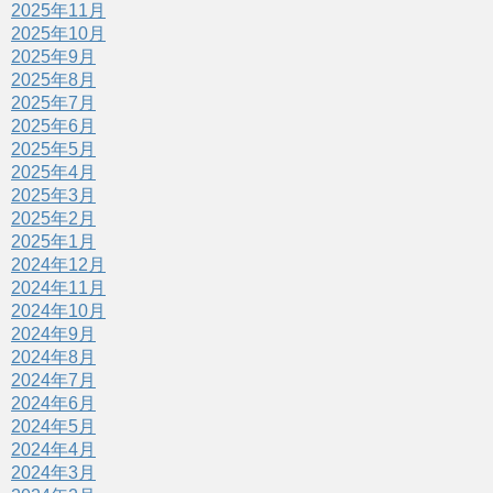
2025年11月
2025年10月
2025年9月
2025年8月
2025年7月
2025年6月
2025年5月
2025年4月
2025年3月
2025年2月
2025年1月
2024年12月
2024年11月
2024年10月
2024年9月
2024年8月
2024年7月
2024年6月
2024年5月
2024年4月
2024年3月