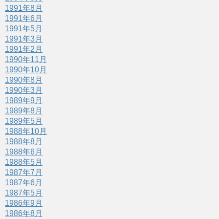
1991年8月
1991年6月
1991年5月
1991年3月
1991年2月
1990年11月
1990年10月
1990年8月
1990年3月
1989年9月
1989年8月
1989年5月
1988年10月
1988年8月
1988年6月
1988年5月
1987年7月
1987年6月
1987年5月
1986年9月
1986年8月