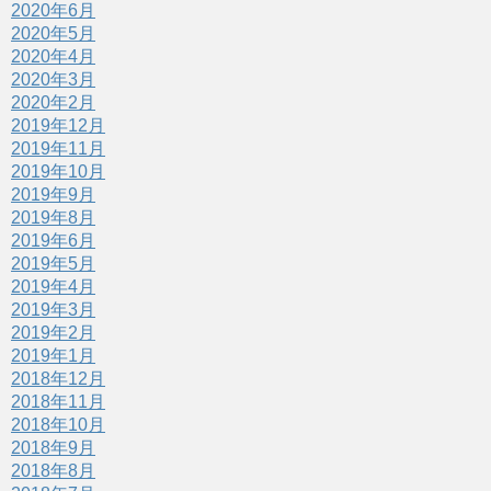
2020年6月
2020年5月
2020年4月
2020年3月
2020年2月
2019年12月
2019年11月
2019年10月
2019年9月
2019年8月
2019年6月
2019年5月
2019年4月
2019年3月
2019年2月
2019年1月
2018年12月
2018年11月
2018年10月
2018年9月
2018年8月