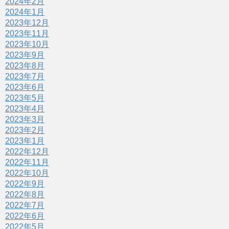
2024年2月
2024年1月
2023年12月
2023年11月
2023年10月
2023年9月
2023年8月
2023年7月
2023年6月
2023年5月
2023年4月
2023年3月
2023年2月
2023年1月
2022年12月
2022年11月
2022年10月
2022年9月
2022年8月
2022年7月
2022年6月
2022年5月