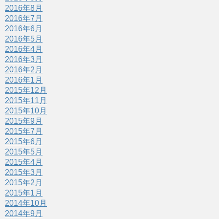
2016年8月
2016年7月
2016年6月
2016年5月
2016年4月
2016年3月
2016年2月
2016年1月
2015年12月
2015年11月
2015年10月
2015年9月
2015年7月
2015年6月
2015年5月
2015年4月
2015年3月
2015年2月
2015年1月
2014年10月
2014年9月