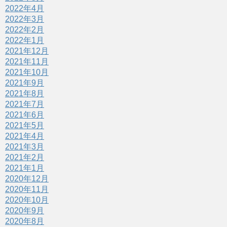
2022年4月
2022年3月
2022年2月
2022年1月
2021年12月
2021年11月
2021年10月
2021年9月
2021年8月
2021年7月
2021年6月
2021年5月
2021年4月
2021年3月
2021年2月
2021年1月
2020年12月
2020年11月
2020年10月
2020年9月
2020年8月