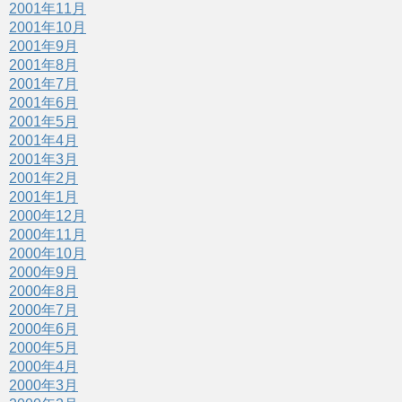
2001年11月
2001年10月
2001年9月
2001年8月
2001年7月
2001年6月
2001年5月
2001年4月
2001年3月
2001年2月
2001年1月
2000年12月
2000年11月
2000年10月
2000年9月
2000年8月
2000年7月
2000年6月
2000年5月
2000年4月
2000年3月