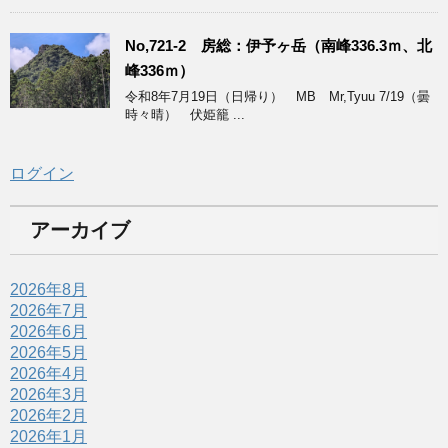
No,721-2 房総：伊予ヶ岳（南峰336.3ｍ、北
峰336ｍ）
令和8年7月19日（日帰り） MB Mr,Tyuu 7/19（曇
時々晴） 伏姫籠 ...
ログイン
アーカイブ
2026年8月
2026年7月
2026年6月
2026年5月
2026年4月
2026年3月
2026年2月
2026年1月