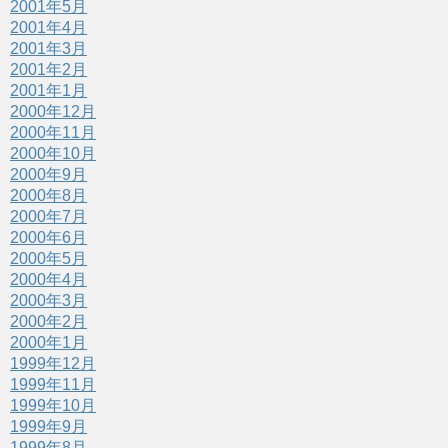
2001年5月
2001年4月
2001年3月
2001年2月
2001年1月
2000年12月
2000年11月
2000年10月
2000年9月
2000年8月
2000年7月
2000年6月
2000年5月
2000年4月
2000年3月
2000年2月
2000年1月
1999年12月
1999年11月
1999年10月
1999年9月
1999年8月