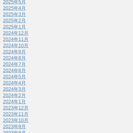
2025年5月
2025年4月
2025年3月
2025年2月
2025年1月
2024年12月
2024年11月
2024年10月
2024年9月
2024年8月
2024年7月
2024年6月
2024年5月
2024年4月
2024年3月
2024年2月
2024年1月
2023年12月
2023年11月
2023年10月
2023年9月
2023年8月