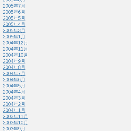
2005年7月
2005年6月
2005年5月
2005年4月
2005年3月
2005年1月
2004年12月
2004年11月
2004年10月
2004年9月
2004年8月
2004年7月
2004年6月
2004年5月
2004年4月
2004年3月
2004年2月
2004年1月
2003年11月
2003年10月
2003年9月