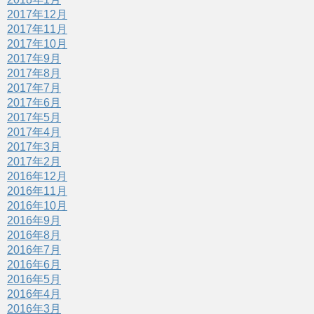
2017年12月
2017年11月
2017年10月
2017年9月
2017年8月
2017年7月
2017年6月
2017年5月
2017年4月
2017年3月
2017年2月
2016年12月
2016年11月
2016年10月
2016年9月
2016年8月
2016年7月
2016年6月
2016年5月
2016年4月
2016年3月