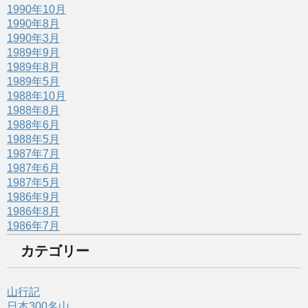
1990年10月
1990年8月
1990年3月
1989年9月
1989年8月
1989年5月
1988年10月
1988年8月
1988年6月
1988年5月
1987年7月
1987年6月
1987年5月
1986年9月
1986年8月
1986年7月
カテゴリー
山行記
日本300名山