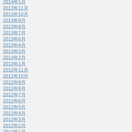
2014年1月
2013年11月
2013年10月
2013年9月
2013年8月
2013年7月
2013年6月
2013年4月
2013年3月
2013年2月
2013年1月
2012年11月
2012年10月
2012年9月
2012年8月
2012年7月
2012年6月
2012年5月
2012年4月
2012年3月
2012年2月
2012年1月