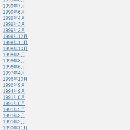
1999年7月
1999年6月
1999年4月
1999年3月
1999年2月
1998年12月
1998年11月
1998年10月
1998年9月
1998年8月
1998年6月
1997年4月
1996年10月
1996年9月
1994年9月
1991年8月
1991年6月
1991年5月
1991年3月
1991年2月
1990年11月