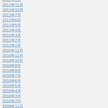
2011年11月
2011年10月
2011年7月
2011年6月
2011年5月
2011年4月
2011年3月
2011年2月
2011年1月
2010年12月
2010年11月
2010年10月
2010年9月
2010年8月
2010年7月
2010年6月
2010年5月
2010年4月
2010年3月
2010年2月
2009年11月