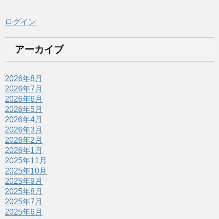
ログイン
アーカイブ
2026年8月
2026年7月
2026年6月
2026年5月
2026年4月
2026年3月
2026年2月
2026年1月
2025年11月
2025年10月
2025年9月
2025年8月
2025年7月
2025年6月