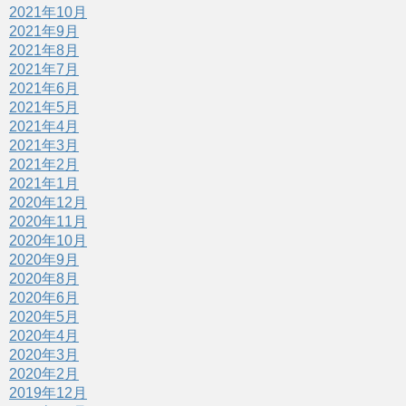
2021年10月
2021年9月
2021年8月
2021年7月
2021年6月
2021年5月
2021年4月
2021年3月
2021年2月
2021年1月
2020年12月
2020年11月
2020年10月
2020年9月
2020年8月
2020年6月
2020年5月
2020年4月
2020年3月
2020年2月
2019年12月