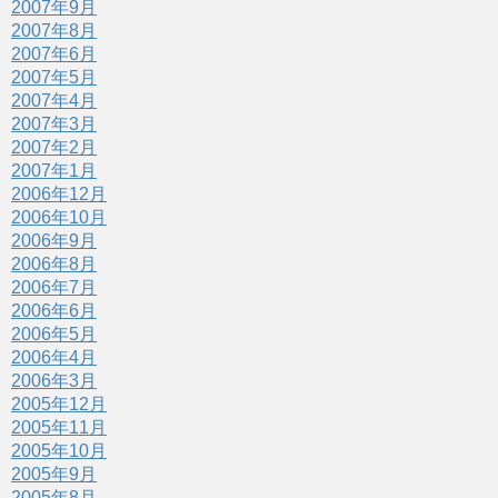
2007年9月
2007年8月
2007年6月
2007年5月
2007年4月
2007年3月
2007年2月
2007年1月
2006年12月
2006年10月
2006年9月
2006年8月
2006年7月
2006年6月
2006年5月
2006年4月
2006年3月
2005年12月
2005年11月
2005年10月
2005年9月
2005年8月