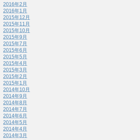
2016年2月
2016年1月
2015年12月
2015年11月
2015年10月
2015年9月
2015年7月
2015年6月
2015年5月
2015年4月
2015年3月
2015年2月
2015年1月
2014年10月
2014年9月
2014年8月
2014年7月
2014年6月
2014年5月
2014年4月
2014年3月