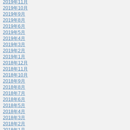
2019年11月
2019年10月
2019年9月
2019年8月
2019年6月
2019年5月
2019年4月
2019年3月
2019年2月
2019年1月
2018年12月
2018年11月
2018年10月
2018年9月
2018年8月
2018年7月
2018年6月
2018年5月
2018年4月
2018年3月
2018年2月
2018年1月