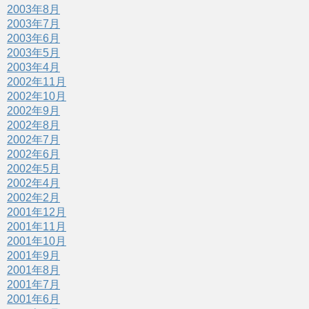
2003年8月
2003年7月
2003年6月
2003年5月
2003年4月
2002年11月
2002年10月
2002年9月
2002年8月
2002年7月
2002年6月
2002年5月
2002年4月
2002年2月
2001年12月
2001年11月
2001年10月
2001年9月
2001年8月
2001年7月
2001年6月