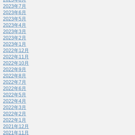
2023年7月
2023年6月
2023年5月
2023年4月
2023年3月
2023年2月
2023年1月
2022年12月
2022年11月
2022年10月
2022年9月
2022年8月
2022年7月
2022年6月
2022年5月
2022年4月
2022年3月
2022年2月
2022年1月
2021年12月
2021年11月