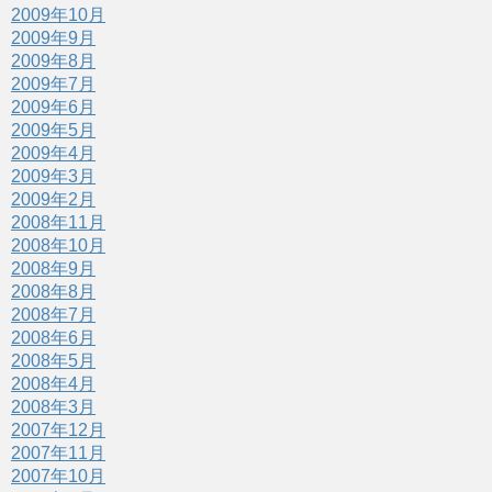
2009年10月
2009年9月
2009年8月
2009年7月
2009年6月
2009年5月
2009年4月
2009年3月
2009年2月
2008年11月
2008年10月
2008年9月
2008年8月
2008年7月
2008年6月
2008年5月
2008年4月
2008年3月
2007年12月
2007年11月
2007年10月