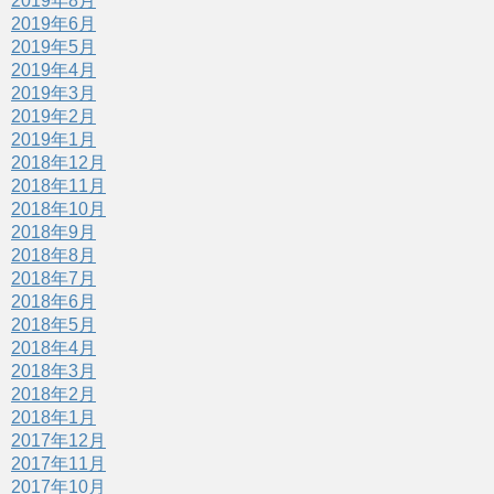
2019年8月
2019年6月
2019年5月
2019年4月
2019年3月
2019年2月
2019年1月
2018年12月
2018年11月
2018年10月
2018年9月
2018年8月
2018年7月
2018年6月
2018年5月
2018年4月
2018年3月
2018年2月
2018年1月
2017年12月
2017年11月
2017年10月