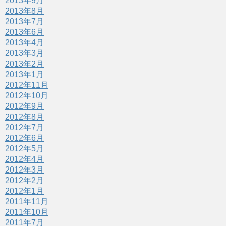
2013年9月
2013年8月
2013年7月
2013年6月
2013年4月
2013年3月
2013年2月
2013年1月
2012年11月
2012年10月
2012年9月
2012年8月
2012年7月
2012年6月
2012年5月
2012年4月
2012年3月
2012年2月
2012年1月
2011年11月
2011年10月
2011年7月