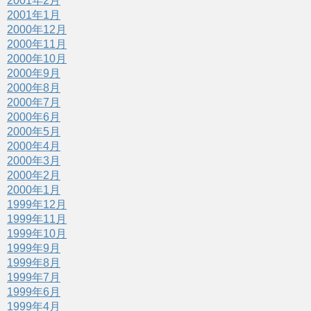
2001年2月
2001年1月
2000年12月
2000年11月
2000年10月
2000年9月
2000年8月
2000年7月
2000年6月
2000年5月
2000年4月
2000年3月
2000年2月
2000年1月
1999年12月
1999年11月
1999年10月
1999年9月
1999年8月
1999年7月
1999年6月
1999年4月