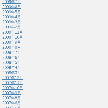
2009年7月
2009年6月
2009年5月
2009年4月
2009年3月
2009年2月
2008年11月
2008年10月
2008年9月
2008年8月
2008年7月
2008年6月
2008年5月
2008年4月
2008年3月
2007年12月
2007年11月
2007年10月
2007年9月
2007年8月
2007年6月