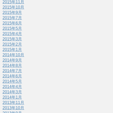
2015年11月
2015年10月
2015年9月
2015年7月
2015年6月
2015年5月
2015年4月
2015年3月
2015年2月
2015年1月
2014年10月
2014年9月
2014年8月
2014年7月
2014年6月
2014年5月
2014年4月
2014年3月
2014年1月
2013年11月
2013年10月