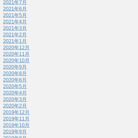
2021年7月
2021年6月
2021年5月
2021年4月
2021年3月
2021年2月
2021年1月
2020年12月
2020年11月
2020年10月
2020年9月
2020年8月
2020年6月
2020年5月
2020年4月
2020年3月
2020年2月
2019年12月
2019年11月
2019年10月
2019年9月