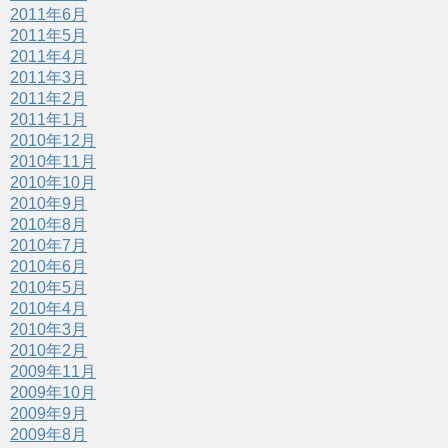
2011年6月
2011年5月
2011年4月
2011年3月
2011年2月
2011年1月
2010年12月
2010年11月
2010年10月
2010年9月
2010年8月
2010年7月
2010年6月
2010年5月
2010年4月
2010年3月
2010年2月
2009年11月
2009年10月
2009年9月
2009年8月