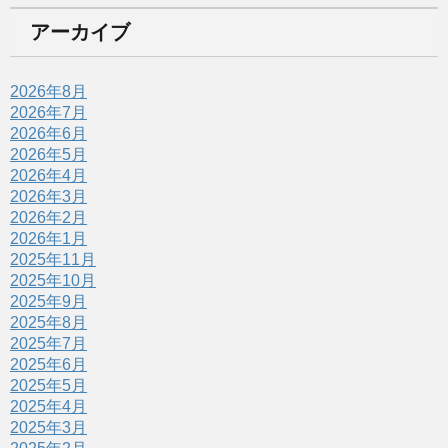
アーカイブ
2026年8月
2026年7月
2026年6月
2026年5月
2026年4月
2026年3月
2026年2月
2026年1月
2025年11月
2025年10月
2025年9月
2025年8月
2025年7月
2025年6月
2025年5月
2025年4月
2025年3月