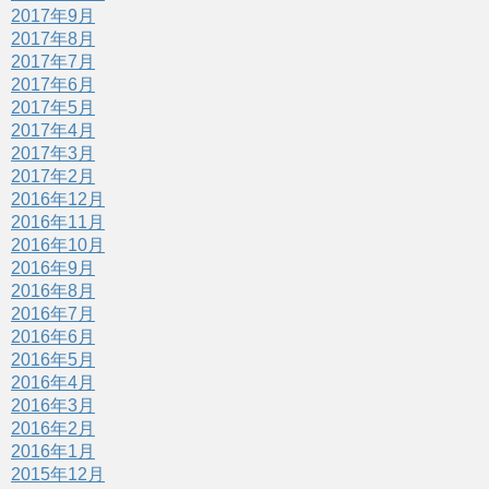
2017年9月
2017年8月
2017年7月
2017年6月
2017年5月
2017年4月
2017年3月
2017年2月
2016年12月
2016年11月
2016年10月
2016年9月
2016年8月
2016年7月
2016年6月
2016年5月
2016年4月
2016年3月
2016年2月
2016年1月
2015年12月