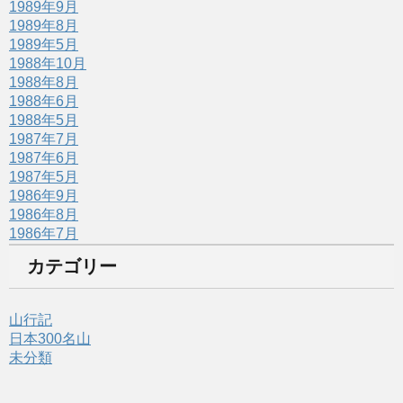
1989年9月
1989年8月
1989年5月
1988年10月
1988年8月
1988年6月
1988年5月
1987年7月
1987年6月
1987年5月
1986年9月
1986年8月
1986年7月
カテゴリー
山行記
日本300名山
未分類