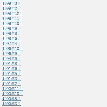
1999年3月
1999年2月
1998年12月
1998年11月
1998年10月
1998年9月
1998年8月
1998年6月
1997年4月
1996年10月
1996年9月
1994年9月
1991年8月
1991年6月
1991年5月
1991年3月
1991年2月
1990年11月
1990年10月
1990年8月
1990年3月