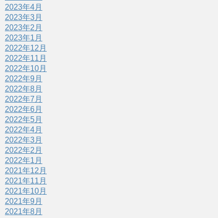
2023年4月
2023年3月
2023年2月
2023年1月
2022年12月
2022年11月
2022年10月
2022年9月
2022年8月
2022年7月
2022年6月
2022年5月
2022年4月
2022年3月
2022年2月
2022年1月
2021年12月
2021年11月
2021年10月
2021年9月
2021年8月