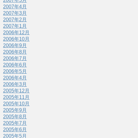
2007年5月
2007年4月
2007年3月
2007年2月
2007年1月
2006年12月
2006年10月
2006年9月
2006年8月
2006年7月
2006年6月
2006年5月
2006年4月
2006年3月
2005年12月
2005年11月
2005年10月
2005年9月
2005年8月
2005年7月
2005年6月
2005年5月