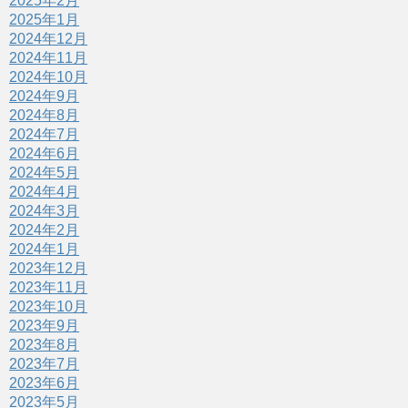
2025年2月
2025年1月
2024年12月
2024年11月
2024年10月
2024年9月
2024年8月
2024年7月
2024年6月
2024年5月
2024年4月
2024年3月
2024年2月
2024年1月
2023年12月
2023年11月
2023年10月
2023年9月
2023年8月
2023年7月
2023年6月
2023年5月