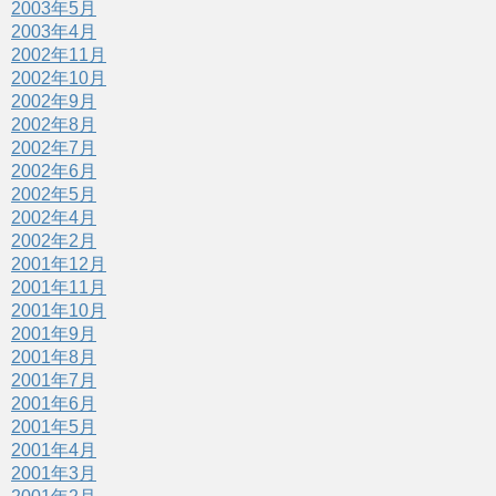
2003年5月
2003年4月
2002年11月
2002年10月
2002年9月
2002年8月
2002年7月
2002年6月
2002年5月
2002年4月
2002年2月
2001年12月
2001年11月
2001年10月
2001年9月
2001年8月
2001年7月
2001年6月
2001年5月
2001年4月
2001年3月