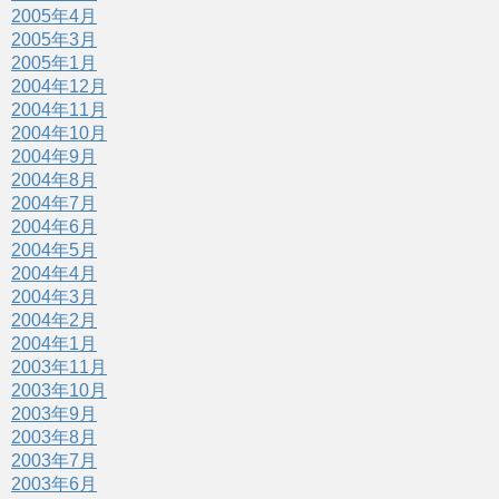
2005年4月
2005年3月
2005年1月
2004年12月
2004年11月
2004年10月
2004年9月
2004年8月
2004年7月
2004年6月
2004年5月
2004年4月
2004年3月
2004年2月
2004年1月
2003年11月
2003年10月
2003年9月
2003年8月
2003年7月
2003年6月