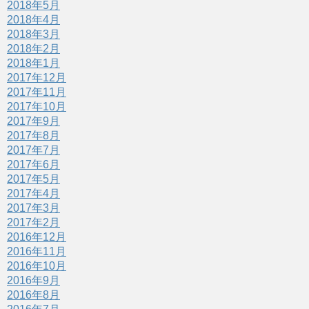
2018年5月
2018年4月
2018年3月
2018年2月
2018年1月
2017年12月
2017年11月
2017年10月
2017年9月
2017年8月
2017年7月
2017年6月
2017年5月
2017年4月
2017年3月
2017年2月
2016年12月
2016年11月
2016年10月
2016年9月
2016年8月