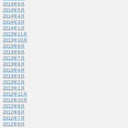
2014年6月
2014年5月
2014年4月
2014年3月
2014年1月
2013年11月
2013年10月
2013年9月
2013年8月
2013年7月
2013年6月
2013年4月
2013年3月
2013年2月
2013年1月
2012年11月
2012年10月
2012年9月
2012年8月
2012年7月
2012年6月