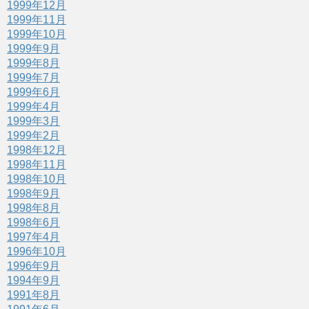
1999年12月
1999年11月
1999年10月
1999年9月
1999年8月
1999年7月
1999年6月
1999年4月
1999年3月
1999年2月
1998年12月
1998年11月
1998年10月
1998年9月
1998年8月
1998年6月
1997年4月
1996年10月
1996年9月
1994年9月
1991年8月