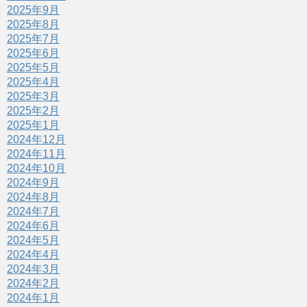
2025年9月
2025年8月
2025年7月
2025年6月
2025年5月
2025年4月
2025年3月
2025年2月
2025年1月
2024年12月
2024年11月
2024年10月
2024年9月
2024年8月
2024年7月
2024年6月
2024年5月
2024年4月
2024年3月
2024年2月
2024年1月