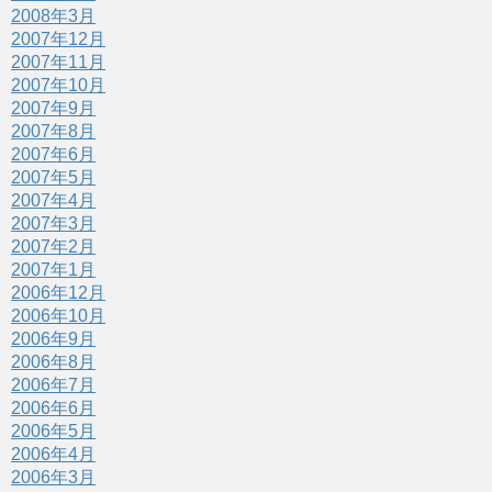
2008年3月
2007年12月
2007年11月
2007年10月
2007年9月
2007年8月
2007年6月
2007年5月
2007年4月
2007年3月
2007年2月
2007年1月
2006年12月
2006年10月
2006年9月
2006年8月
2006年7月
2006年6月
2006年5月
2006年4月
2006年3月