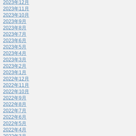
2023年12月
2023年11月
2023年10月
2023年9月
2023年8月
2023年7月
2023年6月
2023年5月
2023年4月
2023年3月
2023年2月
2023年1月
2022年12月
2022年11月
2022年10月
2022年9月
2022年8月
2022年7月
2022年6月
2022年5月
2022年4月