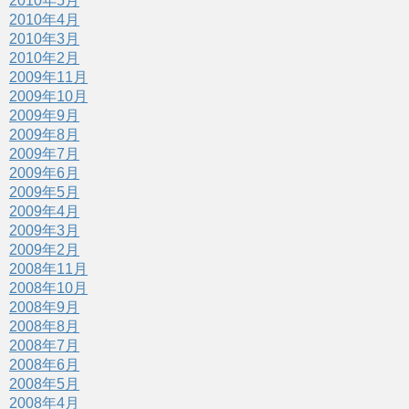
2010年5月
2010年4月
2010年3月
2010年2月
2009年11月
2009年10月
2009年9月
2009年8月
2009年7月
2009年6月
2009年5月
2009年4月
2009年3月
2009年2月
2008年11月
2008年10月
2008年9月
2008年8月
2008年7月
2008年6月
2008年5月
2008年4月