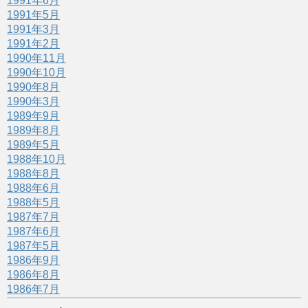
1991年6月
1991年5月
1991年3月
1991年2月
1990年11月
1990年10月
1990年8月
1990年3月
1989年9月
1989年8月
1989年5月
1988年10月
1988年8月
1988年6月
1988年5月
1987年7月
1987年6月
1987年5月
1986年9月
1986年8月
1986年7月