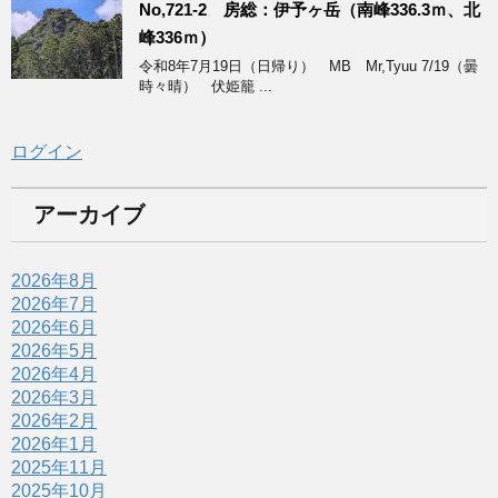
No,721-2 房総：伊予ヶ岳（南峰336.3ｍ、北
峰336ｍ）
令和8年7月19日（日帰り） MB Mr,Tyuu 7/19（曇
時々晴） 伏姫籠 ...
ログイン
アーカイブ
2026年8月
2026年7月
2026年6月
2026年5月
2026年4月
2026年3月
2026年2月
2026年1月
2025年11月
2025年10月