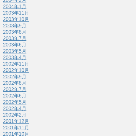
2004年2月
2004年1月
2003年11月
2003年10月
2003年9月
2003年8月
2003年7月
2003年6月
2003年5月
2003年4月
2002年11月
2002年10月
2002年9月
2002年8月
2002年7月
2002年6月
2002年5月
2002年4月
2002年2月
2001年12月
2001年11月
2001年10月