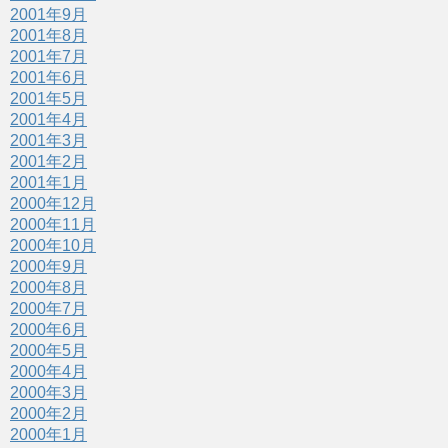
2001年9月
2001年8月
2001年7月
2001年6月
2001年5月
2001年4月
2001年3月
2001年2月
2001年1月
2000年12月
2000年11月
2000年10月
2000年9月
2000年8月
2000年7月
2000年6月
2000年5月
2000年4月
2000年3月
2000年2月
2000年1月