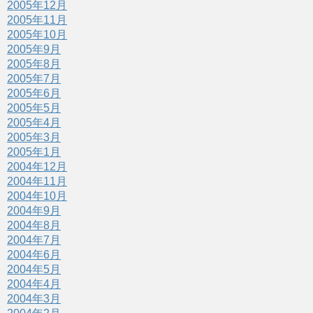
2005年12月
2005年11月
2005年10月
2005年9月
2005年8月
2005年7月
2005年6月
2005年5月
2005年4月
2005年3月
2005年1月
2004年12月
2004年11月
2004年10月
2004年9月
2004年8月
2004年7月
2004年6月
2004年5月
2004年4月
2004年3月