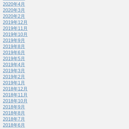
2020年4月
2020年3月
2020年2月
2019年12月
2019年11月
2019年10月
2019年9月
2019年8月
2019年6月
2019年5月
2019年4月
2019年3月
2019年2月
2019年1月
2018年12月
2018年11月
2018年10月
2018年9月
2018年8月
2018年7月
2018年6月