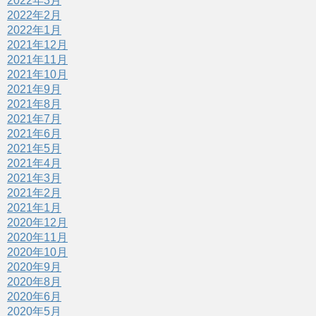
2022年3月
2022年2月
2022年1月
2021年12月
2021年11月
2021年10月
2021年9月
2021年8月
2021年7月
2021年6月
2021年5月
2021年4月
2021年3月
2021年2月
2021年1月
2020年12月
2020年11月
2020年10月
2020年9月
2020年8月
2020年6月
2020年5月