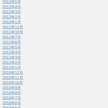
2012年5月
2012年4月
2012年3月
2012年2月
2012年1月
2011年11月
2011年10月
2011年7月
2011年6月
2011年5月
2011年4月
2011年3月
2011年2月
2011年1月
2010年12月
2010年11月
2010年10月
2010年9月
2010年8月
2010年7月
2010年6月