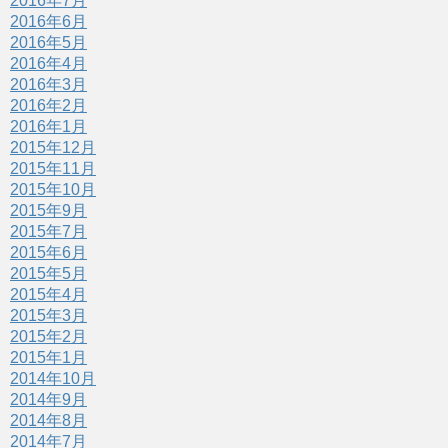
2016年7月
2016年6月
2016年5月
2016年4月
2016年3月
2016年2月
2016年1月
2015年12月
2015年11月
2015年10月
2015年9月
2015年7月
2015年6月
2015年5月
2015年4月
2015年3月
2015年2月
2015年1月
2014年10月
2014年9月
2014年8月
2014年7月