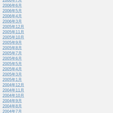
2006年7月
2006年6月
2006年5月
2006年4月
2006年3月
2005年12月
2005年11月
2005年10月
2005年9月
2005年8月
2005年7月
2005年6月
2005年5月
2005年4月
2005年3月
2005年1月
2004年12月
2004年11月
2004年10月
2004年9月
2004年8月
2004年7月