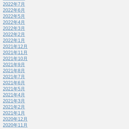
2022年7月
2022年6月
2022年5月
2022年4月
2022年3月
2022年2月
2022年1月
2021年12月
2021年11月
2021年10月
2021年9月
2021年8月
2021年7月
2021年6月
2021年5月
2021年4月
2021年3月
2021年2月
2021年1月
2020年12月
2020年11月