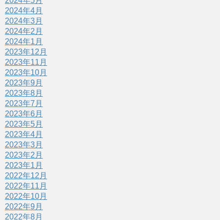
2024年5月
2024年4月
2024年3月
2024年2月
2024年1月
2023年12月
2023年11月
2023年10月
2023年9月
2023年8月
2023年7月
2023年6月
2023年5月
2023年4月
2023年3月
2023年2月
2023年1月
2022年12月
2022年11月
2022年10月
2022年9月
2022年8月