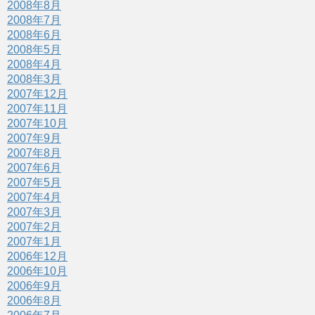
2008年8月
2008年7月
2008年6月
2008年5月
2008年4月
2008年3月
2007年12月
2007年11月
2007年10月
2007年9月
2007年8月
2007年6月
2007年5月
2007年4月
2007年3月
2007年2月
2007年1月
2006年12月
2006年10月
2006年9月
2006年8月