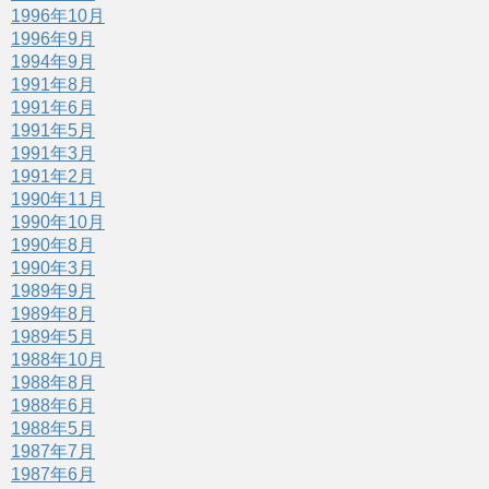
1996年10月
1996年9月
1994年9月
1991年8月
1991年6月
1991年5月
1991年3月
1991年2月
1990年11月
1990年10月
1990年8月
1990年3月
1989年9月
1989年8月
1989年5月
1988年10月
1988年8月
1988年6月
1988年5月
1987年7月
1987年6月