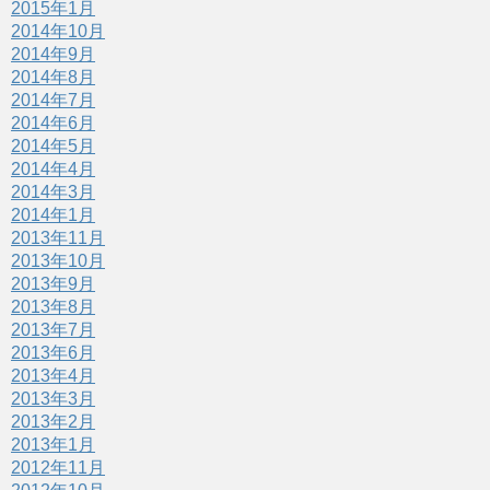
2015年1月
2014年10月
2014年9月
2014年8月
2014年7月
2014年6月
2014年5月
2014年4月
2014年3月
2014年1月
2013年11月
2013年10月
2013年9月
2013年8月
2013年7月
2013年6月
2013年4月
2013年3月
2013年2月
2013年1月
2012年11月