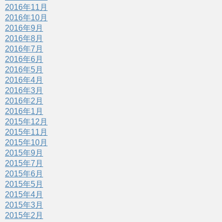
2016年11月
2016年10月
2016年9月
2016年8月
2016年7月
2016年6月
2016年5月
2016年4月
2016年3月
2016年2月
2016年1月
2015年12月
2015年11月
2015年10月
2015年9月
2015年7月
2015年6月
2015年5月
2015年4月
2015年3月
2015年2月