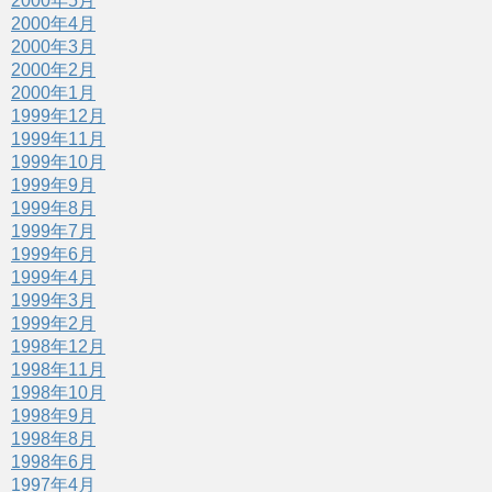
2000年5月
2000年4月
2000年3月
2000年2月
2000年1月
1999年12月
1999年11月
1999年10月
1999年9月
1999年8月
1999年7月
1999年6月
1999年4月
1999年3月
1999年2月
1998年12月
1998年11月
1998年10月
1998年9月
1998年8月
1998年6月
1997年4月