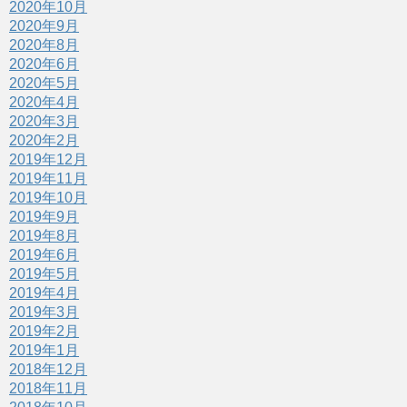
2020年10月
2020年9月
2020年8月
2020年6月
2020年5月
2020年4月
2020年3月
2020年2月
2019年12月
2019年11月
2019年10月
2019年9月
2019年8月
2019年6月
2019年5月
2019年4月
2019年3月
2019年2月
2019年1月
2018年12月
2018年11月