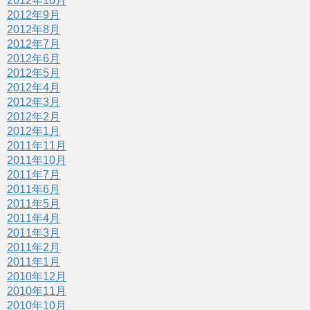
2012年10月
2012年9月
2012年8月
2012年7月
2012年6月
2012年5月
2012年4月
2012年3月
2012年2月
2012年1月
2011年11月
2011年10月
2011年7月
2011年6月
2011年5月
2011年4月
2011年3月
2011年2月
2011年1月
2010年12月
2010年11月
2010年10月