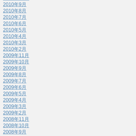
2010年9月
2010年8月
2010年7月
2010年6月
2010年5月
2010年4月
2010年3月
2010年2月
2009年11月
2009年10月
2009年9月
2009年8月
2009年7月
2009年6月
2009年5月
2009年4月
2009年3月
2009年2月
2008年11月
2008年10月
2008年9月