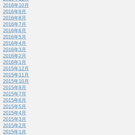
2016年10月
2016年9月
2016年8月
2016年7月
2016年6月
2016年5月
2016年4月
2016年3月
2016年2月
2016年1月
2015年12月
2015年11月
2015年10月
2015年9月
2015年7月
2015年6月
2015年5月
2015年4月
2015年3月
2015年2月
2015年1月