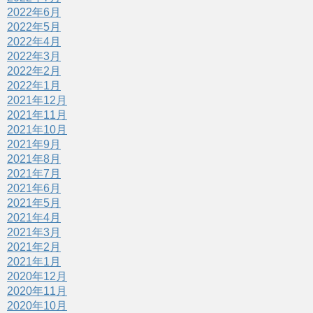
2022年6月
2022年5月
2022年4月
2022年3月
2022年2月
2022年1月
2021年12月
2021年11月
2021年10月
2021年9月
2021年8月
2021年7月
2021年6月
2021年5月
2021年4月
2021年3月
2021年2月
2021年1月
2020年12月
2020年11月
2020年10月