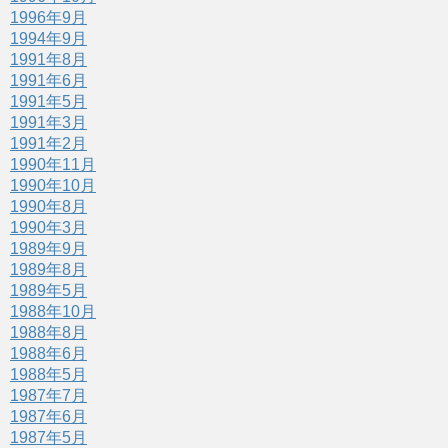
1996年9月
1994年9月
1991年8月
1991年6月
1991年5月
1991年3月
1991年2月
1990年11月
1990年10月
1990年8月
1990年3月
1989年9月
1989年8月
1989年5月
1988年10月
1988年8月
1988年6月
1988年5月
1987年7月
1987年6月
1987年5月