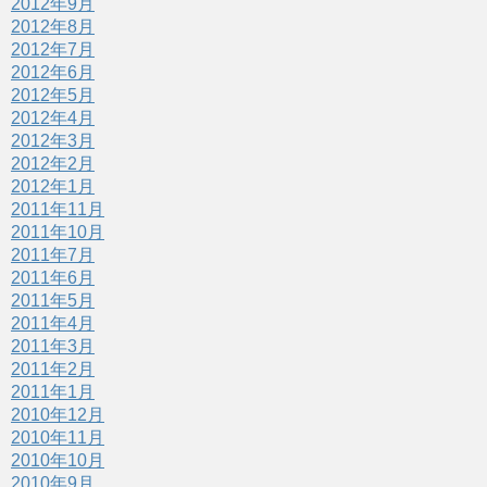
2012年9月
2012年8月
2012年7月
2012年6月
2012年5月
2012年4月
2012年3月
2012年2月
2012年1月
2011年11月
2011年10月
2011年7月
2011年6月
2011年5月
2011年4月
2011年3月
2011年2月
2011年1月
2010年12月
2010年11月
2010年10月
2010年9月