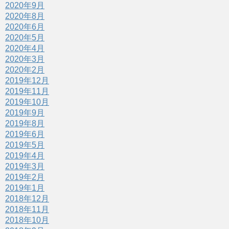
2020年9月
2020年8月
2020年6月
2020年5月
2020年4月
2020年3月
2020年2月
2019年12月
2019年11月
2019年10月
2019年9月
2019年8月
2019年6月
2019年5月
2019年4月
2019年3月
2019年2月
2019年1月
2018年12月
2018年11月
2018年10月