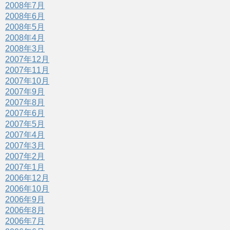
2008年7月
2008年6月
2008年5月
2008年4月
2008年3月
2007年12月
2007年11月
2007年10月
2007年9月
2007年8月
2007年6月
2007年5月
2007年4月
2007年3月
2007年2月
2007年1月
2006年12月
2006年10月
2006年9月
2006年8月
2006年7月