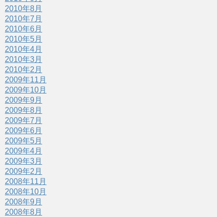
2010年8月
2010年7月
2010年6月
2010年5月
2010年4月
2010年3月
2010年2月
2009年11月
2009年10月
2009年9月
2009年8月
2009年7月
2009年6月
2009年5月
2009年4月
2009年3月
2009年2月
2008年11月
2008年10月
2008年9月
2008年8月