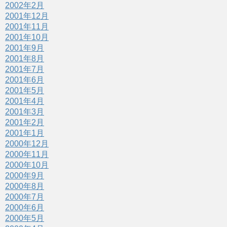
2002年2月
2001年12月
2001年11月
2001年10月
2001年9月
2001年8月
2001年7月
2001年6月
2001年5月
2001年4月
2001年3月
2001年2月
2001年1月
2000年12月
2000年11月
2000年10月
2000年9月
2000年8月
2000年7月
2000年6月
2000年5月