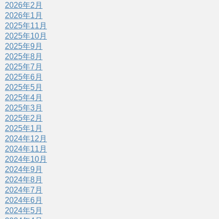
2026年2月
2026年1月
2025年11月
2025年10月
2025年9月
2025年8月
2025年7月
2025年6月
2025年5月
2025年4月
2025年3月
2025年2月
2025年1月
2024年12月
2024年11月
2024年10月
2024年9月
2024年8月
2024年7月
2024年6月
2024年5月