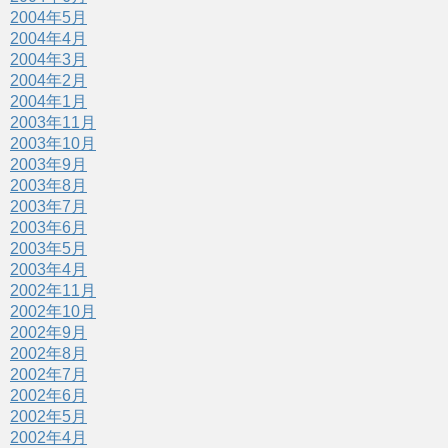
2004年5月
2004年4月
2004年3月
2004年2月
2004年1月
2003年11月
2003年10月
2003年9月
2003年8月
2003年7月
2003年6月
2003年5月
2003年4月
2002年11月
2002年10月
2002年9月
2002年8月
2002年7月
2002年6月
2002年5月
2002年4月