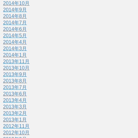
2014年10月
2014年9月
2014年8月
2014年7月
2014年6月
2014年5月
2014年4月
2014年3月
2014年1月
2013年11月
2013年10月
2013年9月
2013年8月
2013年7月
2013年6月
2013年4月
2013年3月
2013年2月
2013年1月
2012年11月
2012年10月