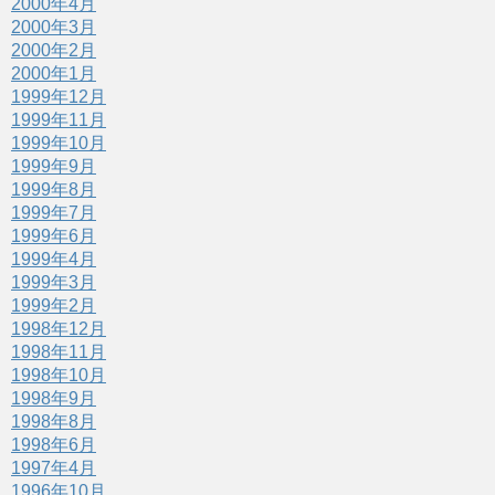
2000年4月
2000年3月
2000年2月
2000年1月
1999年12月
1999年11月
1999年10月
1999年9月
1999年8月
1999年7月
1999年6月
1999年4月
1999年3月
1999年2月
1998年12月
1998年11月
1998年10月
1998年9月
1998年8月
1998年6月
1997年4月
1996年10月