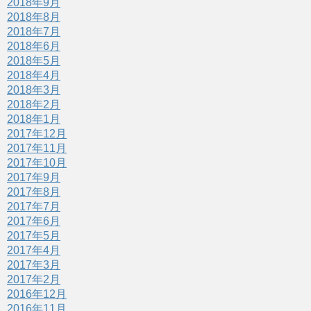
2018年9月
2018年8月
2018年7月
2018年6月
2018年5月
2018年4月
2018年3月
2018年2月
2018年1月
2017年12月
2017年11月
2017年10月
2017年9月
2017年8月
2017年7月
2017年6月
2017年5月
2017年4月
2017年3月
2017年2月
2016年12月
2016年11月