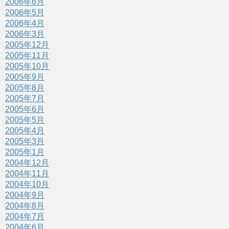
2006年6月
2006年5月
2006年4月
2006年3月
2005年12月
2005年11月
2005年10月
2005年9月
2005年8月
2005年7月
2005年6月
2005年5月
2005年4月
2005年3月
2005年1月
2004年12月
2004年11月
2004年10月
2004年9月
2004年8月
2004年7月
2004年6月