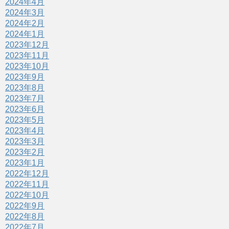
2024年4月
2024年3月
2024年2月
2024年1月
2023年12月
2023年11月
2023年10月
2023年9月
2023年8月
2023年7月
2023年6月
2023年5月
2023年4月
2023年3月
2023年2月
2023年1月
2022年12月
2022年11月
2022年10月
2022年9月
2022年8月
2022年7月