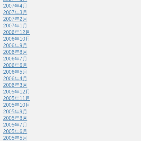
2007年4月
2007年3月
2007年2月
2007年1月
2006年12月
2006年10月
2006年9月
2006年8月
2006年7月
2006年6月
2006年5月
2006年4月
2006年3月
2005年12月
2005年11月
2005年10月
2005年9月
2005年8月
2005年7月
2005年6月
2005年5月