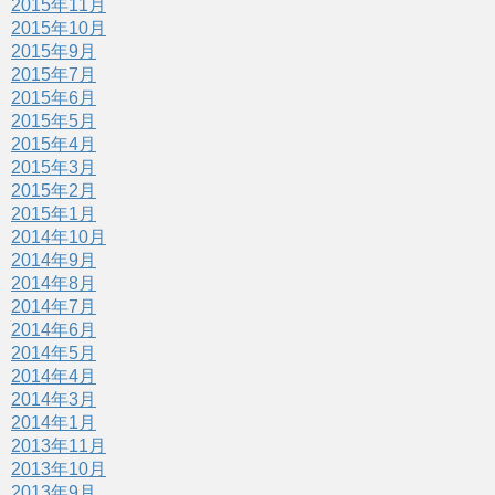
2015年11月
2015年10月
2015年9月
2015年7月
2015年6月
2015年5月
2015年4月
2015年3月
2015年2月
2015年1月
2014年10月
2014年9月
2014年8月
2014年7月
2014年6月
2014年5月
2014年4月
2014年3月
2014年1月
2013年11月
2013年10月
2013年9月