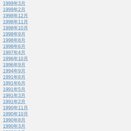
1999年3月
1999年2月
1998年12月
1998年11月
1998年10月
1998年9月
1998年8月
1998年6月
1997年4月
1996年10月
1996年9月
1994年9月
1991年8月
1991年6月
1991年5月
1991年3月
1991年2月
1990年11月
1990年10月
1990年8月
1990年3月