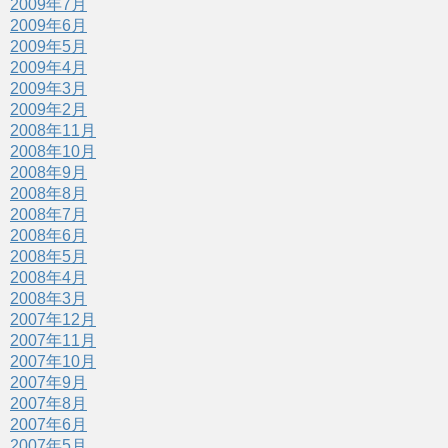
2009年7月
2009年6月
2009年5月
2009年4月
2009年3月
2009年2月
2008年11月
2008年10月
2008年9月
2008年8月
2008年7月
2008年6月
2008年5月
2008年4月
2008年3月
2007年12月
2007年11月
2007年10月
2007年9月
2007年8月
2007年6月
2007年5月