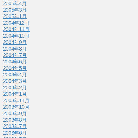
2005年4月
2005年3月
2005年1月
2004年12月
2004年11月
2004年10月
2004年9月
2004年8月
2004年7月
2004年6月
2004年5月
2004年4月
2004年3月
2004年2月
2004年1月
2003年11月
2003年10月
2003年9月
2003年8月
2003年7月
2003年6月