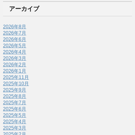
アーカイブ
2026年8月
2026年7月
2026年6月
2026年5月
2026年4月
2026年3月
2026年2月
2026年1月
2025年11月
2025年10月
2025年9月
2025年8月
2025年7月
2025年6月
2025年5月
2025年4月
2025年3月
2025年2月