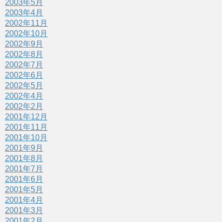
2003年5月
2003年4月
2002年11月
2002年10月
2002年9月
2002年8月
2002年7月
2002年6月
2002年5月
2002年4月
2002年2月
2001年12月
2001年11月
2001年10月
2001年9月
2001年8月
2001年7月
2001年6月
2001年5月
2001年4月
2001年3月
2001年2月