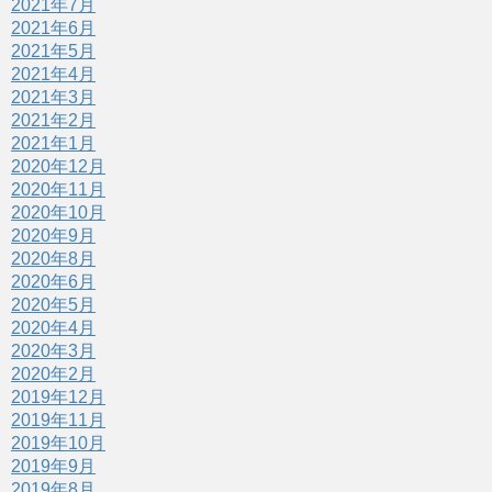
2021年7月
2021年6月
2021年5月
2021年4月
2021年3月
2021年2月
2021年1月
2020年12月
2020年11月
2020年10月
2020年9月
2020年8月
2020年6月
2020年5月
2020年4月
2020年3月
2020年2月
2019年12月
2019年11月
2019年10月
2019年9月
2019年8月