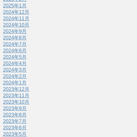
2025年1月
2024年12月
2024年11月
2024年10月
2024年9月
2024年8月
2024年7月
2024年6月
2024年5月
2024年4月
2024年3月
2024年2月
2024年1月
2023年12月
2023年11月
2023年10月
2023年9月
2023年8月
2023年7月
2023年6月
2023年5月