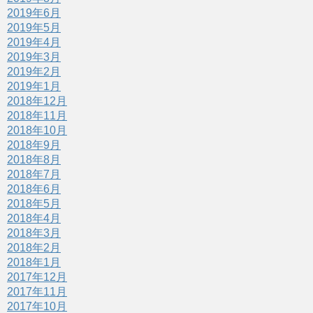
2019年6月
2019年5月
2019年4月
2019年3月
2019年2月
2019年1月
2018年12月
2018年11月
2018年10月
2018年9月
2018年8月
2018年7月
2018年6月
2018年5月
2018年4月
2018年3月
2018年2月
2018年1月
2017年12月
2017年11月
2017年10月