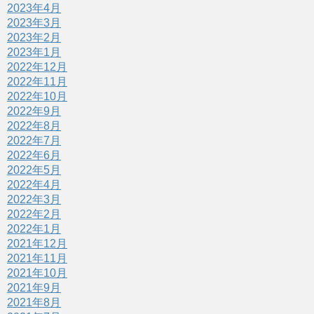
2023年4月
2023年3月
2023年2月
2023年1月
2022年12月
2022年11月
2022年10月
2022年9月
2022年8月
2022年7月
2022年6月
2022年5月
2022年4月
2022年3月
2022年2月
2022年1月
2021年12月
2021年11月
2021年10月
2021年9月
2021年8月