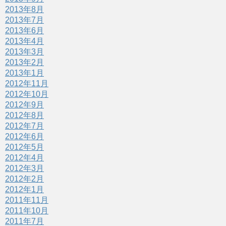
2013年8月
2013年7月
2013年6月
2013年4月
2013年3月
2013年2月
2013年1月
2012年11月
2012年10月
2012年9月
2012年8月
2012年7月
2012年6月
2012年5月
2012年4月
2012年3月
2012年2月
2012年1月
2011年11月
2011年10月
2011年7月