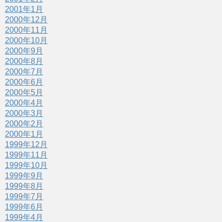
2001年1月
2000年12月
2000年11月
2000年10月
2000年9月
2000年8月
2000年7月
2000年6月
2000年5月
2000年4月
2000年3月
2000年2月
2000年1月
1999年12月
1999年11月
1999年10月
1999年9月
1999年8月
1999年7月
1999年6月
1999年4月