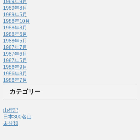
1989年9月
1989年8月
1989年5月
1988年10月
1988年8月
1988年6月
1988年5月
1987年7月
1987年6月
1987年5月
1986年9月
1986年8月
1986年7月
カテゴリー
山行記
日本300名山
未分類