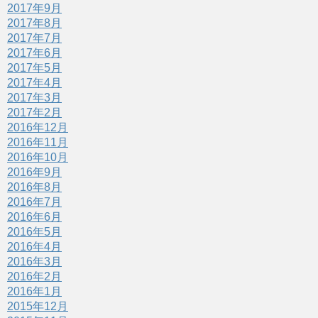
2017年9月
2017年8月
2017年7月
2017年6月
2017年5月
2017年4月
2017年3月
2017年2月
2016年12月
2016年11月
2016年10月
2016年9月
2016年8月
2016年7月
2016年6月
2016年5月
2016年4月
2016年3月
2016年2月
2016年1月
2015年12月