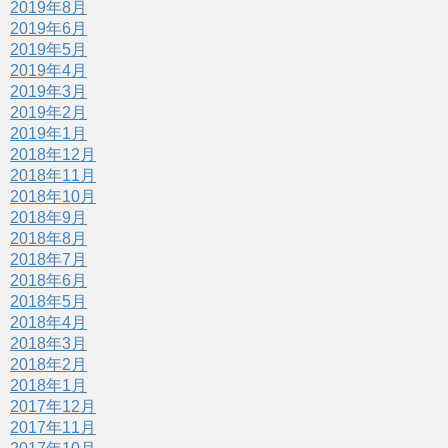
2019年8月
2019年6月
2019年5月
2019年4月
2019年3月
2019年2月
2019年1月
2018年12月
2018年11月
2018年10月
2018年9月
2018年8月
2018年7月
2018年6月
2018年5月
2018年4月
2018年3月
2018年2月
2018年1月
2017年12月
2017年11月