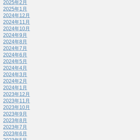
2025年2月
2025年1月
2024年12月
2024年11月
2024年10月
2024年9月
2024年8月
2024年7月
2024年6月
2024年5月
2024年4月
2024年3月
2024年2月
2024年1月
2023年12月
2023年11月
2023年10月
2023年9月
2023年8月
2023年7月
2023年6月