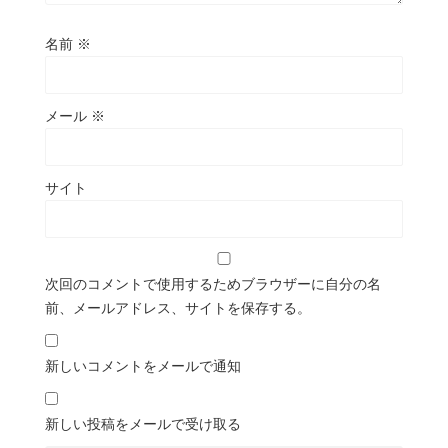
名前
※
メール
※
サイト
次回のコメントで使用するためブラウザーに自分の名
前、メールアドレス、サイトを保存する。
新しいコメントをメールで通知
新しい投稿をメールで受け取る