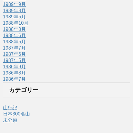
1989年9月
1989年8月
1989年5月
1988年10月
1988年8月
1988年6月
1988年5月
1987年7月
1987年6月
1987年5月
1986年9月
1986年8月
1986年7月
カテゴリー
山行記
日本300名山
未分類