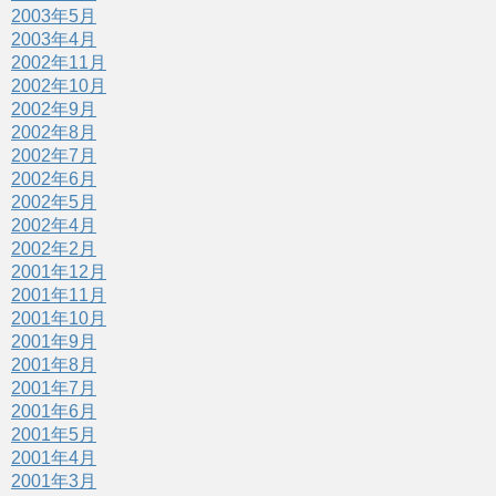
2003年5月
2003年4月
2002年11月
2002年10月
2002年9月
2002年8月
2002年7月
2002年6月
2002年5月
2002年4月
2002年2月
2001年12月
2001年11月
2001年10月
2001年9月
2001年8月
2001年7月
2001年6月
2001年5月
2001年4月
2001年3月