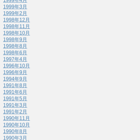
1999年4月
1999年3月
1999年2月
1998年12月
1998年11月
1998年10月
1998年9月
1998年8月
1998年6月
1997年4月
1996年10月
1996年9月
1994年9月
1991年8月
1991年6月
1991年5月
1991年3月
1991年2月
1990年11月
1990年10月
1990年8月
1990年3月