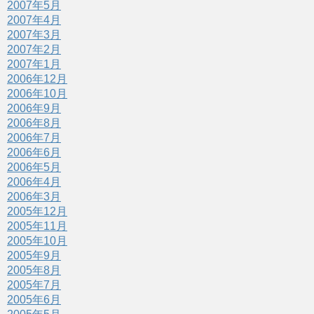
2007年5月
2007年4月
2007年3月
2007年2月
2007年1月
2006年12月
2006年10月
2006年9月
2006年8月
2006年7月
2006年6月
2006年5月
2006年4月
2006年3月
2005年12月
2005年11月
2005年10月
2005年9月
2005年8月
2005年7月
2005年6月