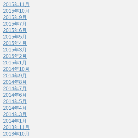
2015年11月
2015年10月
2015年9月
2015年7月
2015年6月
2015年5月
2015年4月
2015年3月
2015年2月
2015年1月
2014年10月
2014年9月
2014年8月
2014年7月
2014年6月
2014年5月
2014年4月
2014年3月
2014年1月
2013年11月
2013年10月