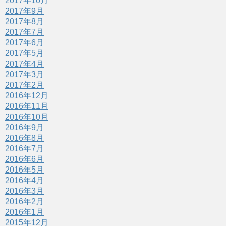
2017年10月
2017年9月
2017年8月
2017年7月
2017年6月
2017年5月
2017年4月
2017年3月
2017年2月
2016年12月
2016年11月
2016年10月
2016年9月
2016年8月
2016年7月
2016年6月
2016年5月
2016年4月
2016年3月
2016年2月
2016年1月
2015年12月