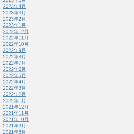
2023年5月
2023年4月
2023年3月
2023年2月
2023年1月
2022年12月
2022年11月
2022年10月
2022年9月
2022年8月
2022年7月
2022年6月
2022年5月
2022年4月
2022年3月
2022年2月
2022年1月
2021年12月
2021年11月
2021年10月
2021年9月
2021年8月