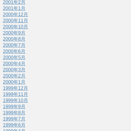
2001年2月
2001年1月
2000年12月
2000年11月
2000年10月
2000年9月
2000年8月
2000年7月
2000年6月
2000年5月
2000年4月
2000年3月
2000年2月
2000年1月
1999年12月
1999年11月
1999年10月
1999年9月
1999年8月
1999年7月
1999年6月