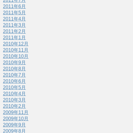
2011年7月
2011年6月
2011年5月
2011年4月
2011年3月
2011年2月
2011年1月
2010年12月
2010年11月
2010年10月
2010年9月
2010年8月
2010年7月
2010年6月
2010年5月
2010年4月
2010年3月
2010年2月
2009年11月
2009年10月
2009年9月
2009年8月