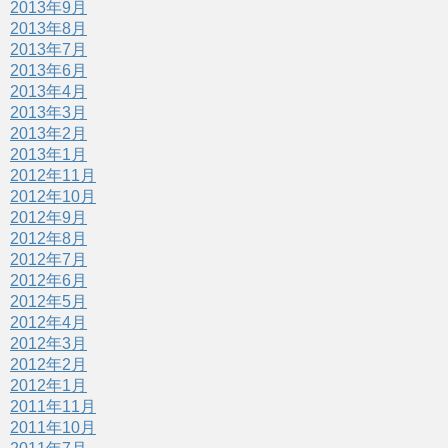
2013年9月
2013年8月
2013年7月
2013年6月
2013年4月
2013年3月
2013年2月
2013年1月
2012年11月
2012年10月
2012年9月
2012年8月
2012年7月
2012年6月
2012年5月
2012年4月
2012年3月
2012年2月
2012年1月
2011年11月
2011年10月