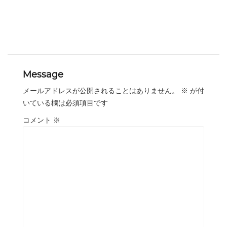
Message
メールアドレスが公開されることはありません。
※
が付
いている欄は必須項目です
コメント
※