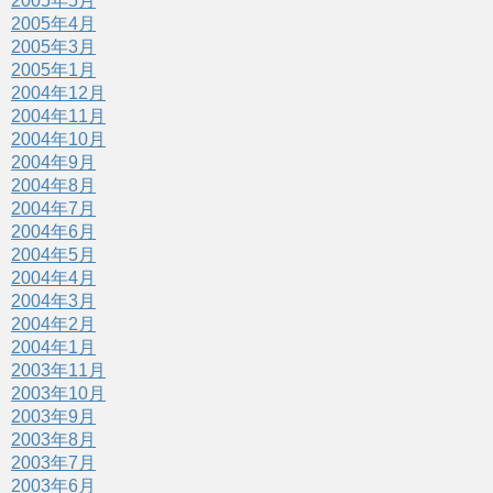
2005年5月
2005年4月
2005年3月
2005年1月
2004年12月
2004年11月
2004年10月
2004年9月
2004年8月
2004年7月
2004年6月
2004年5月
2004年4月
2004年3月
2004年2月
2004年1月
2003年11月
2003年10月
2003年9月
2003年8月
2003年7月
2003年6月