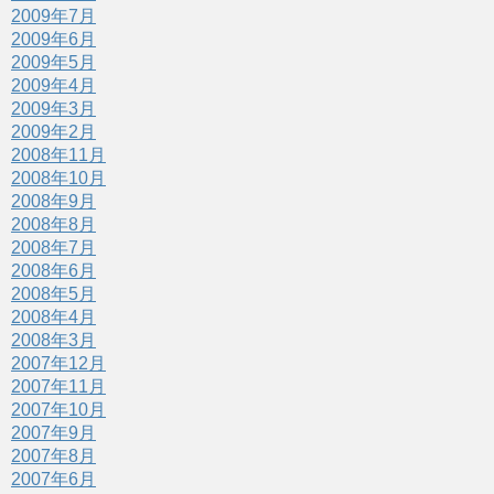
2009年7月
2009年6月
2009年5月
2009年4月
2009年3月
2009年2月
2008年11月
2008年10月
2008年9月
2008年8月
2008年7月
2008年6月
2008年5月
2008年4月
2008年3月
2007年12月
2007年11月
2007年10月
2007年9月
2007年8月
2007年6月