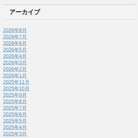
アーカイブ
2026年8月
2026年7月
2026年6月
2026年5月
2026年4月
2026年3月
2026年2月
2026年1月
2025年11月
2025年10月
2025年9月
2025年8月
2025年7月
2025年6月
2025年5月
2025年4月
2025年3月