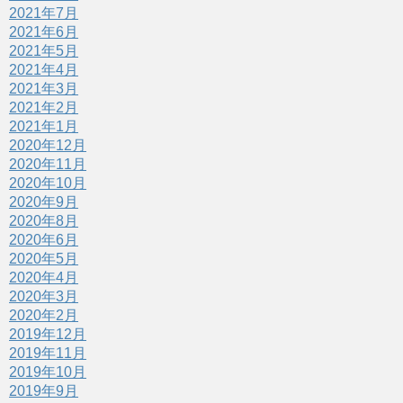
2021年7月
2021年6月
2021年5月
2021年4月
2021年3月
2021年2月
2021年1月
2020年12月
2020年11月
2020年10月
2020年9月
2020年8月
2020年6月
2020年5月
2020年4月
2020年3月
2020年2月
2019年12月
2019年11月
2019年10月
2019年9月