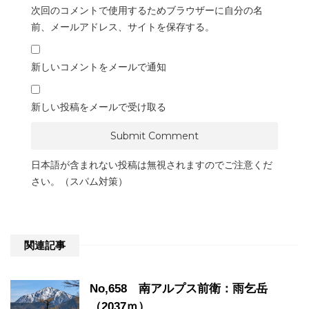
次回のコメントで使用するためブラウザーに自分の名
前、メールアドレス、サイトを保存する。
新しいコメントをメールで通知
新しい投稿をメールで受け取る
日本語が含まれない投稿は無視されますのでご注意くだ
さい。（スパム対策）
関連記事
No,658 南アルプス前衛：雨乞岳
（2037ｍ）