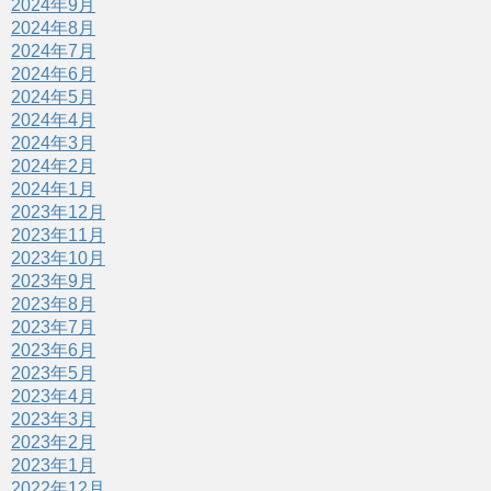
2024年9月
2024年8月
2024年7月
2024年6月
2024年5月
2024年4月
2024年3月
2024年2月
2024年1月
2023年12月
2023年11月
2023年10月
2023年9月
2023年8月
2023年7月
2023年6月
2023年5月
2023年4月
2023年3月
2023年2月
2023年1月
2022年12月