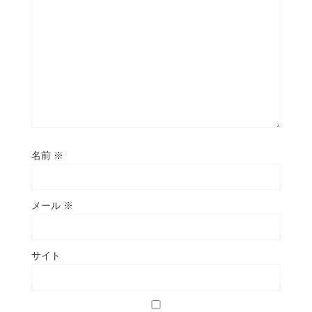
名前
※
メール
※
サイト