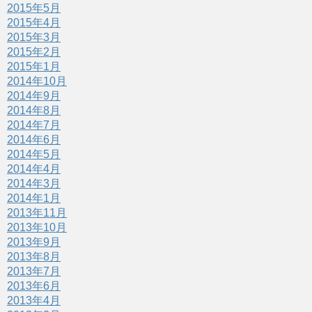
2015年5月
2015年4月
2015年3月
2015年2月
2015年1月
2014年10月
2014年9月
2014年8月
2014年7月
2014年6月
2014年5月
2014年4月
2014年3月
2014年1月
2013年11月
2013年10月
2013年9月
2013年8月
2013年7月
2013年6月
2013年4月