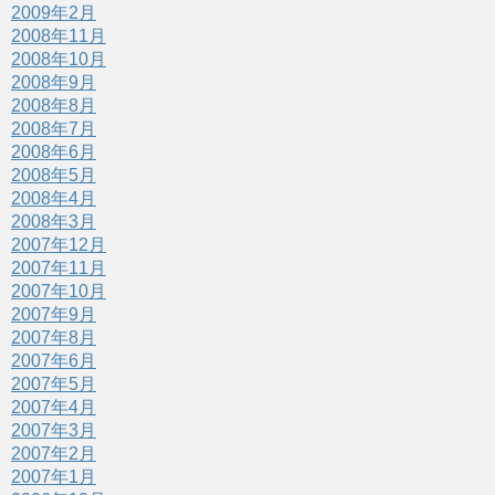
2009年2月
2008年11月
2008年10月
2008年9月
2008年8月
2008年7月
2008年6月
2008年5月
2008年4月
2008年3月
2007年12月
2007年11月
2007年10月
2007年9月
2007年8月
2007年6月
2007年5月
2007年4月
2007年3月
2007年2月
2007年1月