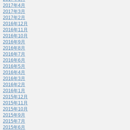
2017年4月
2017年3月
2017年2月
2016年12月
2016年11月
2016年10月
2016年9月
2016年8月
2016年7月
2016年6月
2016年5月
2016年4月
2016年3月
2016年2月
2016年1月
2015年12月
2015年11月
2015年10月
2015年9月
2015年7月
2015年6月