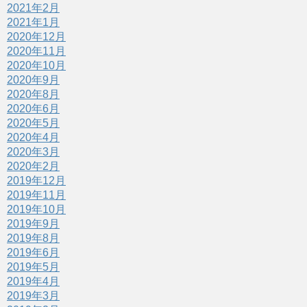
2021年2月
2021年1月
2020年12月
2020年11月
2020年10月
2020年9月
2020年8月
2020年6月
2020年5月
2020年4月
2020年3月
2020年2月
2019年12月
2019年11月
2019年10月
2019年9月
2019年8月
2019年6月
2019年5月
2019年4月
2019年3月