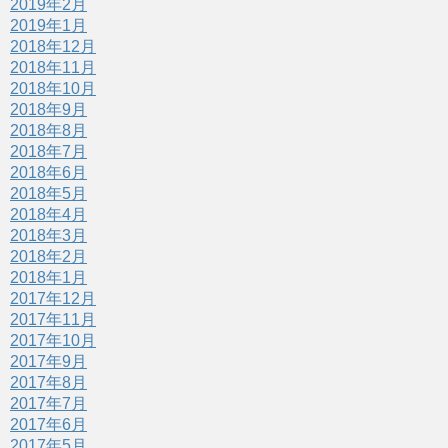
2019年2月
2019年1月
2018年12月
2018年11月
2018年10月
2018年9月
2018年8月
2018年7月
2018年6月
2018年5月
2018年4月
2018年3月
2018年2月
2018年1月
2017年12月
2017年11月
2017年10月
2017年9月
2017年8月
2017年7月
2017年6月
2017年5月