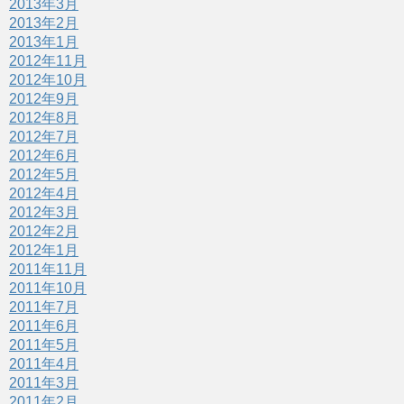
2013年3月
2013年2月
2013年1月
2012年11月
2012年10月
2012年9月
2012年8月
2012年7月
2012年6月
2012年5月
2012年4月
2012年3月
2012年2月
2012年1月
2011年11月
2011年10月
2011年7月
2011年6月
2011年5月
2011年4月
2011年3月
2011年2月