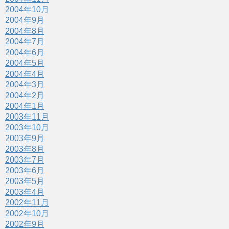
2004年10月
2004年9月
2004年8月
2004年7月
2004年6月
2004年5月
2004年4月
2004年3月
2004年2月
2004年1月
2003年11月
2003年10月
2003年9月
2003年8月
2003年7月
2003年6月
2003年5月
2003年4月
2002年11月
2002年10月
2002年9月