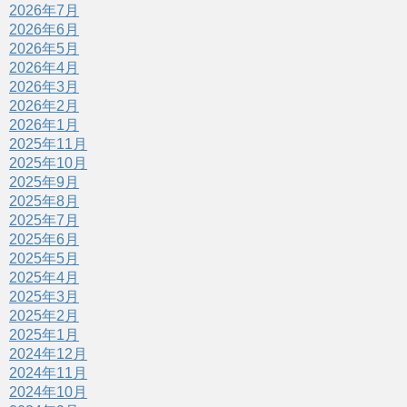
2026年7月
2026年6月
2026年5月
2026年4月
2026年3月
2026年2月
2026年1月
2025年11月
2025年10月
2025年9月
2025年8月
2025年7月
2025年6月
2025年5月
2025年4月
2025年3月
2025年2月
2025年1月
2024年12月
2024年11月
2024年10月