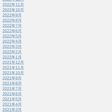
2022年11月
2022年10月
2022年9月
2022年8月
2022年7月
2022年6月
2022年5月
2022年4月
2022年3月
2022年2月
2022年1月
2021年12月
2021年11月
2021年10月
2021年9月
2021年8月
2021年7月
2021年6月
2021年5月
2021年4月
2021年3月