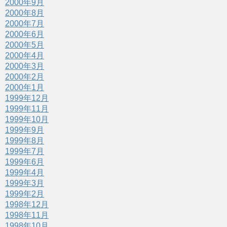
2000年9月
2000年8月
2000年7月
2000年6月
2000年5月
2000年4月
2000年3月
2000年2月
2000年1月
1999年12月
1999年11月
1999年10月
1999年9月
1999年8月
1999年7月
1999年6月
1999年4月
1999年3月
1999年2月
1998年12月
1998年11月
1998年10月