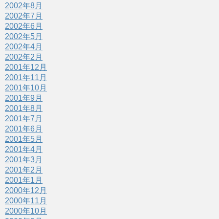
2002年8月
2002年7月
2002年6月
2002年5月
2002年4月
2002年2月
2001年12月
2001年11月
2001年10月
2001年9月
2001年8月
2001年7月
2001年6月
2001年5月
2001年4月
2001年3月
2001年2月
2001年1月
2000年12月
2000年11月
2000年10月