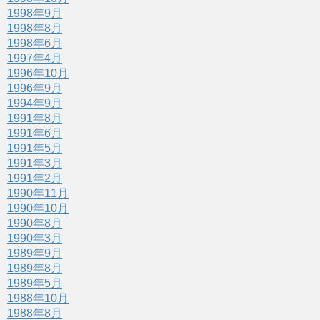
1998年9月
1998年8月
1998年6月
1997年4月
1996年10月
1996年9月
1994年9月
1991年8月
1991年6月
1991年5月
1991年3月
1991年2月
1990年11月
1990年10月
1990年8月
1990年3月
1989年9月
1989年8月
1989年5月
1988年10月
1988年8月