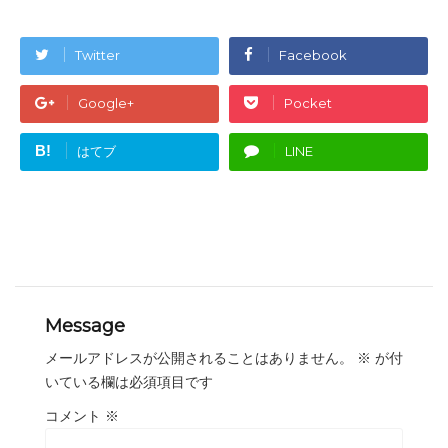
Twitter
Facebook
Google+
Pocket
B!
はてブ
LINE
Message
メールアドレスが公開されることはありません。
※
が付
いている欄は必須項目です
コメント
※