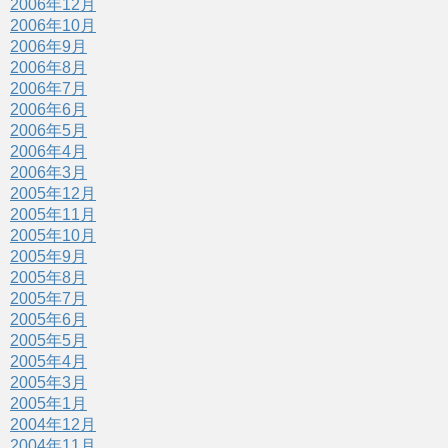
2006年12月
2006年10月
2006年9月
2006年8月
2006年7月
2006年6月
2006年5月
2006年4月
2006年3月
2005年12月
2005年11月
2005年10月
2005年9月
2005年8月
2005年7月
2005年6月
2005年5月
2005年4月
2005年3月
2005年1月
2004年12月
2004年11月