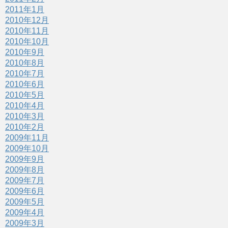
2011年1月
2010年12月
2010年11月
2010年10月
2010年9月
2010年8月
2010年7月
2010年6月
2010年5月
2010年4月
2010年3月
2010年2月
2009年11月
2009年10月
2009年9月
2009年8月
2009年7月
2009年6月
2009年5月
2009年4月
2009年3月