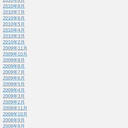
2010年9月
2010年8月
2010年7月
2010年6月
2010年5月
2010年4月
2010年3月
2010年2月
2009年11月
2009年10月
2009年9月
2009年8月
2009年7月
2009年6月
2009年5月
2009年4月
2009年3月
2009年2月
2008年11月
2008年10月
2008年9月
2008年8月