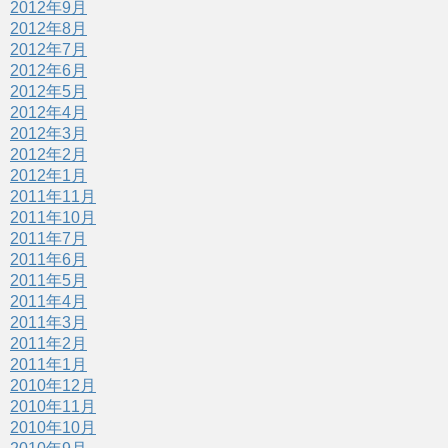
2012年9月
2012年8月
2012年7月
2012年6月
2012年5月
2012年4月
2012年3月
2012年2月
2012年1月
2011年11月
2011年10月
2011年7月
2011年6月
2011年5月
2011年4月
2011年3月
2011年2月
2011年1月
2010年12月
2010年11月
2010年10月