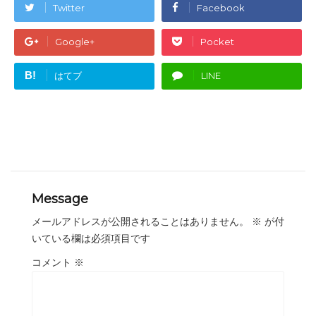
Twitter
Facebook
Google+
Pocket
B!
はてブ
LINE
Message
メールアドレスが公開されることはありません。
※
が付
いている欄は必須項目です
コメント
※