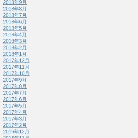
2018年9月
2018年8月
2018年7月
2018年6月
2018年5月
2018年4月
2018年3月
2018年2月
2018年1月
2017年12月
2017年11月
2017年10月
2017年9月
2017年8月
2017年7月
2017年6月
2017年5月
2017年4月
2017年3月
2017年2月
2016年12月