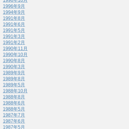
1996年10月
1996年9月
1994年9月
1991年8月
1991年6月
1991年5月
1991年3月
1991年2月
1990年11月
1990年10月
1990年8月
1990年3月
1989年9月
1989年8月
1989年5月
1988年10月
1988年8月
1988年6月
1988年5月
1987年7月
1987年6月
1987年5月