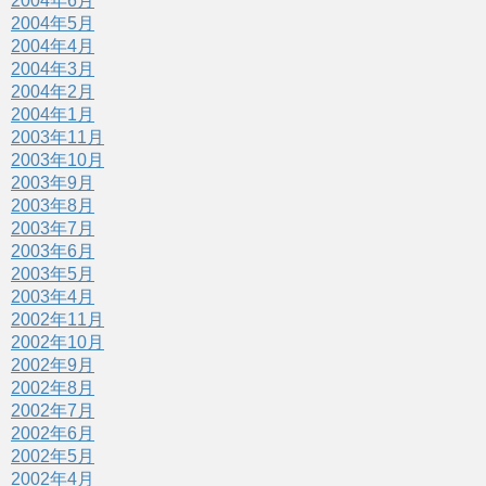
2004年6月
2004年5月
2004年4月
2004年3月
2004年2月
2004年1月
2003年11月
2003年10月
2003年9月
2003年8月
2003年7月
2003年6月
2003年5月
2003年4月
2002年11月
2002年10月
2002年9月
2002年8月
2002年7月
2002年6月
2002年5月
2002年4月