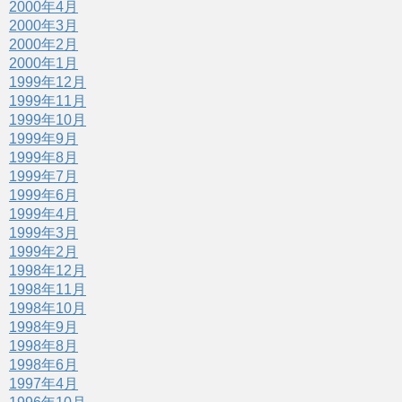
2000年4月
2000年3月
2000年2月
2000年1月
1999年12月
1999年11月
1999年10月
1999年9月
1999年8月
1999年7月
1999年6月
1999年4月
1999年3月
1999年2月
1998年12月
1998年11月
1998年10月
1998年9月
1998年8月
1998年6月
1997年4月