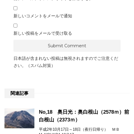
新しいコメントをメールで通知
新しい投稿をメールで受け取る
日本語が含まれない投稿は無視されますのでご注意くだ
さい。（スパム対策）
関連記事
No,18 奥日光：奥白根山（2578ｍ）前
白根山（2373ｍ）
平成2年10月17日～18日（夜行日帰り） ＭＢ