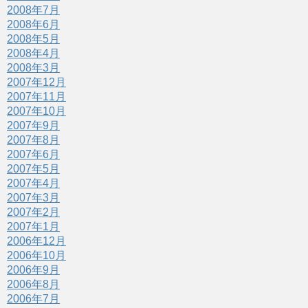
2008年7月
2008年6月
2008年5月
2008年4月
2008年3月
2007年12月
2007年11月
2007年10月
2007年9月
2007年8月
2007年6月
2007年5月
2007年4月
2007年3月
2007年2月
2007年1月
2006年12月
2006年10月
2006年9月
2006年8月
2006年7月