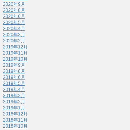
2020年9月
2020年8月
2020年6月
2020年5月
2020年4月
2020年3月
2020年2月
2019年12月
2019年11月
2019年10月
2019年9月
2019年8月
2019年6月
2019年5月
2019年4月
2019年3月
2019年2月
2019年1月
2018年12月
2018年11月
2018年10月