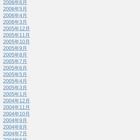
2006年6月
2006年5月
2006年4月
2006年3月
2005年12月
2005年11月
2005年10月
2005年9月
2005年8月
2005年7月
2005年6月
2005年5月
2005年4月
2005年3月
2005年1月
2004年12月
2004年11月
2004年10月
2004年9月
2004年8月
2004年7月