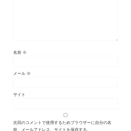
名前
※
メール
※
サイト
次回のコメントで使用するためブラウザーに自分の名
前、メールアドレス、サイトを保存する。