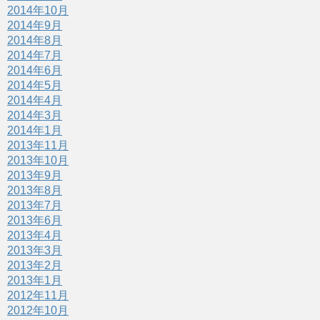
2014年10月
2014年9月
2014年8月
2014年7月
2014年6月
2014年5月
2014年4月
2014年3月
2014年1月
2013年11月
2013年10月
2013年9月
2013年8月
2013年7月
2013年6月
2013年4月
2013年3月
2013年2月
2013年1月
2012年11月
2012年10月