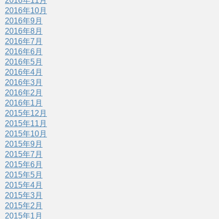
2016年11月
2016年10月
2016年9月
2016年8月
2016年7月
2016年6月
2016年5月
2016年4月
2016年3月
2016年2月
2016年1月
2015年12月
2015年11月
2015年10月
2015年9月
2015年7月
2015年6月
2015年5月
2015年4月
2015年3月
2015年2月
2015年1月