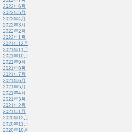
2022年7月
2022年6月
2022年5月
2022年4月
2022年3月
2022年2月
2022年1月
2021年12月
2021年11月
2021年10月
2021年9月
2021年8月
2021年7月
2021年6月
2021年5月
2021年4月
2021年3月
2021年2月
2021年1月
2020年12月
2020年11月
2020年10月