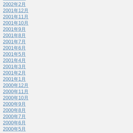
2002年2月
2001年12月
2001年11月
2001年10月
2001年9月
2001年8月
2001年7月
2001年6月
2001年5月
2001年4月
2001年3月
2001年2月
2001年1月
2000年12月
2000年11月
2000年10月
2000年9月
2000年8月
2000年7月
2000年6月
2000年5月