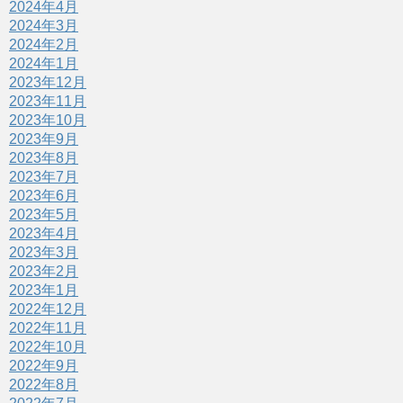
2024年4月
2024年3月
2024年2月
2024年1月
2023年12月
2023年11月
2023年10月
2023年9月
2023年8月
2023年7月
2023年6月
2023年5月
2023年4月
2023年3月
2023年2月
2023年1月
2022年12月
2022年11月
2022年10月
2022年9月
2022年8月