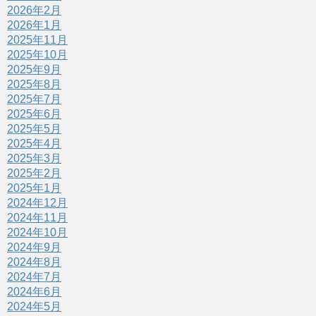
2026年2月
2026年1月
2025年11月
2025年10月
2025年9月
2025年8月
2025年7月
2025年6月
2025年5月
2025年4月
2025年3月
2025年2月
2025年1月
2024年12月
2024年11月
2024年10月
2024年9月
2024年8月
2024年7月
2024年6月
2024年5月