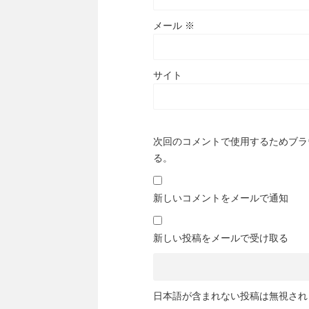
メール
※
サイト
次回のコメントで使用するためブラ
る。
新しいコメントをメールで通知
新しい投稿をメールで受け取る
日本語が含まれない投稿は無視され