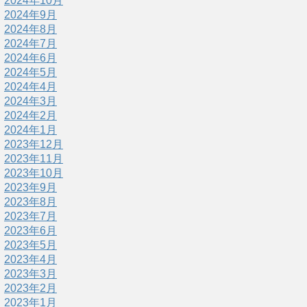
2024年10月
2024年9月
2024年8月
2024年7月
2024年6月
2024年5月
2024年4月
2024年3月
2024年2月
2024年1月
2023年12月
2023年11月
2023年10月
2023年9月
2023年8月
2023年7月
2023年6月
2023年5月
2023年4月
2023年3月
2023年2月
2023年1月