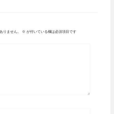
ありません。
※
が付いている欄は必須項目です