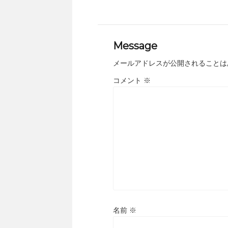
Message
メールアドレスが公開されることは
コメント
※
名前
※