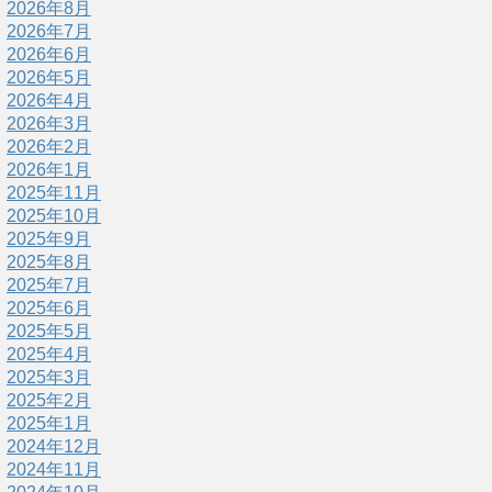
2026年8月
2026年7月
2026年6月
2026年5月
2026年4月
2026年3月
2026年2月
2026年1月
2025年11月
2025年10月
2025年9月
2025年8月
2025年7月
2025年6月
2025年5月
2025年4月
2025年3月
2025年2月
2025年1月
2024年12月
2024年11月