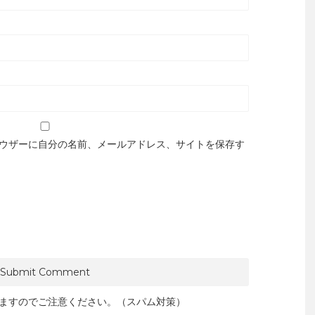
ウザーに自分の名前、メールアドレス、サイトを保存す
ますのでご注意ください。（スパム対策）