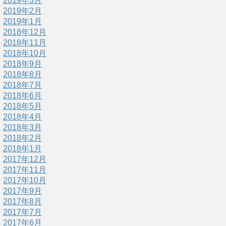
2019年3月
2019年2月
2019年1月
2018年12月
2018年11月
2018年10月
2018年9月
2018年8月
2018年7月
2018年6月
2018年5月
2018年4月
2018年3月
2018年2月
2018年1月
2017年12月
2017年11月
2017年10月
2017年9月
2017年8月
2017年7月
2017年6月