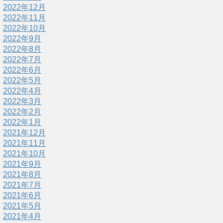
2022年12月
2022年11月
2022年10月
2022年9月
2022年8月
2022年7月
2022年6月
2022年5月
2022年4月
2022年3月
2022年2月
2022年1月
2021年12月
2021年11月
2021年10月
2021年9月
2021年8月
2021年7月
2021年6月
2021年5月
2021年4月