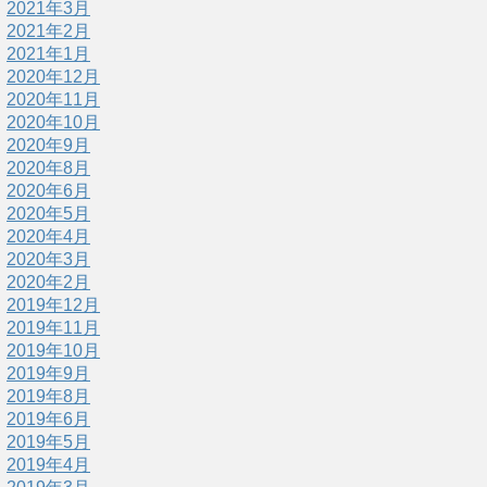
2021年3月
2021年2月
2021年1月
2020年12月
2020年11月
2020年10月
2020年9月
2020年8月
2020年6月
2020年5月
2020年4月
2020年3月
2020年2月
2019年12月
2019年11月
2019年10月
2019年9月
2019年8月
2019年6月
2019年5月
2019年4月