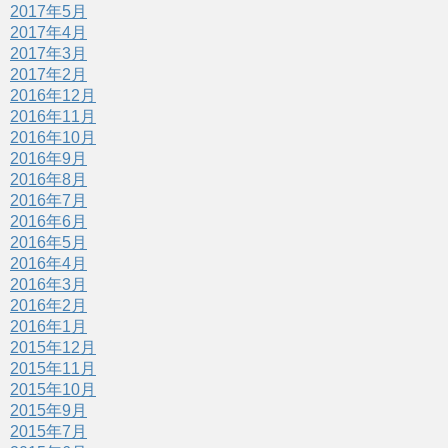
2017年5月
2017年4月
2017年3月
2017年2月
2016年12月
2016年11月
2016年10月
2016年9月
2016年8月
2016年7月
2016年6月
2016年5月
2016年4月
2016年3月
2016年2月
2016年1月
2015年12月
2015年11月
2015年10月
2015年9月
2015年7月