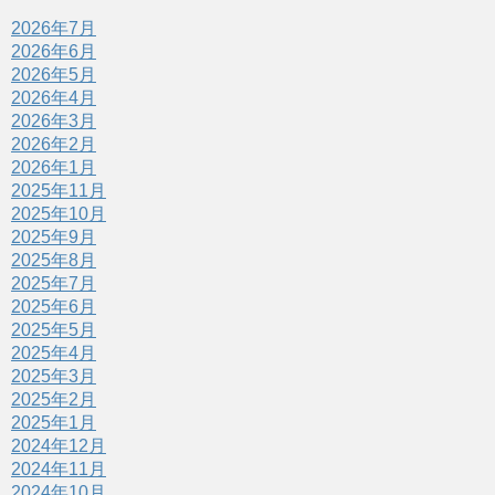
2026年7月
2026年6月
2026年5月
2026年4月
2026年3月
2026年2月
2026年1月
2025年11月
2025年10月
2025年9月
2025年8月
2025年7月
2025年6月
2025年5月
2025年4月
2025年3月
2025年2月
2025年1月
2024年12月
2024年11月
2024年10月