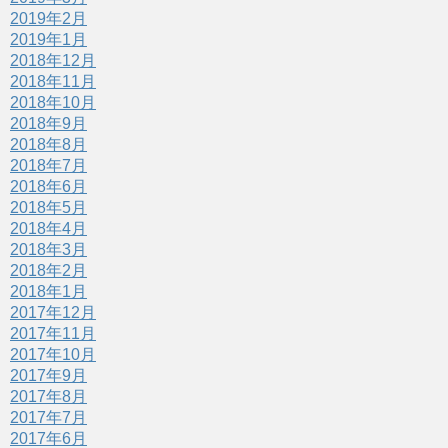
2019年2月
2019年1月
2018年12月
2018年11月
2018年10月
2018年9月
2018年8月
2018年7月
2018年6月
2018年5月
2018年4月
2018年3月
2018年2月
2018年1月
2017年12月
2017年11月
2017年10月
2017年9月
2017年8月
2017年7月
2017年6月