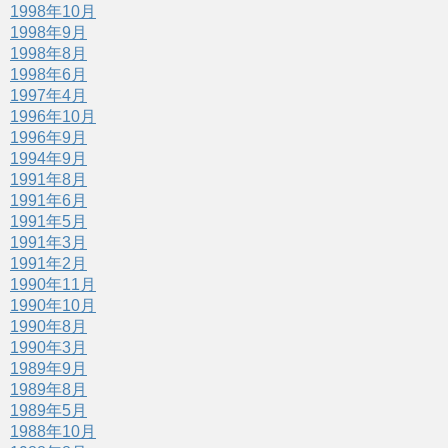
1998年10月
1998年9月
1998年8月
1998年6月
1997年4月
1996年10月
1996年9月
1994年9月
1991年8月
1991年6月
1991年5月
1991年3月
1991年2月
1990年11月
1990年10月
1990年8月
1990年3月
1989年9月
1989年8月
1989年5月
1988年10月