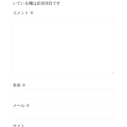
いている欄は必須項目です
コメント
※
名前
※
メール
※
サイト