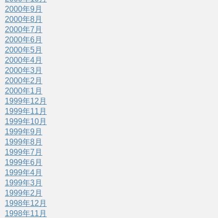
2000年9月
2000年8月
2000年7月
2000年6月
2000年5月
2000年4月
2000年3月
2000年2月
2000年1月
1999年12月
1999年11月
1999年10月
1999年9月
1999年8月
1999年7月
1999年6月
1999年4月
1999年3月
1999年2月
1998年12月
1998年11月