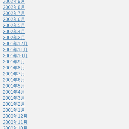
2002年9月
2002年8月
2002年7月
2002年6月
2002年5月
2002年4月
2002年2月
2001年12月
2001年11月
2001年10月
2001年9月
2001年8月
2001年7月
2001年6月
2001年5月
2001年4月
2001年3月
2001年2月
2001年1月
2000年12月
2000年11月
2000年10月