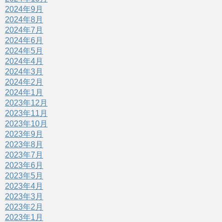
2024年9月
2024年8月
2024年7月
2024年6月
2024年5月
2024年4月
2024年3月
2024年2月
2024年1月
2023年12月
2023年11月
2023年10月
2023年9月
2023年8月
2023年7月
2023年6月
2023年5月
2023年4月
2023年3月
2023年2月
2023年1月