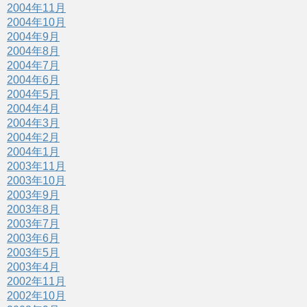
2004年11月
2004年10月
2004年9月
2004年8月
2004年7月
2004年6月
2004年5月
2004年4月
2004年3月
2004年2月
2004年1月
2003年11月
2003年10月
2003年9月
2003年8月
2003年7月
2003年6月
2003年5月
2003年4月
2002年11月
2002年10月