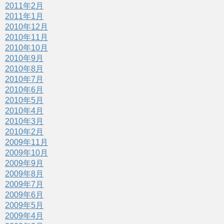
2011年2月
2011年1月
2010年12月
2010年11月
2010年10月
2010年9月
2010年8月
2010年7月
2010年6月
2010年5月
2010年4月
2010年3月
2010年2月
2009年11月
2009年10月
2009年9月
2009年8月
2009年7月
2009年6月
2009年5月
2009年4月