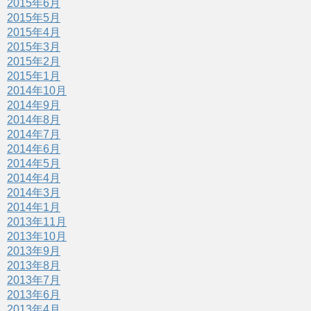
2015年6月
2015年5月
2015年4月
2015年3月
2015年2月
2015年1月
2014年10月
2014年9月
2014年8月
2014年7月
2014年6月
2014年5月
2014年4月
2014年3月
2014年1月
2013年11月
2013年10月
2013年9月
2013年8月
2013年7月
2013年6月
2013年4月