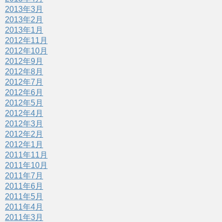
2013年3月
2013年2月
2013年1月
2012年11月
2012年10月
2012年9月
2012年8月
2012年7月
2012年6月
2012年5月
2012年4月
2012年3月
2012年2月
2012年1月
2011年11月
2011年10月
2011年7月
2011年6月
2011年5月
2011年4月
2011年3月