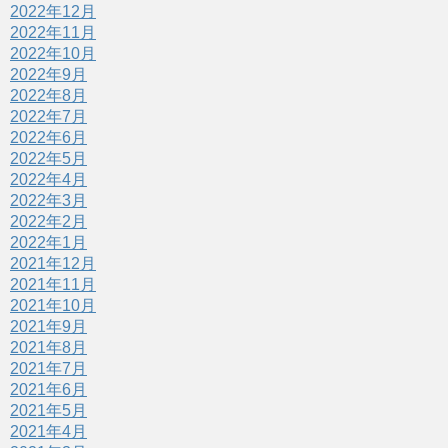
2022年12月
2022年11月
2022年10月
2022年9月
2022年8月
2022年7月
2022年6月
2022年5月
2022年4月
2022年3月
2022年2月
2022年1月
2021年12月
2021年11月
2021年10月
2021年9月
2021年8月
2021年7月
2021年6月
2021年5月
2021年4月