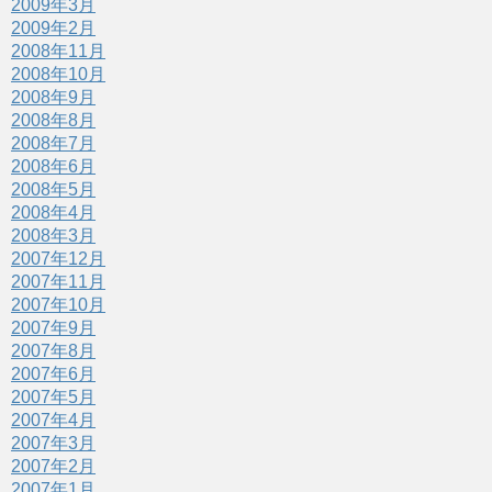
2009年3月
2009年2月
2008年11月
2008年10月
2008年9月
2008年8月
2008年7月
2008年6月
2008年5月
2008年4月
2008年3月
2007年12月
2007年11月
2007年10月
2007年9月
2007年8月
2007年6月
2007年5月
2007年4月
2007年3月
2007年2月
2007年1月