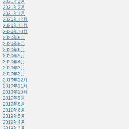
2021年3月
2021年2月
2021年1月
2020年12月
2020年11月
2020年10月
2020年9月
2020年8月
2020年6月
2020年5月
2020年4月
2020年3月
2020年2月
2019年12月
2019年11月
2019年10月
2019年9月
2019年8月
2019年6月
2019年5月
2019年4月
2019年3月