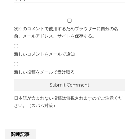
次回のコメントで使用するためブラウザーに自分の名
前、メールアドレス、サイトを保存する。
新しいコメントをメールで通知
新しい投稿をメールで受け取る
日本語が含まれない投稿は無視されますのでご注意くだ
さい。（スパム対策）
関連記事