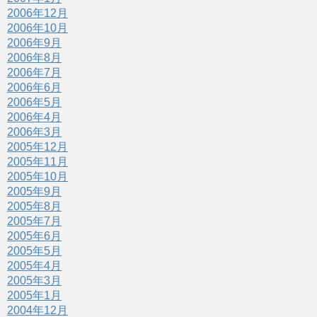
2006年12月
2006年10月
2006年9月
2006年8月
2006年7月
2006年6月
2006年5月
2006年4月
2006年3月
2005年12月
2005年11月
2005年10月
2005年9月
2005年8月
2005年7月
2005年6月
2005年5月
2005年4月
2005年3月
2005年1月
2004年12月