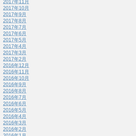
2017年11月
2017年10月
2017年9月
2017年8月
2017年7月
2017年6月
2017年5月
2017年4月
2017年3月
2017年2月
2016年12月
2016年11月
2016年10月
2016年9月
2016年8月
2016年7月
2016年6月
2016年5月
2016年4月
2016年3月
2016年2月
2016年1月