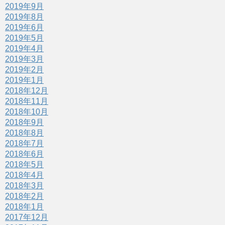
2019年9月
2019年8月
2019年6月
2019年5月
2019年4月
2019年3月
2019年2月
2019年1月
2018年12月
2018年11月
2018年10月
2018年9月
2018年8月
2018年7月
2018年6月
2018年5月
2018年4月
2018年3月
2018年2月
2018年1月
2017年12月