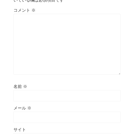
いている欄は必須項目です
コメント
※
名前
※
メール
※
サイト