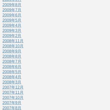
2009年8月
2009年7月
2009年6月
2009年5月
2009年4月
2009年3月
2009年2月
2008年11月
2008年10月
2008年9月
2008年8月
2008年7月
2008年6月
2008年5月
2008年4月
2008年3月
2007年12月
2007年11月
2007年10月
2007年9月
2007年8月