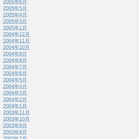
2005年6月
2005年5月
2005年4月
2005年3月
2005年1月
2004年12月
2004年11月
2004年10月
2004年9月
2004年8月
2004年7月
2004年6月
2004年5月
2004年4月
2004年3月
2004年2月
2004年1月
2003年11月
2003年10月
2003年9月
2003年8月
2003年7月