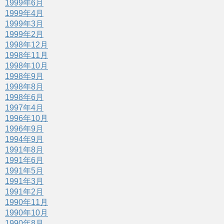
1999年6月
1999年4月
1999年3月
1999年2月
1998年12月
1998年11月
1998年10月
1998年9月
1998年8月
1998年6月
1997年4月
1996年10月
1996年9月
1994年9月
1991年8月
1991年6月
1991年5月
1991年3月
1991年2月
1990年11月
1990年10月
1990年8月