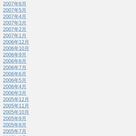
2007年6月
2007年5月
2007年4月
2007年3月
2007年2月
2007年1月
2006年12月
2006年10月
2006年9月
2006年8月
2006年7月
2006年6月
2006年5月
2006年4月
2006年3月
2005年12月
2005年11月
2005年10月
2005年9月
2005年8月
2005年7月