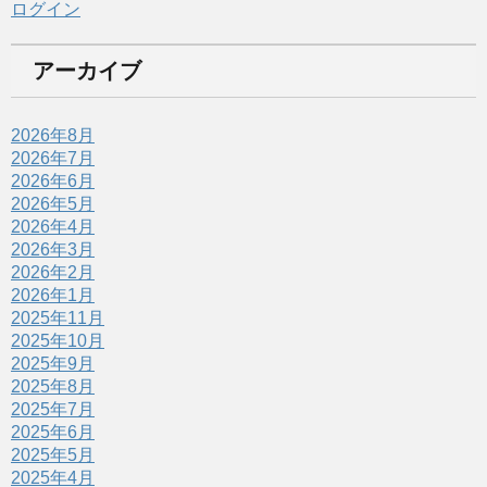
ログイン
アーカイブ
2026年8月
2026年7月
2026年6月
2026年5月
2026年4月
2026年3月
2026年2月
2026年1月
2025年11月
2025年10月
2025年9月
2025年8月
2025年7月
2025年6月
2025年5月
2025年4月