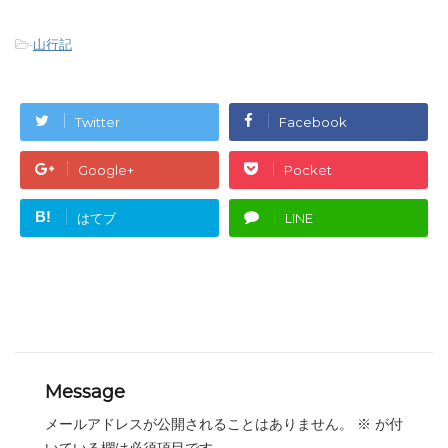
-
山行記
Twitter
Facebook
Google+
Pocket
B!
はてブ
LINE
Message
メールアドレスが公開されることはありません。
※
が付