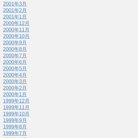
2001年3月
2001年2月
2001年1月
2000年12月
2000年11月
2000年10月
2000年9月
2000年8月
2000年7月
2000年6月
2000年5月
2000年4月
2000年3月
2000年2月
2000年1月
1999年12月
1999年11月
1999年10月
1999年9月
1999年8月
1999年7月