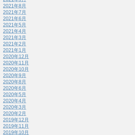
2021年8月
2021年7月
2021年6月
2021年5月
2021年4月
2021年3月
2021年2月
2021年1月
2020年12月
2020年11月
2020年10月
2020年9月
2020年8月
2020年6月
2020年5月
2020年4月
2020年3月
2020年2月
2019年12月
2019年11月
2019年10月