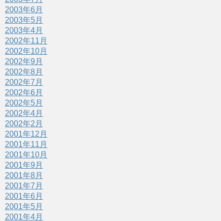
2003年6月
2003年5月
2003年4月
2002年11月
2002年10月
2002年9月
2002年8月
2002年7月
2002年6月
2002年5月
2002年4月
2002年2月
2001年12月
2001年11月
2001年10月
2001年9月
2001年8月
2001年7月
2001年6月
2001年5月
2001年4月