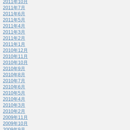
2011年10月
2011年7月
2011年6月
2011年5月
2011年4月
2011年3月
2011年2月
2011年1月
2010年12月
2010年11月
2010年10月
2010年9月
2010年8月
2010年7月
2010年6月
2010年5月
2010年4月
2010年3月
2010年2月
2009年11月
2009年10月
2009年9月