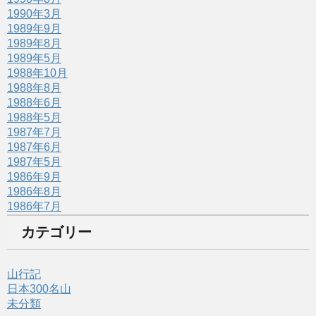
1990年3月
1989年9月
1989年8月
1989年5月
1988年10月
1988年8月
1988年6月
1988年5月
1987年7月
1987年6月
1987年5月
1986年9月
1986年8月
1986年7月
カテゴリー
山行記
日本300名山
未分類