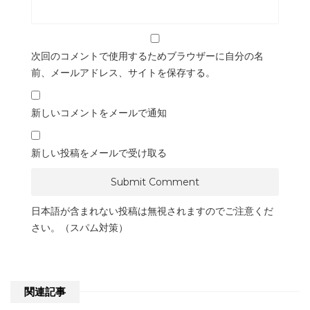
次回のコメントで使用するためブラウザーに自分の名
前、メールアドレス、サイトを保存する。
新しいコメントをメールで通知
新しい投稿をメールで受け取る
日本語が含まれない投稿は無視されますのでご注意くだ
さい。（スパム対策）
関連記事