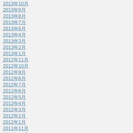
2013年10月
2013年9月
2013年8月
2013年7月
2013年6月
2013年4月
2013年3月
2013年2月
2013年1月
2012年11月
2012年10月
2012年9月
2012年8月
2012年7月
2012年6月
2012年5月
2012年4月
2012年3月
2012年2月
2012年1月
2011年11月