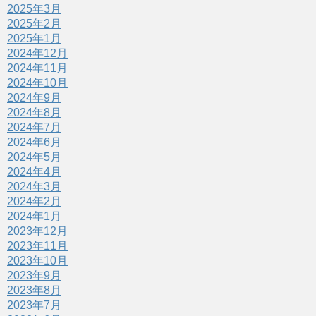
2025年3月
2025年2月
2025年1月
2024年12月
2024年11月
2024年10月
2024年9月
2024年8月
2024年7月
2024年6月
2024年5月
2024年4月
2024年3月
2024年2月
2024年1月
2023年12月
2023年11月
2023年10月
2023年9月
2023年8月
2023年7月