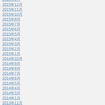
2015年12月
2015年11月
2015年10月
2015年9月
2015年7月
2015年6月
2015年5月
2015年4月
2015年3月
2015年2月
2015年1月
2014年10月
2014年9月
2014年8月
2014年7月
2014年6月
2014年5月
2014年4月
2014年3月
2014年1月
2013年11月