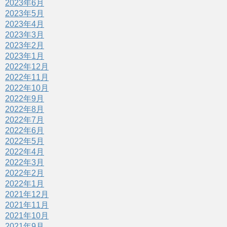
2023年6月
2023年5月
2023年4月
2023年3月
2023年2月
2023年1月
2022年12月
2022年11月
2022年10月
2022年9月
2022年8月
2022年7月
2022年6月
2022年5月
2022年4月
2022年3月
2022年2月
2022年1月
2021年12月
2021年11月
2021年10月
2021年9月