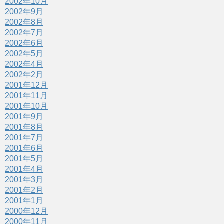
2002年10月
2002年9月
2002年8月
2002年7月
2002年6月
2002年5月
2002年4月
2002年2月
2001年12月
2001年11月
2001年10月
2001年9月
2001年8月
2001年7月
2001年6月
2001年5月
2001年4月
2001年3月
2001年2月
2001年1月
2000年12月
2000年11月