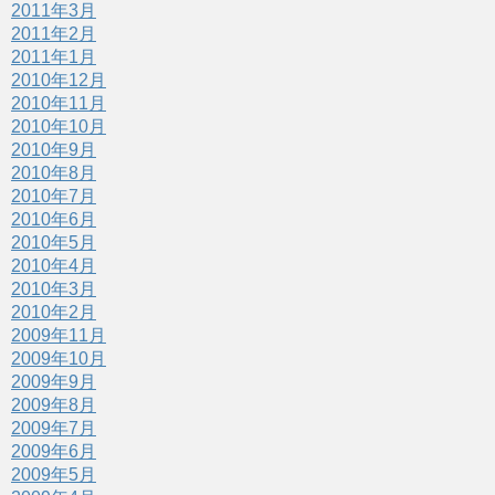
2011年3月
2011年2月
2011年1月
2010年12月
2010年11月
2010年10月
2010年9月
2010年8月
2010年7月
2010年6月
2010年5月
2010年4月
2010年3月
2010年2月
2009年11月
2009年10月
2009年9月
2009年8月
2009年7月
2009年6月
2009年5月