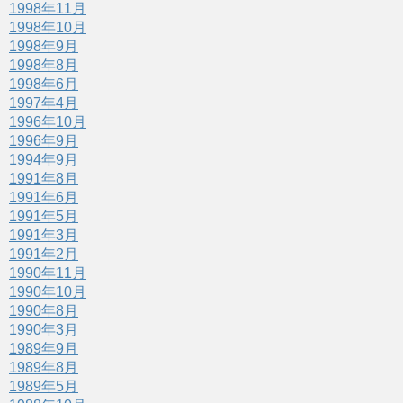
1998年11月
1998年10月
1998年9月
1998年8月
1998年6月
1997年4月
1996年10月
1996年9月
1994年9月
1991年8月
1991年6月
1991年5月
1991年3月
1991年2月
1990年11月
1990年10月
1990年8月
1990年3月
1989年9月
1989年8月
1989年5月