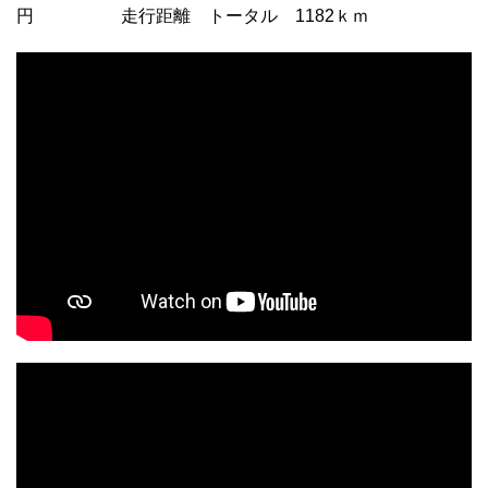
円 走行距離 トータル 1182ｋｍ