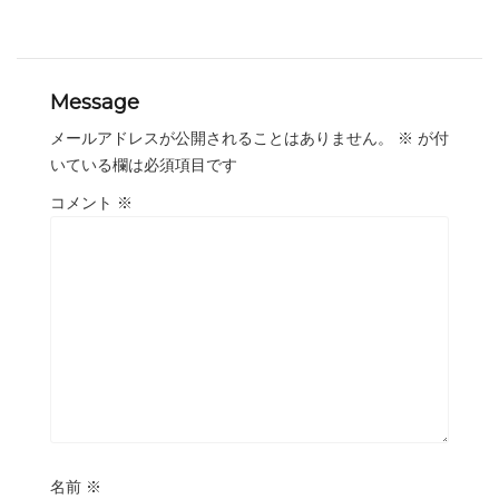
Message
メールアドレスが公開されることはありません。
※
が付
いている欄は必須項目です
コメント
※
名前
※