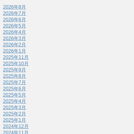
2026年8月
2026年7月
2026年6月
2026年5月
2026年4月
2026年3月
2026年2月
2026年1月
2025年11月
2025年10月
2025年9月
2025年8月
2025年7月
2025年6月
2025年5月
2025年4月
2025年3月
2025年2月
2025年1月
2024年12月
2024年11月