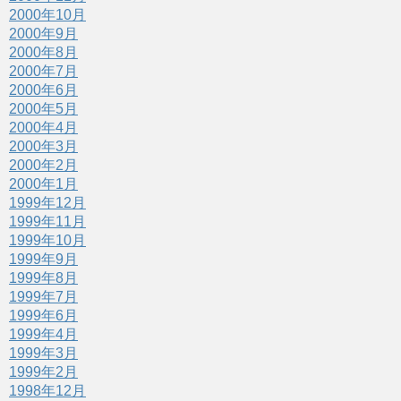
2000年10月
2000年9月
2000年8月
2000年7月
2000年6月
2000年5月
2000年4月
2000年3月
2000年2月
2000年1月
1999年12月
1999年11月
1999年10月
1999年9月
1999年8月
1999年7月
1999年6月
1999年4月
1999年3月
1999年2月
1998年12月