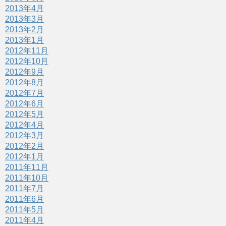
2013年4月
2013年3月
2013年2月
2013年1月
2012年11月
2012年10月
2012年9月
2012年8月
2012年7月
2012年6月
2012年5月
2012年4月
2012年3月
2012年2月
2012年1月
2011年11月
2011年10月
2011年7月
2011年6月
2011年5月
2011年4月