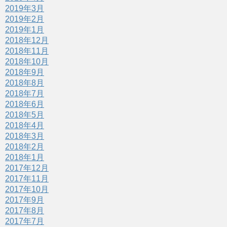
2019年3月
2019年2月
2019年1月
2018年12月
2018年11月
2018年10月
2018年9月
2018年8月
2018年7月
2018年6月
2018年5月
2018年4月
2018年3月
2018年2月
2018年1月
2017年12月
2017年11月
2017年10月
2017年9月
2017年8月
2017年7月