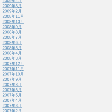
2009年4月
2009年3月
2009年2月
2008年11月
2008年10月
2008年9月
2008年8月
2008年7月
2008年6月
2008年5月
2008年4月
2008年3月
2007年12月
2007年11月
2007年10月
2007年9月
2007年8月
2007年6月
2007年5月
2007年4月
2007年3月
2007年2月