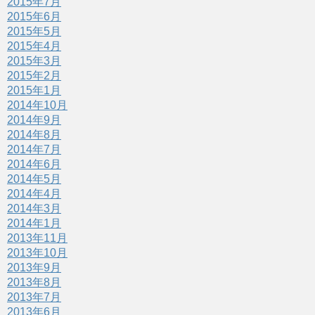
2015年7月
2015年6月
2015年5月
2015年4月
2015年3月
2015年2月
2015年1月
2014年10月
2014年9月
2014年8月
2014年7月
2014年6月
2014年5月
2014年4月
2014年3月
2014年1月
2013年11月
2013年10月
2013年9月
2013年8月
2013年7月
2013年6月