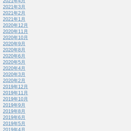
2021年4月
2021年3月
2021年2月
2021年1月
2020年12月
2020年11月
2020年10月
2020年9月
2020年8月
2020年6月
2020年5月
2020年4月
2020年3月
2020年2月
2019年12月
2019年11月
2019年10月
2019年9月
2019年8月
2019年6月
2019年5月
2019年4月