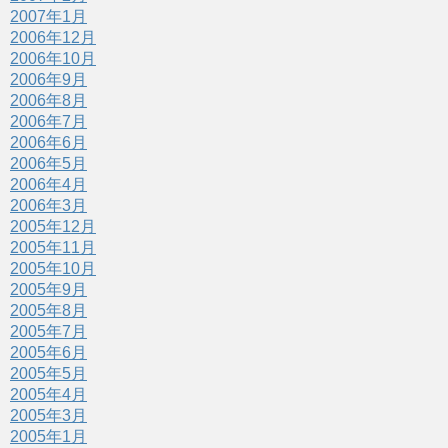
2007年1月
2006年12月
2006年10月
2006年9月
2006年8月
2006年7月
2006年6月
2006年5月
2006年4月
2006年3月
2005年12月
2005年11月
2005年10月
2005年9月
2005年8月
2005年7月
2005年6月
2005年5月
2005年4月
2005年3月
2005年1月