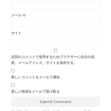
メール
※
サイト
次回のコメントで使用するためブラウザーに自分の名
前、メールアドレス、サイトを保存する。
新しいコメントをメールで通知
新しい投稿をメールで受け取る