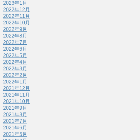
2023年1月
2022年12月
2022年11月
2022年10月
2022年9月
2022年8月
2022年7月
2022年6月
2022年5月
2022年4月
2022年3月
2022年2月
2022年1月
2021年12月
2021年11月
2021年10月
2021年9月
2021年8月
2021年7月
2021年6月
2021年5月