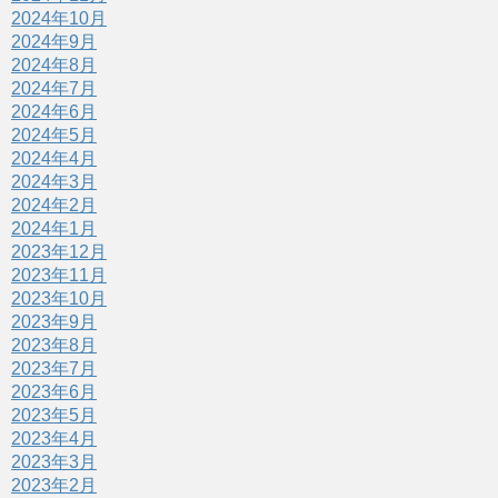
2024年10月
2024年9月
2024年8月
2024年7月
2024年6月
2024年5月
2024年4月
2024年3月
2024年2月
2024年1月
2023年12月
2023年11月
2023年10月
2023年9月
2023年8月
2023年7月
2023年6月
2023年5月
2023年4月
2023年3月
2023年2月