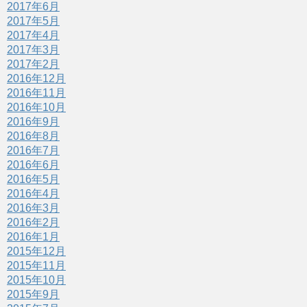
2017年6月
2017年5月
2017年4月
2017年3月
2017年2月
2016年12月
2016年11月
2016年10月
2016年9月
2016年8月
2016年7月
2016年6月
2016年5月
2016年4月
2016年3月
2016年2月
2016年1月
2015年12月
2015年11月
2015年10月
2015年9月