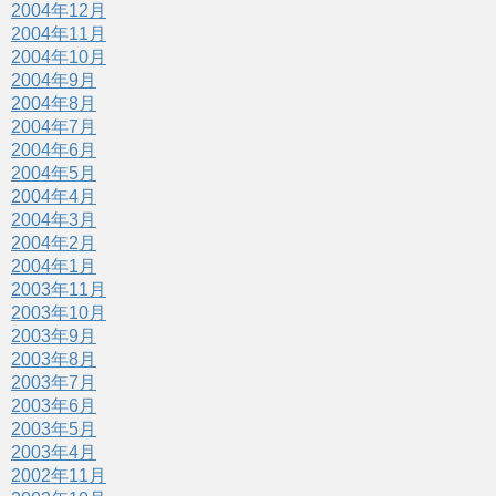
2004年12月
2004年11月
2004年10月
2004年9月
2004年8月
2004年7月
2004年6月
2004年5月
2004年4月
2004年3月
2004年2月
2004年1月
2003年11月
2003年10月
2003年9月
2003年8月
2003年7月
2003年6月
2003年5月
2003年4月
2002年11月